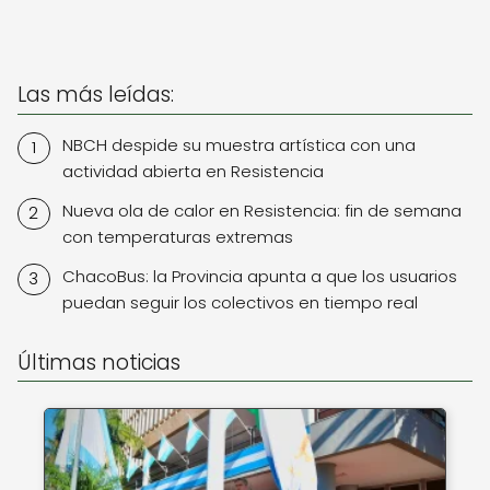
Las más leídas:
NBCH despide su muestra artística con una
actividad abierta en Resistencia
Nueva ola de calor en Resistencia: fin de semana
con temperaturas extremas
ChacoBus: la Provincia apunta a que los usuarios
puedan seguir los colectivos en tiempo real
Últimas noticias