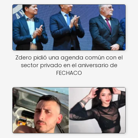
Zdero pidió una agenda común con el
sector privado en el aniversario de
FECHACO