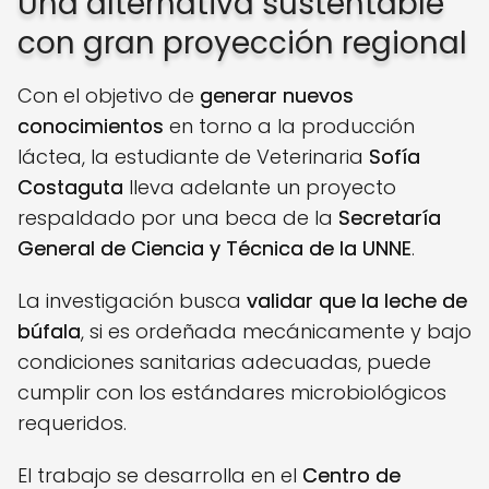
Una alternativa sustentable
con gran proyección regional
Con el objetivo de
generar nuevos
conocimientos
en torno a la producción
láctea, la estudiante de Veterinaria
Sofía
Costaguta
lleva adelante un proyecto
respaldado por una beca de la
Secretaría
General de Ciencia y Técnica de la UNNE
.
La investigación busca
validar que la leche de
búfala
, si es ordeñada mecánicamente y bajo
condiciones sanitarias adecuadas, puede
cumplir con los estándares microbiológicos
requeridos.
El trabajo se desarrolla en el
Centro de