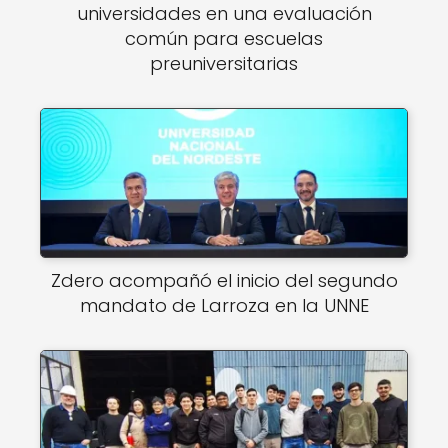
universidades en una evaluación
común para escuelas
preuniversitarias
Zdero acompañó el inicio del segundo
mandato de Larroza en la UNNE