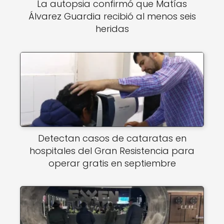
La autopsia confirmó que Matías
Álvarez Guardia recibió al menos seis
heridas
Detectan casos de cataratas en
hospitales del Gran Resistencia para
operar gratis en septiembre