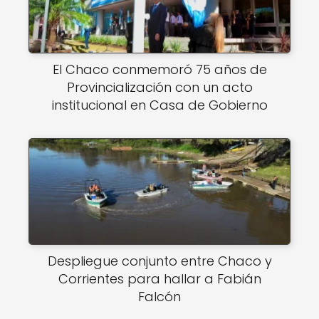
El Chaco conmemoró 75 años de
Provincialización con un acto
institucional en Casa de Gobierno
Despliegue conjunto entre Chaco y
Corrientes para hallar a Fabián
Falcón