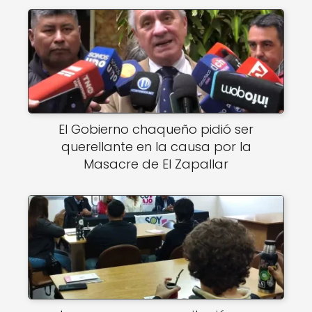
El Gobierno chaqueño pidió ser
querellante en la causa por la
Masacre de El Zapallar