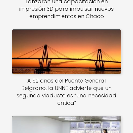
Lanzaron una capacitación en
impresión 3D para impulsar nuevos
emprendimientos en Chaco
A 52 años del Puente General
Belgrano, la UNNE advierte que un
segundo viaducto es “una necesidad
crítica”