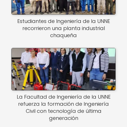
Estudiantes de Ingeniería de la UNNE
recorrieron una planta industrial
chaqueña
La Facultad de Ingeniería de la UNNE
refuerza la formación de Ingeniería
Civil con tecnología de última
generación