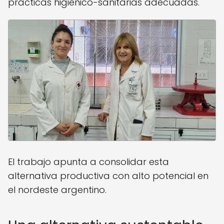
prácticas higiénico-sanitarias adecuadas.
El trabajo apunta a consolidar esta
alternativa productiva con alto potencial en
el nordeste argentino.