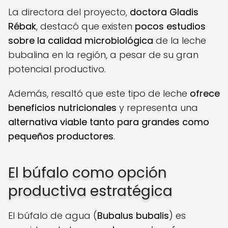
La directora del proyecto,
doctora Gladis
Rébak
, destacó que existen
pocos estudios
sobre la calidad microbiológica
de la leche
bubalina en la región, a pesar de su gran
potencial productivo.
Además, resaltó que este tipo de leche
ofrece
beneficios nutricionales
y representa una
alternativa viable tanto para grandes como
pequeños productores
.
El búfalo como opción
productiva estratégica
El búfalo de agua (
Bubalus bubalis
) es