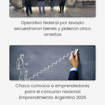
Operativo federal por lavado:
secuestraron bienes y pidieron cinco
arrestos
Chaco convoca a emprendedores
para el concurso nacional
Emprendimiento Argentino 2026