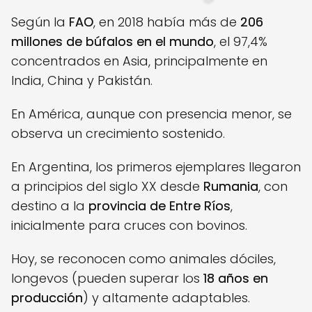
Según la
FAO
, en 2018 había más de
206
millones de búfalos en el mundo
, el 97,4%
concentrados en Asia, principalmente en
India, China y Pakistán.
En América, aunque con presencia menor, se
observa un crecimiento sostenido.
En Argentina, los primeros ejemplares llegaron
a principios del siglo XX desde
Rumania
, con
destino a la
provincia de Entre Ríos
,
inicialmente para cruces con bovinos.
Hoy, se reconocen como animales dóciles,
longevos (pueden superar los
18 años en
producción
) y altamente adaptables.