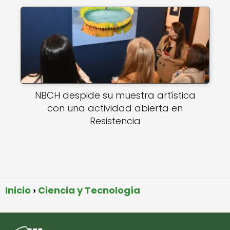
NBCH despide su muestra artística
con una actividad abierta en
Resistencia
Inicio
Ciencia y Tecnología