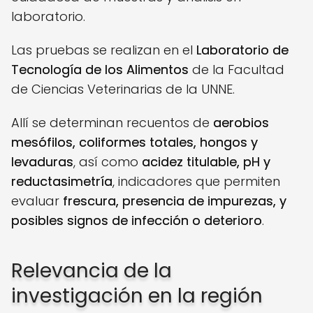
laboratorio.
Las pruebas se realizan en el
Laboratorio de
Tecnología de los Alimentos
de la Facultad
de Ciencias Veterinarias de la UNNE.
Allí se determinan recuentos de
aerobios
mesófilos, coliformes totales, hongos y
levaduras
, así como
acidez titulable, pH y
reductasimetría
, indicadores que permiten
evaluar
frescura, presencia de impurezas, y
posibles signos de infección o deterioro
.
Relevancia de la
investigación en la región