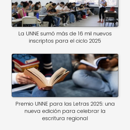
La UNNE sumó más de 16 mil nuevos
inscriptos para el ciclo 2025
Premio UNNE para las Letras 2025: una
nueva edición para celebrar la
escritura regional