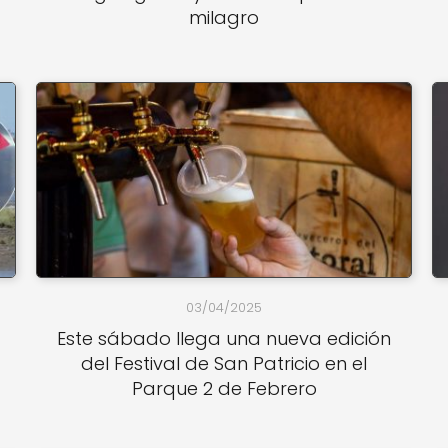
milagro
03/04/2025
Este sábado llega una nueva edición
del Festival de San Patricio en el
Parque 2 de Febrero