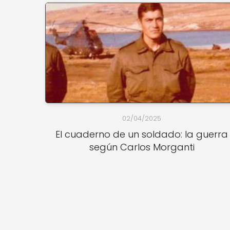
02/04/2025
El cuaderno de un soldado: la guerra
según Carlos Morganti