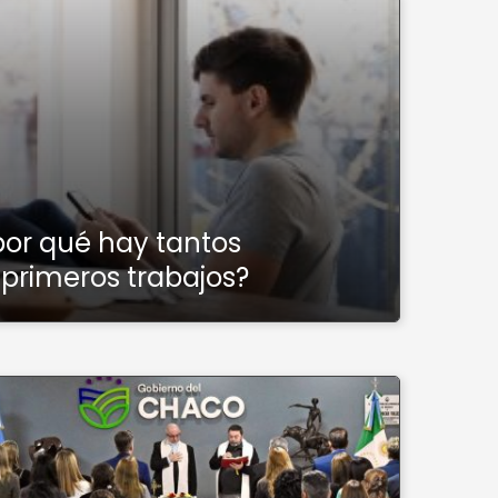
por qué hay tantos
 primeros trabajos?