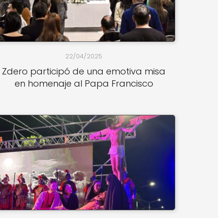
22/04/2025
Zdero participó de una emotiva misa
en homenaje al Papa Francisco