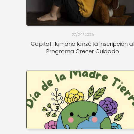
27/04/2025
Capital Humano lanzó la inscripción a
Programa Crecer Cuidado