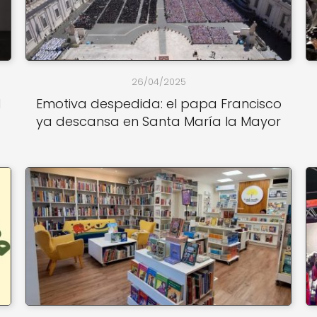
26/04/2025
l
Emotiva despedida: el papa Francisco
ya descansa en Santa María la Mayor