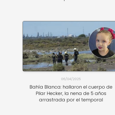
06/04/2025
Bahía Blanca: hallaron el cuerpo de
Pilar Hecker, la nena de 5 años
arrastrada por el temporal