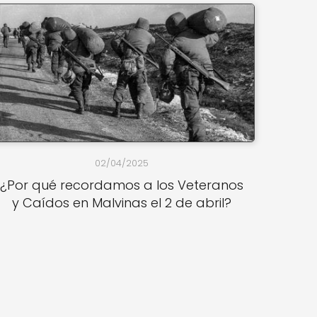
02/04/2025
¿Por qué recordamos a los Veteranos
y Caídos en Malvinas el 2 de abril?