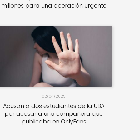
millones para una operación urgente
02/04/2025
Acusan a dos estudiantes de la UBA
por acosar a una compañera que
publicaba en OnlyFans