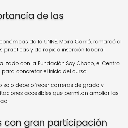
ortancia de las
conómicas de la UNNE, Moira Carrió, remarcó el
prácticas y de rápida inserción laboral.
alizado con la Fundación Soy Chaco, el Centro
ara concretar el inicio del curso.
no solo debe ofrecer carreras de grado y
taciones accesibles que permitan ampliar las
dad.
 con gran participación