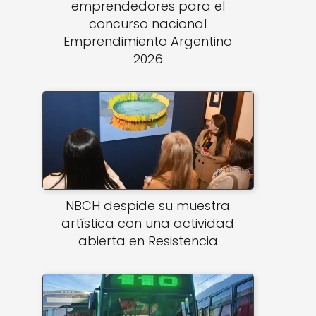
emprendedores para el
concurso nacional
Emprendimiento Argentino
2026
NBCH despide su muestra
artística con una actividad
abierta en Resistencia