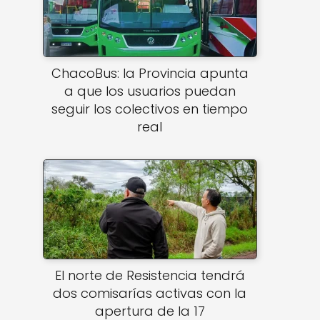
ChacoBus: la Provincia apunta
a que los usuarios puedan
seguir los colectivos en tiempo
real
El norte de Resistencia tendrá
dos comisarías activas con la
apertura de la 17