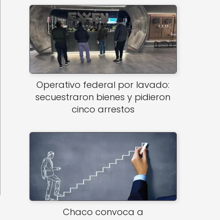
Operativo federal por lavado:
secuestraron bienes y pidieron
cinco arrestos
Chaco convoca a