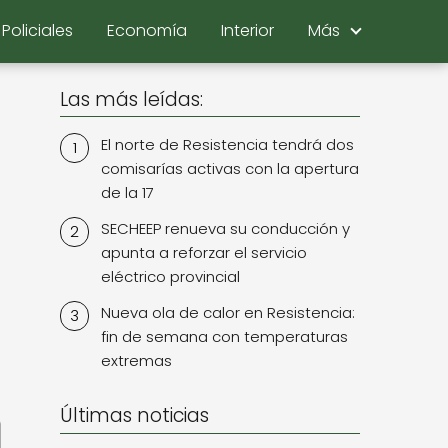
Policiales
Economía
Interior
Más
Las más leídas:
El norte de Resistencia tendrá dos
comisarías activas con la apertura
de la 17
SECHEEP renueva su conducción y
apunta a reforzar el servicio
eléctrico provincial
Nueva ola de calor en Resistencia:
fin de semana con temperaturas
extremas
Últimas noticias