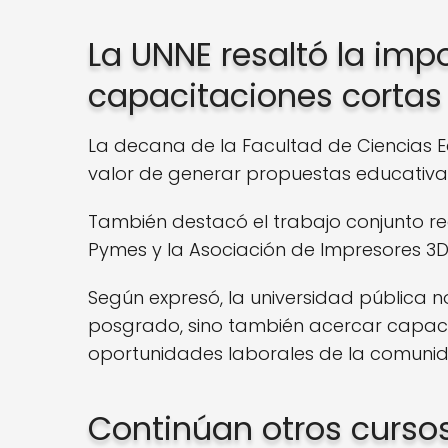
La UNNE resaltó la imp
capacitaciones cortas
La decana de la Facultad de Ciencias E
valor de generar propuestas educativas 
También destacó el trabajo conjunto re
Pymes y la Asociación de Impresores 3D p
Según expresó, la universidad pública 
posgrado, sino también acercar capaci
oportunidades laborales de la comuni
Continúan otros cursos