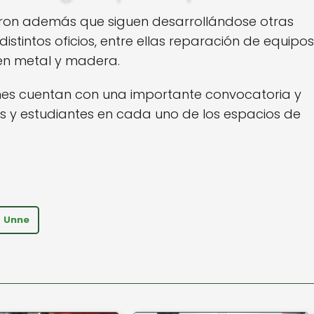
ron además que siguen desarrollándose otras
stintos oficios, entre ellas reparación de equipos
 en metal y madera.
ones cuentan con una importante convocatoria y
 y estudiantes en cada uno de los espacios de
Unne