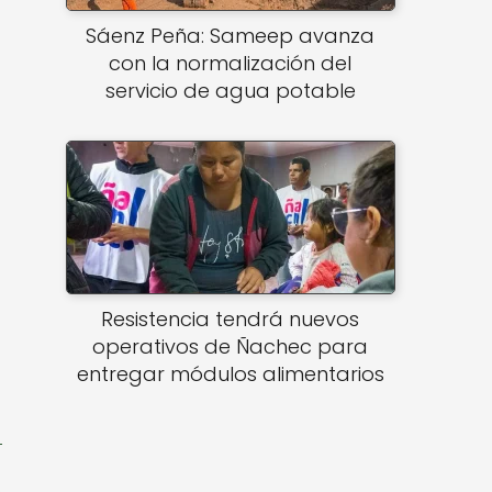
Sáenz Peña: Sameep avanza
con la normalización del
servicio de agua potable
Resistencia tendrá nuevos
operativos de Ñachec para
entregar módulos alimentarios