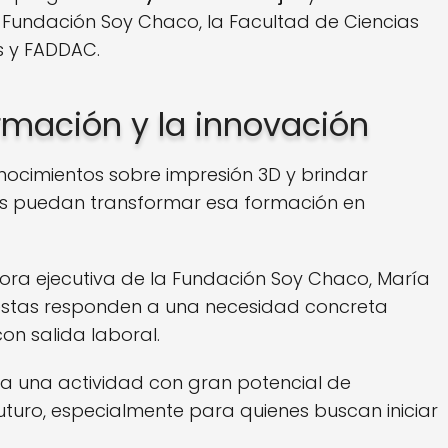
Fundación Soy Chaco, la Facultad de Ciencias
s y FADDAC.
rmación y la innovación
nocimientos sobre impresión 3D y brindar
es puedan transformar esa formación en
ctora ejecutiva de la Fundación Soy Chaco, María
uestas responden a una necesidad concreta
on salida laboral.
nta una actividad con gran potencial de
uturo, especialmente para quienes buscan iniciar