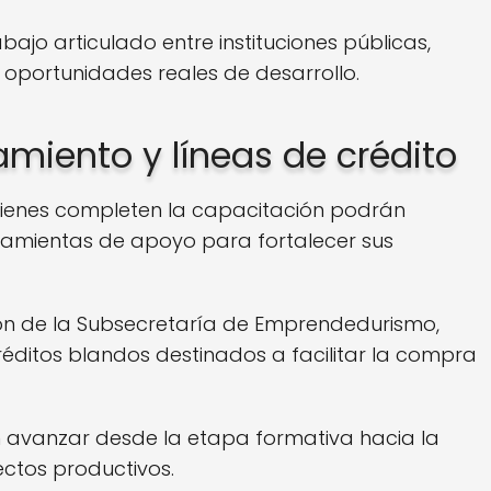
ajo articulado entre instituciones públicas,
oportunidades reales de desarrollo.
miento y líneas de crédito
uienes completen la capacitación podrán
ramientas de apoyo para fortalecer sus
ión de la Subsecretaría de Emprendedurismo,
éditos blandos destinados a facilitar la compra
n avanzar desde la etapa formativa hacia la
ctos productivos.