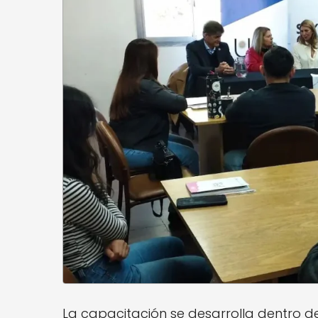
La capacitación se desarrolla dentro 