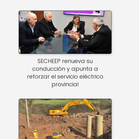
SECHEEP renueva su
conducción y apunta a
reforzar el servicio eléctrico
provincial