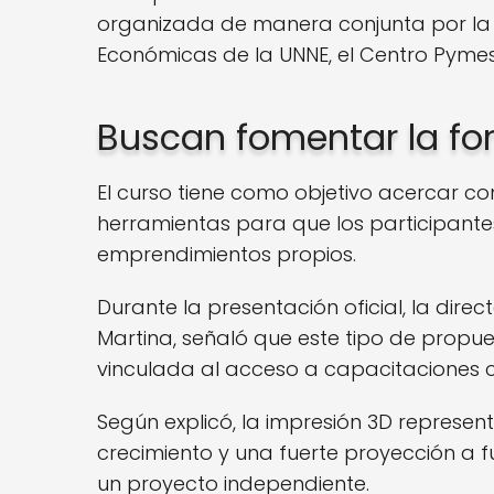
organizada de manera conjunta por la 
Económicas de la UNNE, el Centro Pyme
Buscan fomentar la fo
El curso tiene como objetivo acercar co
herramientas para que los participant
emprendimientos propios.
Durante la presentación oficial, la dire
Martina, señaló que este tipo de prop
vinculada al acceso a capacitaciones c
Según explicó, la impresión 3D represe
crecimiento y una fuerte proyección a f
un proyecto independiente.