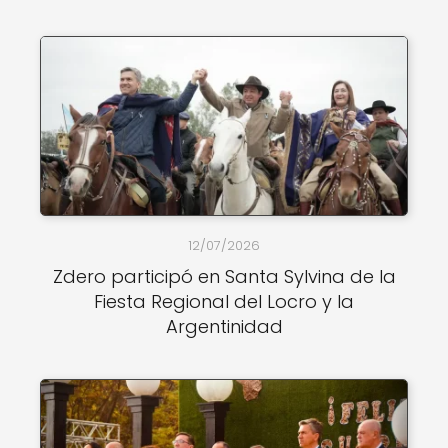
12/07/2026
Zdero participó en Santa Sylvina de la
Fiesta Regional del Locro y la
Argentinidad