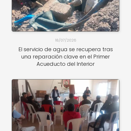
18/07/2026
El servicio de agua se recupera tras
una reparación clave en el Primer
Acueducto del Interior