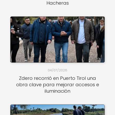
Hacheras
04/07/2026
Zdero recorrió en Puerto Tirol una
obra clave para mejorar accesos e
iluminación