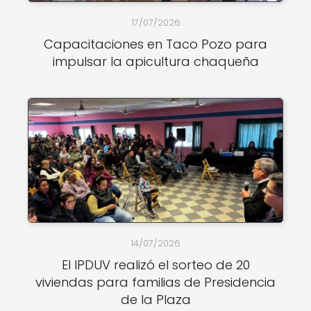
17/07/2026
Capacitaciones en Taco Pozo para
impulsar la apicultura chaqueña
14/07/2026
El IPDUV realizó el sorteo de 20
viviendas para familias de Presidencia
de la Plaza