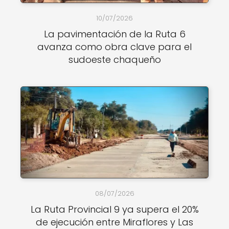
10/07/2026
La pavimentación de la Ruta 6
avanza como obra clave para el
sudoeste chaqueño
08/07/2026
La Ruta Provincial 9 ya supera el 20%
de ejecución entre Miraflores y Las