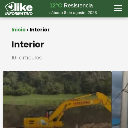
12°C
Resistencia
sábado 8 de agosto, 2026
Inicio
Interior
Interior
101 artículos