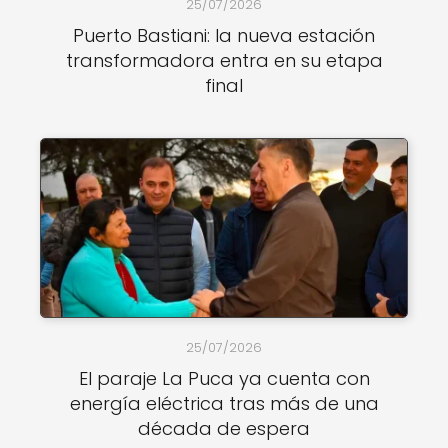
25/07/2026
Puerto Bastiani: la nueva estación
transformadora entra en su etapa
final
25/07/2026
El paraje La Puca ya cuenta con
energía eléctrica tras más de una
década de espera