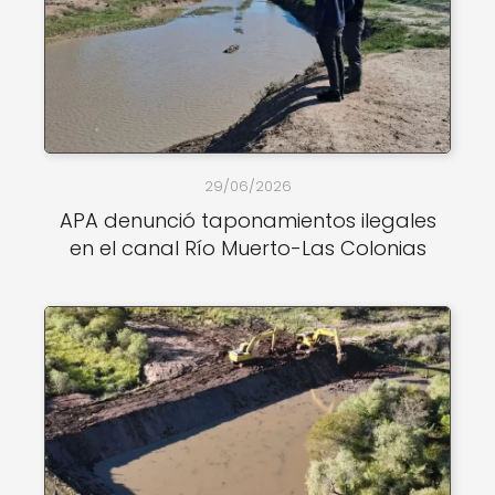
29/06/2026
APA denunció taponamientos ilegales
en el canal Río Muerto-Las Colonias