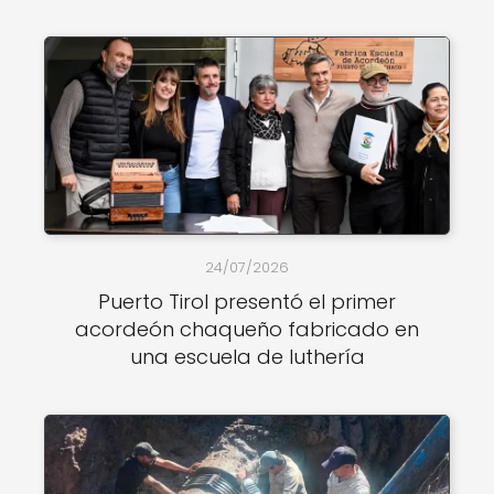
24/07/2026
Puerto Tirol presentó el primer
acordeón chaqueño fabricado en
una escuela de luthería