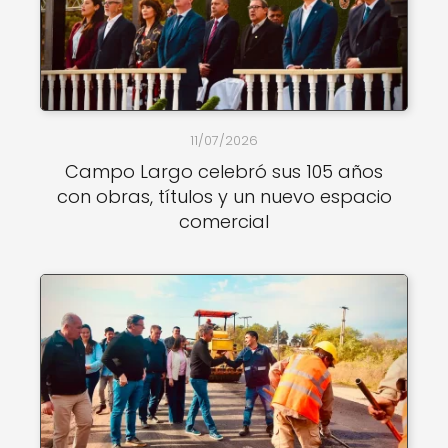
11/07/2026
Campo Largo celebró sus 105 años
con obras, títulos y un nuevo espacio
comercial