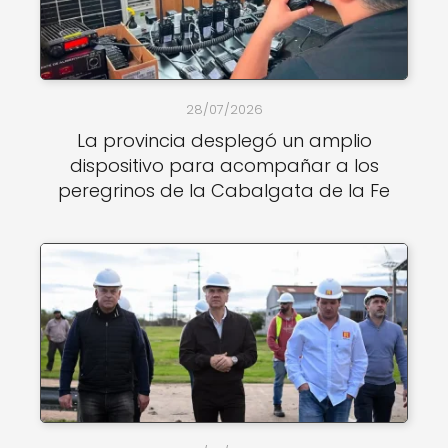
28/07/2026
La provincia desplegó un amplio
dispositivo para acompañar a los
peregrinos de la Cabalgata de la Fe