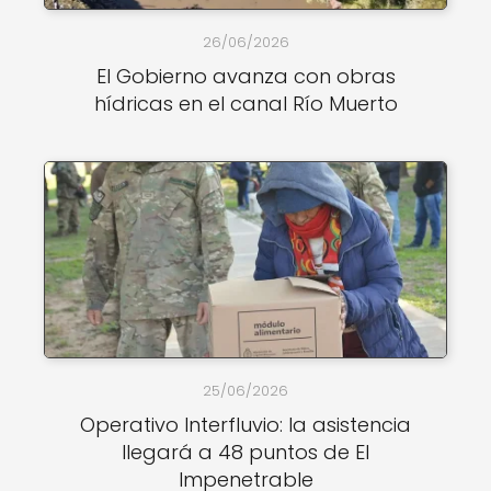
26/06/2026
El Gobierno avanza con obras
hídricas en el canal Río Muerto
25/06/2026
Operativo Interfluvio: la asistencia
llegará a 48 puntos de El
Impenetrable