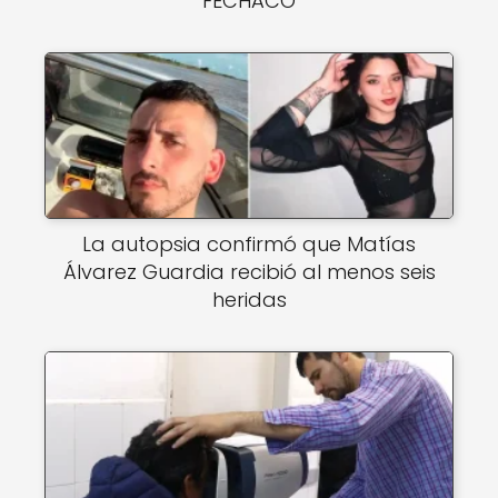
FECHACO
La autopsia confirmó que Matías
Álvarez Guardia recibió al menos seis
heridas