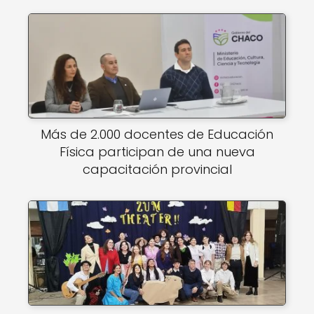
Más de 2.000 docentes de Educación
Física participan de una nueva
capacitación provincial