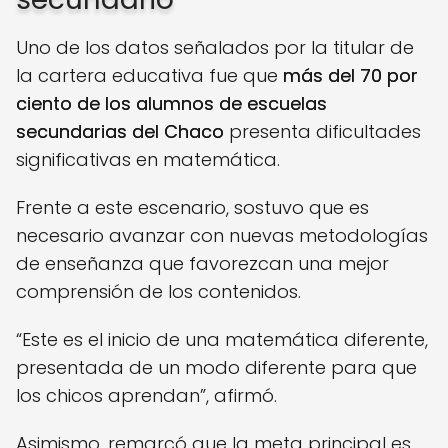
Uno de los datos señalados por la titular de
la cartera educativa fue que
más del 70 por
ciento de los alumnos de escuelas
secundarias del Chaco
presenta dificultades
significativas en matemática.
Frente a este escenario, sostuvo que es
necesario avanzar con nuevas metodologías
de enseñanza que favorezcan una mejor
comprensión de los contenidos.
“Este es el inicio de una matemática diferente,
presentada de un modo diferente para que
los chicos aprendan”, afirmó.
Asimismo, remarcó que la meta principal es