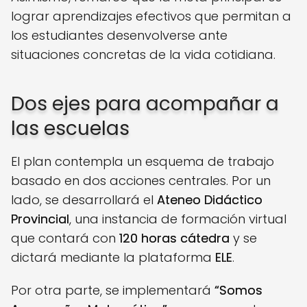
lograr aprendizajes efectivos que permitan a
los estudiantes desenvolverse ante
situaciones concretas de la vida cotidiana.
Dos ejes para acompañar a
las escuelas
El plan contempla un esquema de trabajo
basado en dos acciones centrales. Por un
lado, se desarrollará el
Ateneo Didáctico
Provincial
, una instancia de formación virtual
que contará con
120 horas cátedra
y se
dictará mediante la plataforma
ELE
.
Por otra parte, se implementará
“Somos