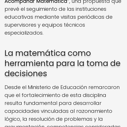
Acompañar Matemática”
, una propuesta que
prevé el seguimiento de las instituciones
educativas mediante visitas periódicas de
supervisores y equipos técnicos
especializados.
La matemática como
herramienta para la toma de
decisiones
Desde el Ministerio de Educación remarcaron
que el fortalecimiento de esta disciplina
resulta fundamental para desarrollar
capacidades vinculadas al razonamiento
lógico, la resolución de problemas y la
argumentación, competencias consideradas