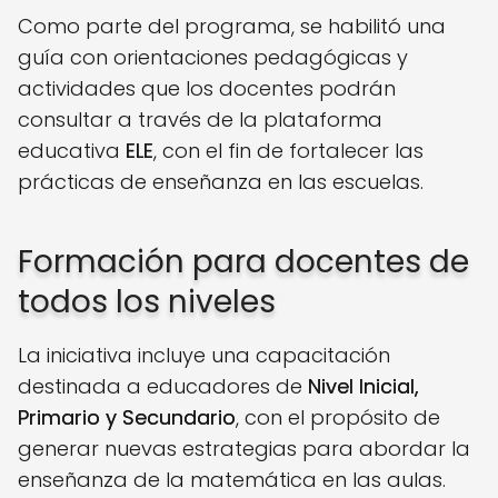
Como parte del programa, se habilitó una
guía con orientaciones pedagógicas y
actividades que los docentes podrán
consultar a través de la plataforma
educativa
ELE
, con el fin de fortalecer las
prácticas de enseñanza en las escuelas.
Formación para docentes de
todos los niveles
La iniciativa incluye una capacitación
destinada a educadores de
Nivel Inicial,
Primario y Secundario
, con el propósito de
generar nuevas estrategias para abordar la
enseñanza de la matemática en las aulas.