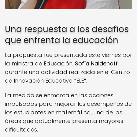
Una respuesta a los desafíos
que enfrenta la educación
La propuesta fue presentada este viernes por
la ministra de Educación,
Sofía Naidenoff
,
durante una actividad realizada en el Centro
de Innovación Educativa
“ELE”
.
La medida se enmarca en las acciones
impulsadas para mejorar los desempeños de
los estudiantes en matemática, una de las
áreas que actualmente presenta mayores
dificultades.