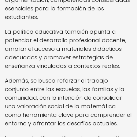
esenciales para la formación de los
estudiantes.
La política educativa también apunta a
potenciar el desarrollo profesional docente,
ampliar el acceso a materiales didácticos
adecuados y promover estrategias de
enseñanza vinculadas a contextos reales.
Además, se busca reforzar el trabajo
conjunto entre las escuelas, las familias y la
comunidad, con la intención de consolidar
una valoración social de la matemática
como herramienta clave para comprender el
entorno y afrontar los desafíos actuales.