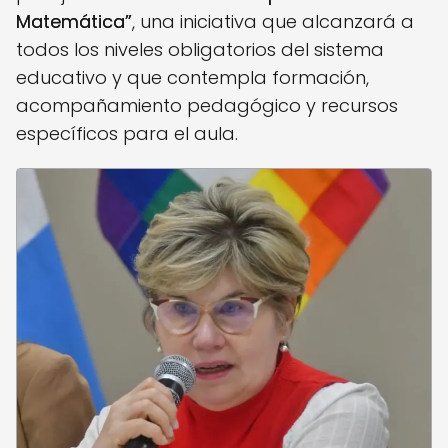
Matemática”
, una iniciativa que alcanzará a
todos los niveles obligatorios del sistema
educativo y que contempla formación,
acompañamiento pedagógico y recursos
específicos para el aula.