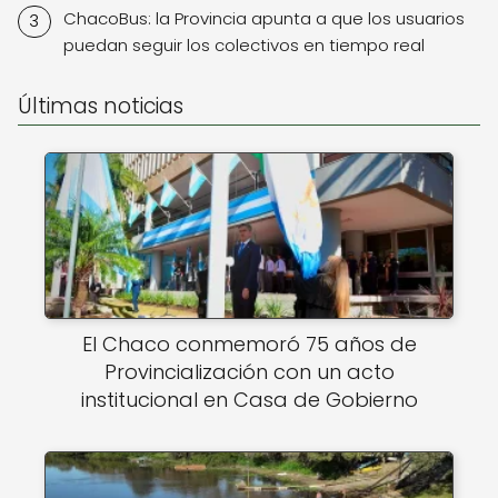
ChacoBus: la Provincia apunta a que los usuarios
puedan seguir los colectivos en tiempo real
Últimas noticias
El Chaco conmemoró 75 años de
Provincialización con un acto
institucional en Casa de Gobierno