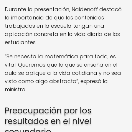
Durante la presentación, Naidenoff destacó
la importancia de que los contenidos
trabajados en la escuela tengan una
aplicación concreta en la vida diaria de los
estudiantes.
“Se necesita la matemática para todo, es
vital. Queremos que lo que se enseña en el
aula se aplique a la vida cotidiana y no sea
visto como algo abstracto”, expresó la
ministra.
Preocupación por los
resultados en el nivel
secundario