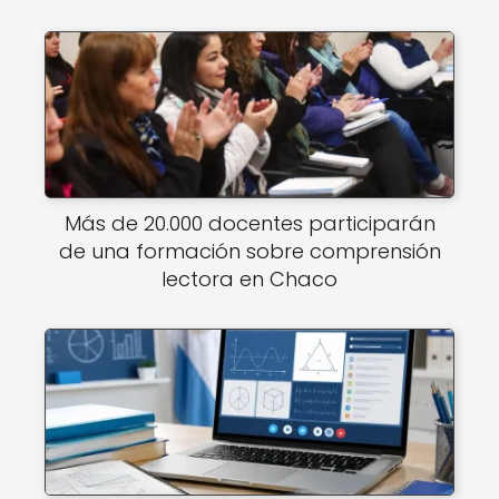
Más de 20.000 docentes participarán
de una formación sobre comprensión
lectora en Chaco