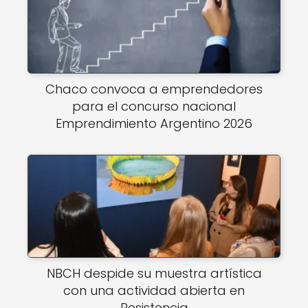
Chaco convoca a emprendedores
para el concurso nacional
Emprendimiento Argentino 2026
NBCH despide su muestra artística
con una actividad abierta en
Resistencia