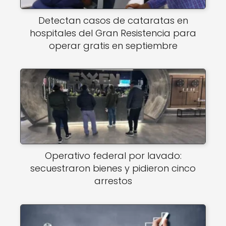
Detectan casos de cataratas en
hospitales del Gran Resistencia para
operar gratis en septiembre
Operativo federal por lavado:
secuestraron bienes y pidieron cinco
arrestos