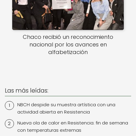
Chaco recibió un reconocimiento
nacional por los avances en
alfabetización
Las más leídas:
NBCH despide su muestra artística con una
actividad abierta en Resistencia
Nueva ola de calor en Resistencia: fin de semana
con temperaturas extremas