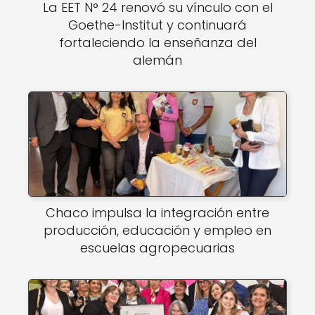
La EET N° 24 renovó su vínculo con el
Goethe-Institut y continuará
fortaleciendo la enseñanza del
alemán
Chaco impulsa la integración entre
producción, educación y empleo en
escuelas agropecuarias