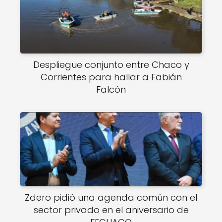
Despliegue conjunto entre Chaco y
Corrientes para hallar a Fabián
Falcón
Zdero pidió una agenda común con el
sector privado en el aniversario de