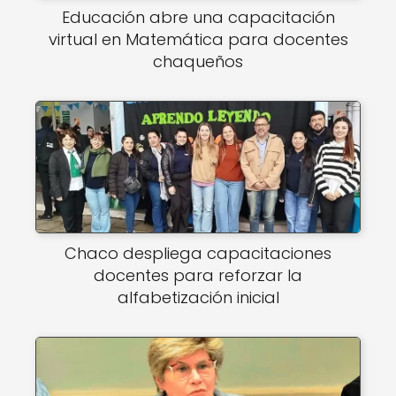
Educación abre una capacitación
virtual en Matemática para docentes
chaqueños
Chaco despliega capacitaciones
docentes para reforzar la
alfabetización inicial