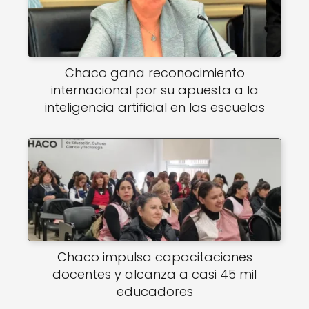
Chaco gana reconocimiento
internacional por su apuesta a la
inteligencia artificial en las escuelas
Chaco impulsa capacitaciones
docentes y alcanza a casi 45 mil
educadores