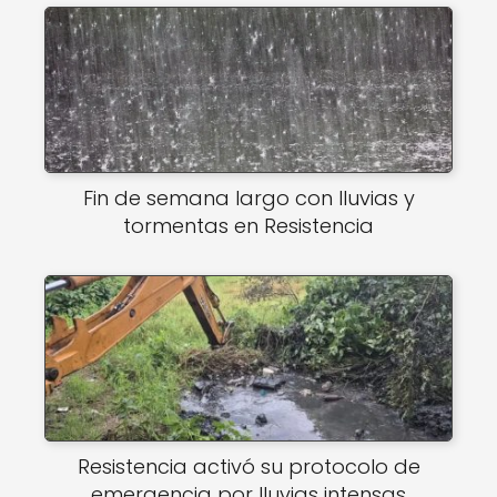
Fin de semana largo con lluvias y
tormentas en Resistencia
Resistencia activó su protocolo de
emergencia por lluvias intensas