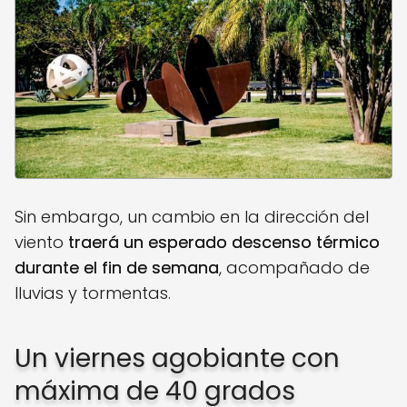
Sin embargo, un cambio en la dirección del
viento
traerá un esperado descenso térmico
durante el fin de semana
, acompañado de
lluvias y tormentas.
Un viernes agobiante con
máxima de 40 grados