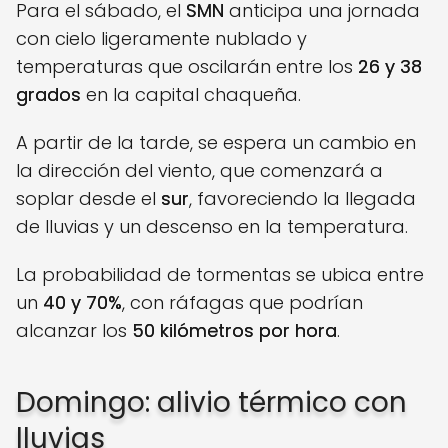
Para el sábado, el
SMN
anticipa una jornada
con cielo ligeramente nublado y
temperaturas que oscilarán entre los
26 y 38
grados
en la capital chaqueña.
A partir de la tarde, se espera un cambio en
la dirección del viento, que comenzará a
soplar desde el
sur
, favoreciendo la llegada
de lluvias y un descenso en la temperatura.
La probabilidad de tormentas se ubica entre
un
40 y 70%
, con ráfagas que podrían
alcanzar los
50 kilómetros por hora
.
Domingo: alivio térmico con
lluvias