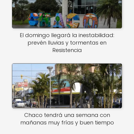
El domingo llegará la inestabilidad:
prevén lluvias y tormentas en
Resistencia
Chaco tendrá una semana con
mañanas muy frías y buen tiempo