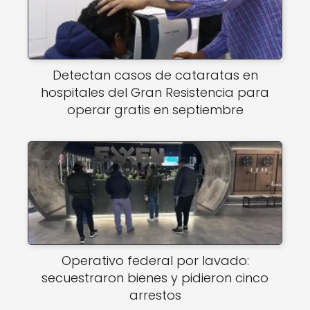
Detectan casos de cataratas en
hospitales del Gran Resistencia para
operar gratis en septiembre
Operativo federal por lavado:
secuestraron bienes y pidieron cinco
arrestos