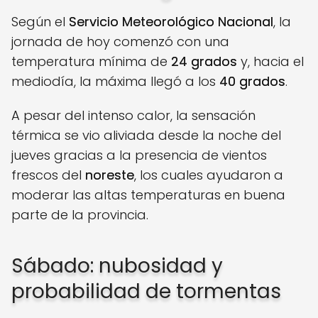
Según el
Servicio Meteorológico Nacional
, la
jornada de hoy comenzó con una
temperatura mínima de
24 grados
y, hacia el
mediodía, la máxima llegó a los
40 grados
.
A pesar del intenso calor, la sensación
térmica se vio aliviada desde la noche del
jueves gracias a la presencia de vientos
frescos del
noreste
, los cuales ayudaron a
moderar las altas temperaturas en buena
parte de la provincia.
Sábado: nubosidad y
probabilidad de tormentas