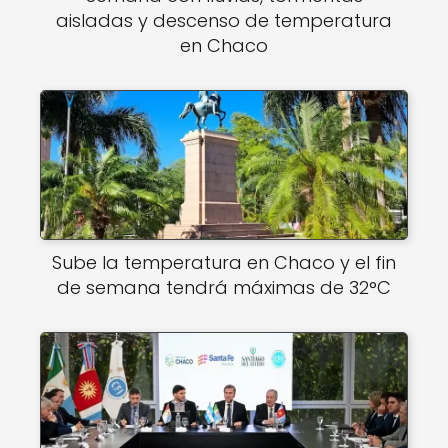
aisladas y descenso de temperatura
en Chaco
Sube la temperatura en Chaco y el fin
de semana tendrá máximas de 32°C