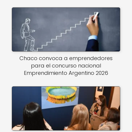
Chaco convoca a emprendedores
para el concurso nacional
Emprendimiento Argentino 2026