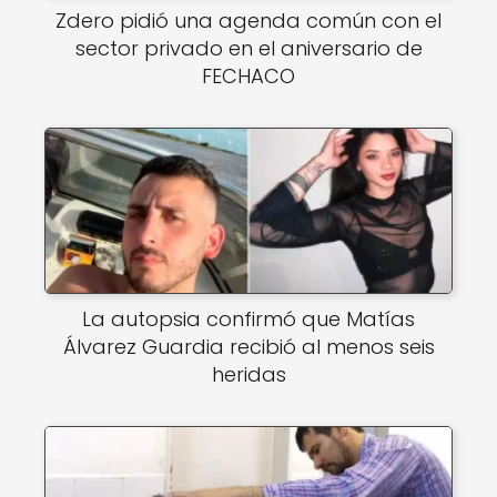
Zdero pidió una agenda común con el
sector privado en el aniversario de
FECHACO
La autopsia confirmó que Matías
Álvarez Guardia recibió al menos seis
heridas