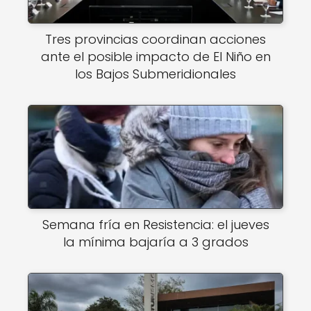
Tres provincias coordinan acciones
ante el posible impacto de El Niño en
los Bajos Submeridionales
Semana fría en Resistencia: el jueves
la mínima bajaría a 3 grados