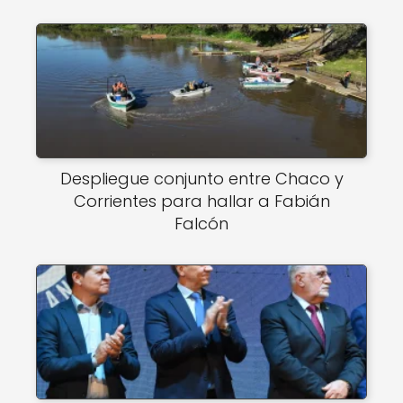
Despliegue conjunto entre Chaco y
Corrientes para hallar a Fabián
Falcón