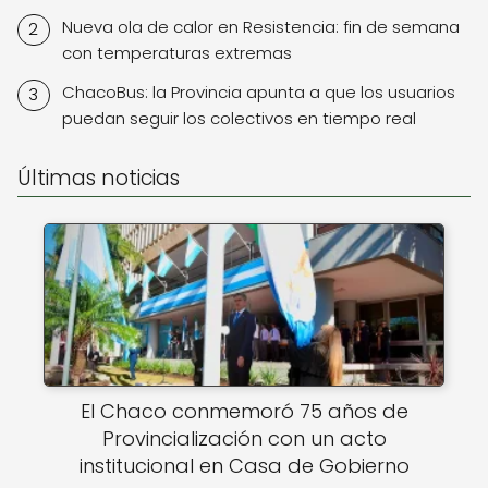
Nueva ola de calor en Resistencia: fin de semana
con temperaturas extremas
ChacoBus: la Provincia apunta a que los usuarios
puedan seguir los colectivos en tiempo real
Últimas noticias
El Chaco conmemoró 75 años de
Provincialización con un acto
institucional en Casa de Gobierno