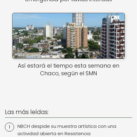
Así estará el tiempo esta semana en
Chaco, según el SMN
Las más leídas:
NBCH despide su muestra artística con una
actividad abierta en Resistencia