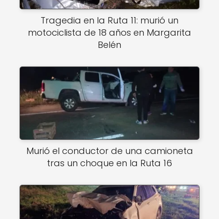
Tragedia en la Ruta 11: murió un
motociclista de 18 años en Margarita
Belén
Murió el conductor de una camioneta
tras un choque en la Ruta 16