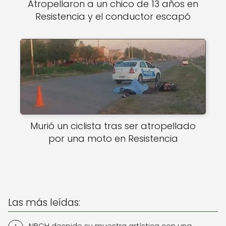
Atropellaron a un chico de 13 años en
Resistencia y el conductor escapó
Murió un ciclista tras ser atropellado
por una moto en Resistencia
Las más leídas:
NBCH despide su muestra artística con una