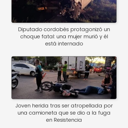
Diputado cordobés protagonizó un
choque fatal: una mujer murió y él
está internado
Joven herida tras ser atropellada por
una camioneta que se dio a la fuga
en Resistencia