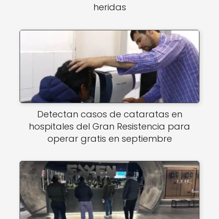
heridas
Detectan casos de cataratas en
hospitales del Gran Resistencia para
operar gratis en septiembre