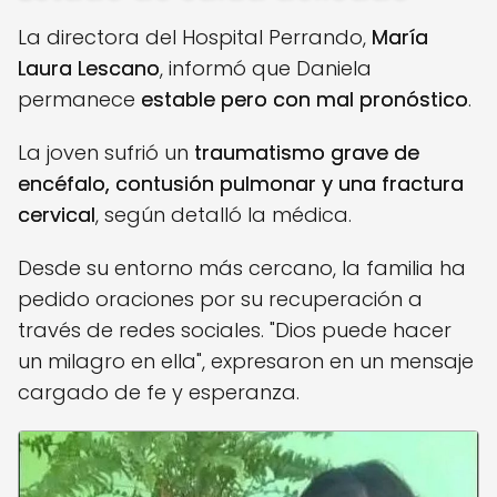
La directora del Hospital Perrando,
María
Laura Lescano
, informó que Daniela
permanece
estable pero con mal pronóstico
.
La joven sufrió un
traumatismo grave de
encéfalo, contusión pulmonar y una fractura
cervical
, según detalló la médica.
Desde su entorno más cercano, la familia ha
pedido oraciones por su recuperación a
través de redes sociales. "Dios puede hacer
un milagro en ella", expresaron en un mensaje
cargado de fe y esperanza.