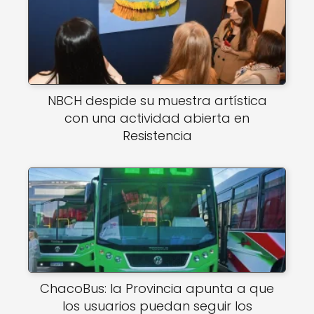
NBCH despide su muestra artística
con una actividad abierta en
Resistencia
ChacoBus: la Provincia apunta a que
los usuarios puedan seguir los