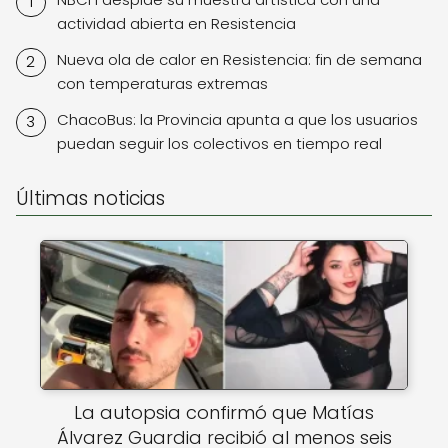
actividad abierta en Resistencia
Nueva ola de calor en Resistencia: fin de semana
con temperaturas extremas
ChacoBus: la Provincia apunta a que los usuarios
puedan seguir los colectivos en tiempo real
Últimas noticias
La autopsia confirmó que Matías
Álvarez Guardia recibió al menos seis