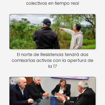
colectivos en tiempo real
El norte de Resistencia tendrá dos
comisarías activas con la apertura de
la 17