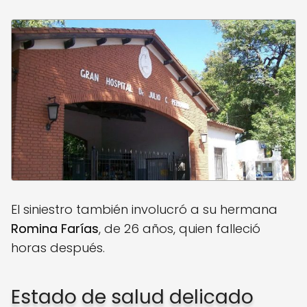
El siniestro también involucró a su hermana
Romina Farías
, de 26 años, quien falleció
horas después.
Estado de salud delicado