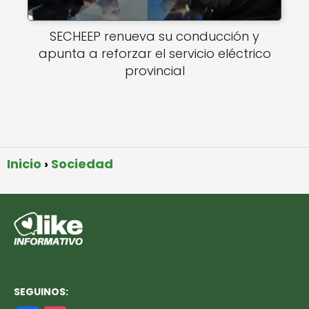
SECHEEP renueva su conducción y
apunta a reforzar el servicio eléctrico
provincial
Inicio
Sociedad
SEGUINOS: