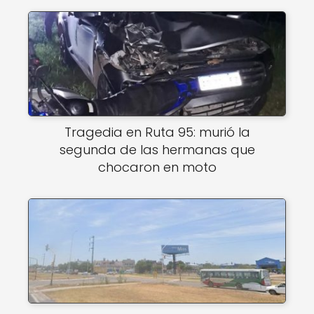
Tragedia en Ruta 95: murió la
segunda de las hermanas que
chocaron en moto