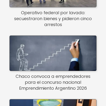
Operativo federal por lavado:
secuestraron bienes y pidieron cinco
arrestos
Chaco convoca a emprendedores
para el concurso nacional
Emprendimiento Argentino 2026