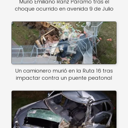
Murió Emiliano Ranz Páramo tras el
choque ocurrido en avenida 9 de Julio
Un camionero murió en la Ruta 16 tras
impactar contra un puente peatonal