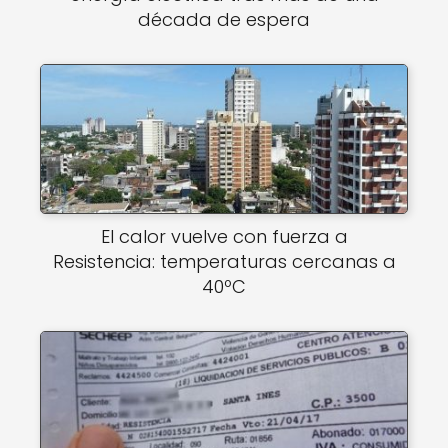
década de espera
El calor vuelve con fuerza a
Resistencia: temperaturas cercanas a
40ºC