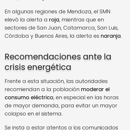
En algunas regiones de Mendoza, el SMN
elevó la alerta a
roja
, mientras que en
sectores de San Juan, Catamarca, San Luis,
Córdoba y Buenos Aires, la alerta es
naranja
.
Recomendaciones ante la
crisis energética
Frente a esta situación, las autoridades
recomiendan a la población
moderar el
consumo eléctrico
, en especial en las horas
de mayor demanda, para evitar un mayor
colapso en el sistema.
Se insta a estar atentos a los comunicados