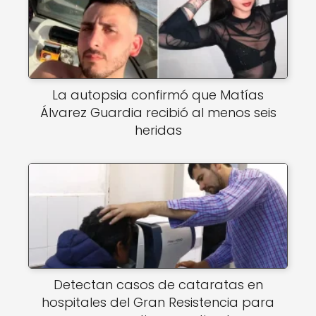
La autopsia confirmó que Matías
Álvarez Guardia recibió al menos seis
heridas
Detectan casos de cataratas en
hospitales del Gran Resistencia para