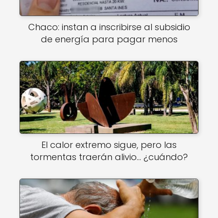
Chaco: instan a inscribirse al subsidio
de energía para pagar menos
El calor extremo sigue, pero las
tormentas traerán alivio… ¿cuándo?