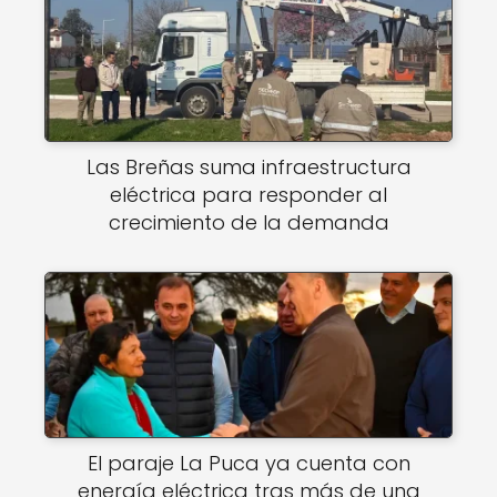
Las Breñas suma infraestructura
eléctrica para responder al
crecimiento de la demanda
El paraje La Puca ya cuenta con
energía eléctrica tras más de una