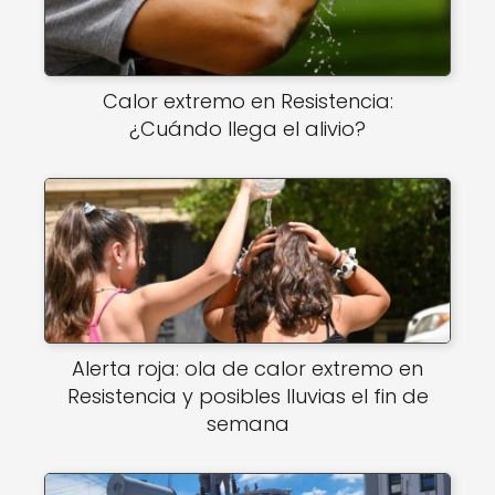
Calor extremo en Resistencia:
¿Cuándo llega el alivio?
Alerta roja: ola de calor extremo en
Resistencia y posibles lluvias el fin de
semana