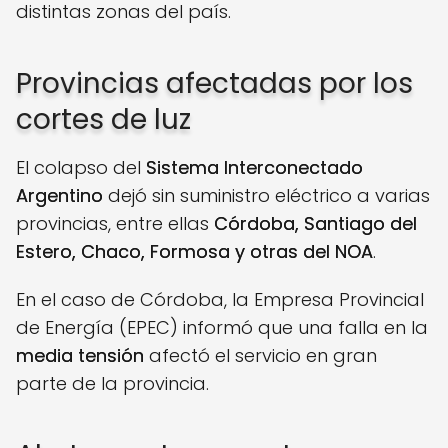
distintas zonas del país.
Provincias afectadas por los
cortes de luz
El colapso del
Sistema Interconectado
Argentino
dejó sin suministro eléctrico a varias
provincias, entre ellas
Córdoba, Santiago del
Estero, Chaco, Formosa y otras del NOA
.
En el caso de Córdoba, la Empresa Provincial
de Energía (EPEC) informó que una falla en la
media tensión
afectó el servicio en gran
parte de la provincia.