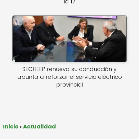
la 17
SECHEEP renueva su conducción y
apunta a reforzar el servicio eléctrico
provincial
Inicio
Actualidad