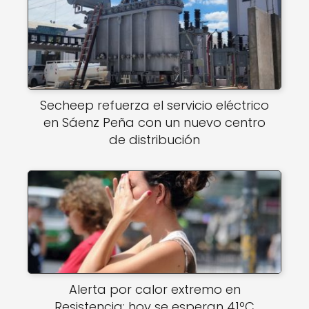
Secheep refuerza el servicio eléctrico
en Sáenz Peña con un nuevo centro
de distribución
Alerta por calor extremo en
Resistencia: hoy se esperan 41ºC