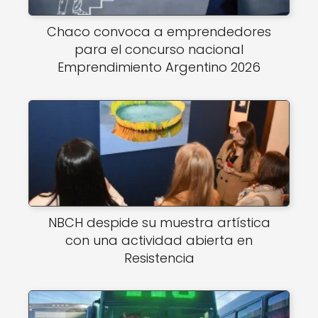
Chaco convoca a emprendedores
para el concurso nacional
Emprendimiento Argentino 2026
NBCH despide su muestra artística
con una actividad abierta en
Resistencia