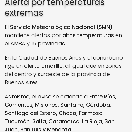
Alerta por temperaturas
extremas
El
Servicio Meteorológico Nacional (SMN)
mantiene alertas por
altas temperaturas
en
el AMBA y 15 provincias.
En la Ciudad de Buenos Aires y el conurbano
rige un
alerta amarillo
, al igual que en zonas
del centro y suroeste de la provincia de
Buenos Aires.
Asimismo, el aviso se extiende a
Entre Ríos,
Corrientes, Misiones, Santa Fe, Córdoba,
Santiago del Estero, Chaco, Formosa,
Tucumán, Salta, Catamarca, La Rioja, San
Juan, San Luis y Mendoza
.