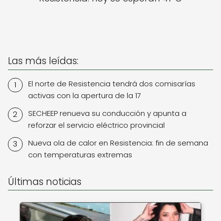
Las más leídas:
El norte de Resistencia tendrá dos comisarías
activas con la apertura de la 17
SECHEEP renueva su conducción y apunta a
reforzar el servicio eléctrico provincial
Nueva ola de calor en Resistencia: fin de semana
con temperaturas extremas
Últimas noticias