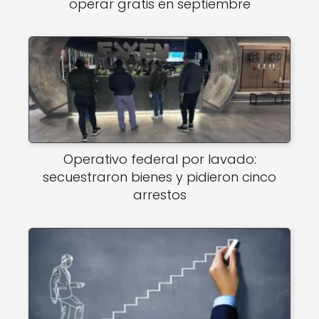
operar gratis en septiembre
Operativo federal por lavado:
secuestraron bienes y pidieron cinco
arrestos