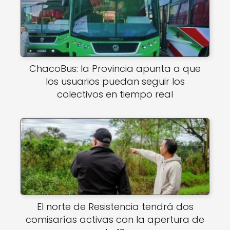
ChacoBus: la Provincia apunta a que
los usuarios puedan seguir los
colectivos en tiempo real
El norte de Resistencia tendrá dos
comisarías activas con la apertura de