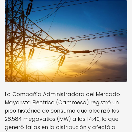
La Compañía Administradora del Mercado
Mayorista Eléctrico (Cammesa) registró un
pico histórico de consumo
que alcanzó los
28.584 megavatios (MW) a las 14:40, lo que
generó fallas en la distribución y afectó a