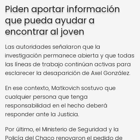
Piden aportar información
que pueda ayudar a
encontrar al joven
Las autoridades señalaron que la
investigación permanece abierta y que todas
las líneas de trabajo continúan activas para
esclarecer la desaparición de Axel González.
En ese contexto, Matkovich sostuvo que
cualquier persona que tenga
responsabilidad en el hecho deberá
responder ante la Justicia.
Por último, el Ministerio de Seguridad y la
Policía del Chaco renovaron el pedido de