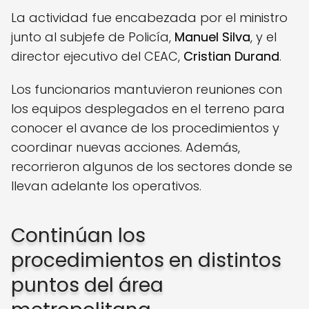
La actividad fue encabezada por el ministro
junto al subjefe de Policía,
Manuel Silva
, y el
director ejecutivo del CEAC,
Cristian Durand
.
Los funcionarios mantuvieron reuniones con
los equipos desplegados en el terreno para
conocer el avance de los procedimientos y
coordinar nuevas acciones. Además,
recorrieron algunos de los sectores donde se
llevan adelante los operativos.
Continúan los
procedimientos en distintos
puntos del área