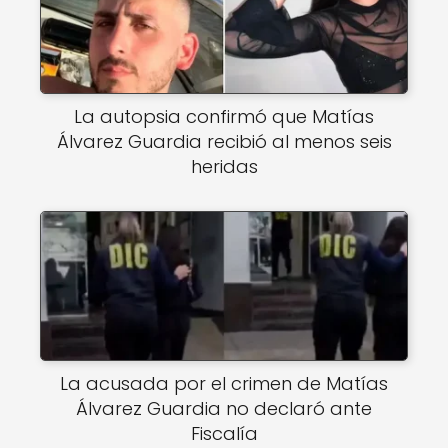
La autopsia confirmó que Matías
Álvarez Guardia recibió al menos seis
heridas
La acusada por el crimen de Matías
Álvarez Guardia no declaró ante
Fiscalía