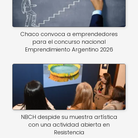
Chaco convoca a emprendedores
para el concurso nacional
Emprendimiento Argentino 2026
NBCH despide su muestra artística
con una actividad abierta en
Resistencia