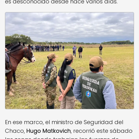
es desconocido desde hace varios días.
En ese marco, el ministro de Seguridad del
Chaco,
Hugo Matkovich
, recorrió este sábado