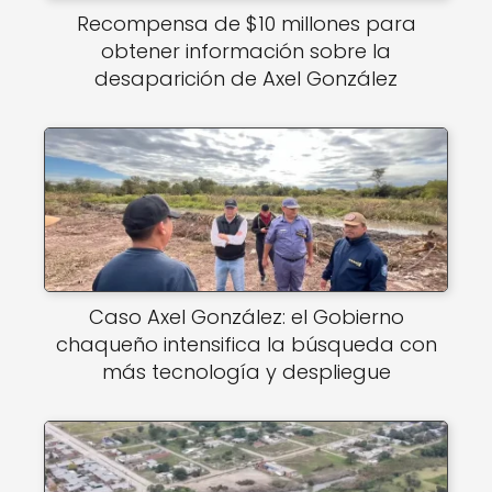
Recompensa de $10 millones para
obtener información sobre la
desaparición de Axel González
Caso Axel González: el Gobierno
chaqueño intensifica la búsqueda con
más tecnología y despliegue