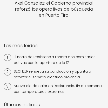
Axel González: el Gobierno provincial
reforzó los operativos de búsqueda
en Puerto Tirol
Las más leídas:
El norte de Resistencia tendrá dos comisarías
activas con la apertura de la 17
SECHEEP renueva su conducción y apunta a
reforzar el servicio eléctrico provincial
Nueva ola de calor en Resistencia: fin de semana
con temperaturas extremas
Últimas noticias