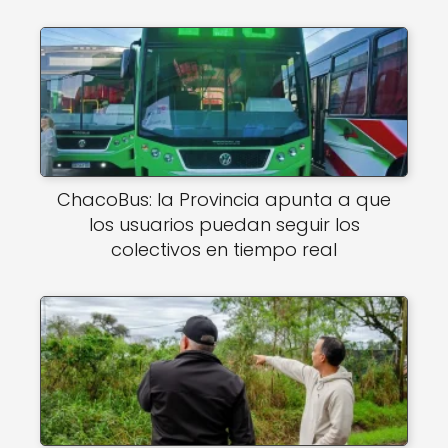
ChacoBus: la Provincia apunta a que
los usuarios puedan seguir los
colectivos en tiempo real