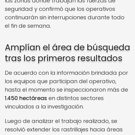
las zonas donde trabajan las fuerzas de
seguridad y confirmó que los operativos
continuarán sin interrupciones durante todo
el fin de semana.
Amplían el área de búsqueda
tras los primeros resultados
De acuerdo con la información brindada por
los equipos que participan del operativo,
hasta el momento se inspeccionaron más de
1.450 hectáreas
en distintos sectores
vinculados a la investigación.
Luego de analizar el trabajo realizado, se
resolvió extender los rastrillajes hacia áreas