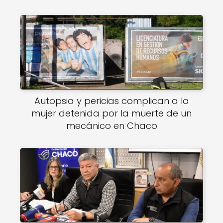
Autopsia y pericias complican a la
mujer detenida por la muerte de un
mecánico en Chaco