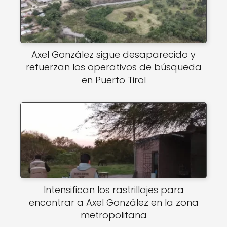
Axel González sigue desaparecido y
refuerzan los operativos de búsqueda
en Puerto Tirol
Intensifican los rastrillajes para
encontrar a Axel González en la zona
metropolitana