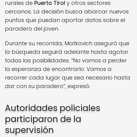
rurales de
Puerto Tirol
y otros sectores
cercanos. La decisión busca abarcar nuevos
puntos que puedan aportar datos sobre el
paradero del joven.
Durante su recorrida, Matkovich aseguró que
la búsqueda seguirá adelante hasta agotar
todas las posibilidades. “No vamos a perder
la esperanza de encontrarlo. Vamos a
recorrer cada lugar que sea necesario hasta
dar con su paradero”, expresó.
Autoridades policiales
participaron de la
supervisión