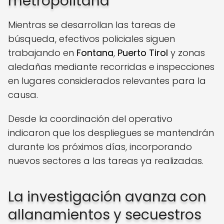
metropolitana
Mientras se desarrollan las tareas de
búsqueda, efectivos policiales siguen
trabajando en
Fontana
,
Puerto Tirol
y zonas
aledañas mediante recorridas e inspecciones
en lugares considerados relevantes para la
causa.
Desde la coordinación del operativo
indicaron que los despliegues se mantendrán
durante los próximos días, incorporando
nuevos sectores a las tareas ya realizadas.
La investigación avanza con
allanamientos y secuestros