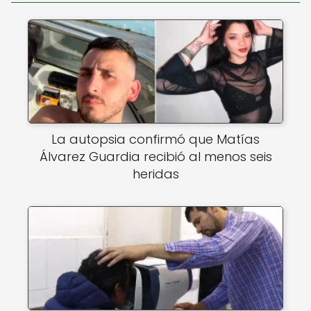
La autopsia confirmó que Matías
Álvarez Guardia recibió al menos seis
heridas