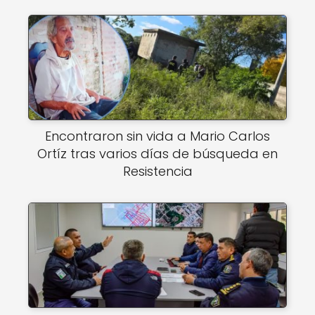
Encontraron sin vida a Mario Carlos
Ortíz tras varios días de búsqueda en
Resistencia