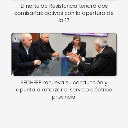
El norte de Resistencia tendrá dos
comisarías activas con la apertura de
la 17
SECHEEP renueva su conducción y
apunta a reforzar el servicio eléctrico
provincial