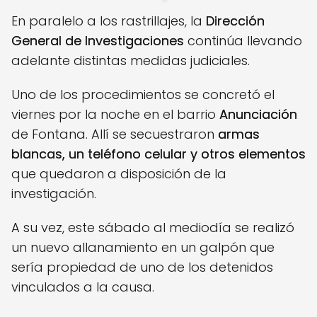
En paralelo a los rastrillajes, la
Dirección
General de Investigaciones
continúa llevando
adelante distintas medidas judiciales.
Uno de los procedimientos se concretó el
viernes por la noche en el barrio
Anunciación
de Fontana. Allí se secuestraron
armas
blancas, un teléfono celular y otros elementos
que quedaron a disposición de la
investigación.
A su vez, este sábado al mediodía se realizó
un nuevo allanamiento en un galpón que
sería propiedad de uno de los detenidos
vinculados a la causa.