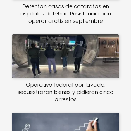
Detectan casos de cataratas en
hospitales del Gran Resistencia para
operar gratis en septiembre
Operativo federal por lavado:
secuestraron bienes y pidieron cinco
arrestos