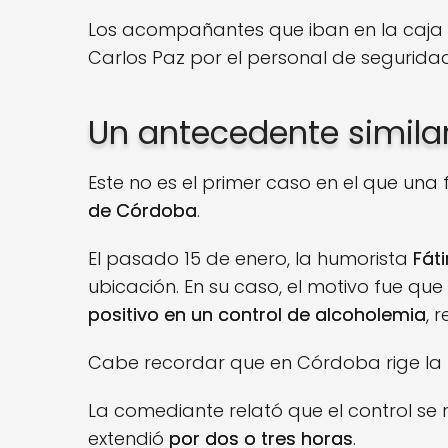
Los acompañantes que iban en la caja 
Carlos Paz por el personal de segurida
Un antecedente similar
Este no es el primer caso en el que una 
de Córdoba
.
El pasado 15 de enero, la humorista
Fát
ubicación. En su caso, el motivo fue que
positivo en un control de alcoholemia
, 
Cabe recordar que en Córdoba rige la
La comediante relató que el control se 
extendió
por dos o tres horas
.