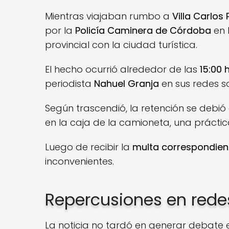
Mientras viajaban rumbo a
Villa Carlos 
por la
Policía Caminera de Córdoba
en 
provincial con la ciudad turística.
El hecho ocurrió alrededor de las
15:00 
periodista
Nahuel Granja
en sus redes so
Según trascendió, la retención se debi
en la caja de la camioneta, una práctic
Luego de recibir la
multa correspondien
inconvenientes.
Repercusiones en rede
La noticia no tardó en generar debate e