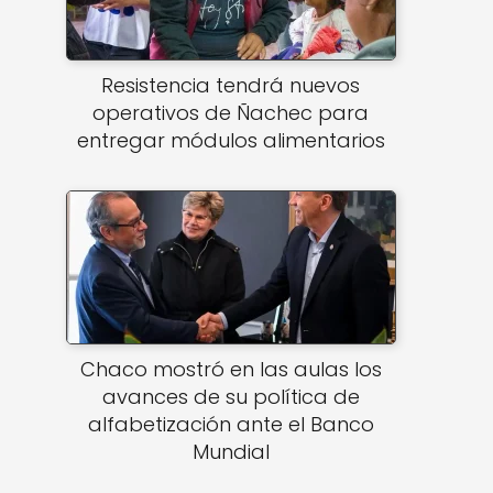
Resistencia tendrá nuevos
operativos de Ñachec para
entregar módulos alimentarios
Chaco mostró en las aulas los
avances de su política de
alfabetización ante el Banco
Mundial