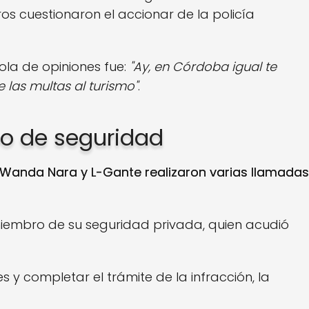
ros cuestionaron el accionar de la policía
ola de opiniones fue:
"Ay, en Córdoba igual te
e las multas al turismo"
.
o de seguridad
Wanda Nara y L-Gante realizaron varias llamadas
miembro de su seguridad privada, quien acudió
s y completar el trámite de la infracción, la