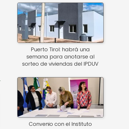
Puerto Tirol: habrá una
semana para anotarse al
sorteo de viviendas del IPDUV
Convenio con el Instituto