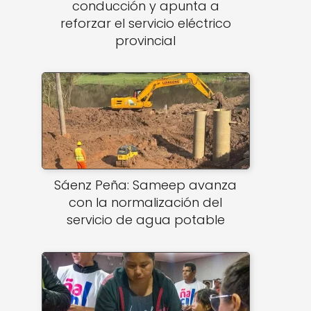
conducción y apunta a
reforzar el servicio eléctrico
provincial
Sáenz Peña: Sameep avanza
con la normalización del
servicio de agua potable