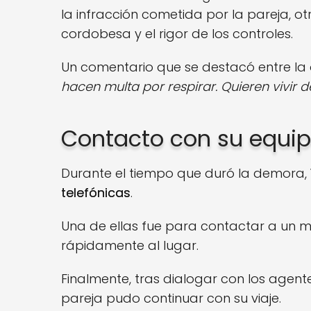
la infracción cometida por la pareja, ot
cordobesa y el rigor de los controles.
Un comentario que se destacó entre la 
hacen multa por respirar. Quieren vivir d
Contacto con su equip
Durante el tiempo que duró la demora,
telefónicas
.
Una de ellas fue para contactar a un 
rápidamente al lugar.
Finalmente, tras dialogar con los agente
pareja pudo continuar con su viaje.