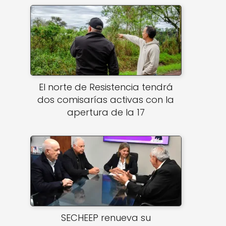
El norte de Resistencia tendrá
dos comisarías activas con la
apertura de la 17
SECHEEP renueva su