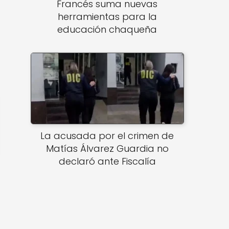
Francés suma nuevas
herramientas para la
educación chaqueña
La acusada por el crimen de
Matías Álvarez Guardia no
declaró ante Fiscalía