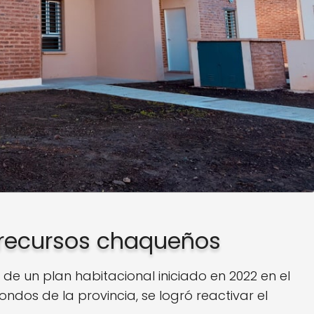
recursos chaqueños
e un plan habitacional iniciado en 2022 en el
dos de la provincia, se logró reactivar el