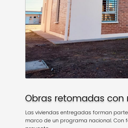
Obras retomadas con 
Las viviendas entregadas forman parte d
marco de un programa nacional. Con fon