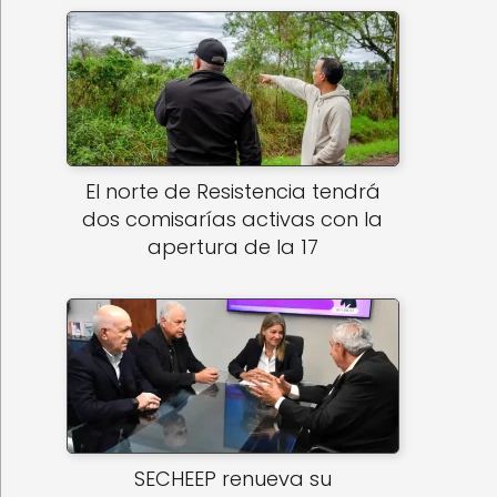
El norte de Resistencia tendrá
dos comisarías activas con la
apertura de la 17
SECHEEP renueva su