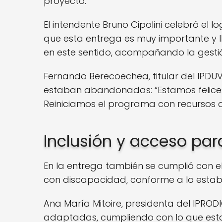
proyecto.
El intendente Bruno Cipolini celebró el 
que esta entrega es muy importante y 
en este sentido, acompañando la gestión
Fernando Berecoechea, titular del IPD
estaban abandonadas: “Estamos felices
Reiniciamos el programa con recursos de
Inclusión y acceso par
En la entrega también se cumplió con 
con discapacidad, conforme a lo estable
Ana María Mitoire, presidenta del IPRO
adaptadas, cumpliendo con lo que estab