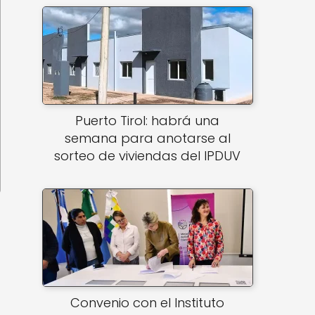
Puerto Tirol: habrá una
semana para anotarse al
sorteo de viviendas del IPDUV
Convenio con el Instituto