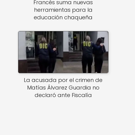
Francés suma nuevas
herramientas para la
educación chaqueña
La acusada por el crimen de
Matías Álvarez Guardia no
declaró ante Fiscalía