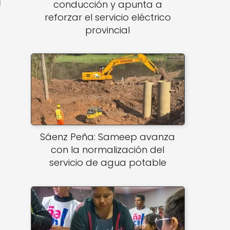
conducción y apunta a
reforzar el servicio eléctrico
provincial
Sáenz Peña: Sameep avanza
con la normalización del
servicio de agua potable