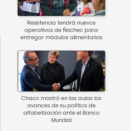
Resistencia tendrá nuevos
operativos de Ñachec para
entregar módulos alimentarios
Chaco mostró en las aulas los
avances de su política de
alfabetización ante el Banco
Mundial