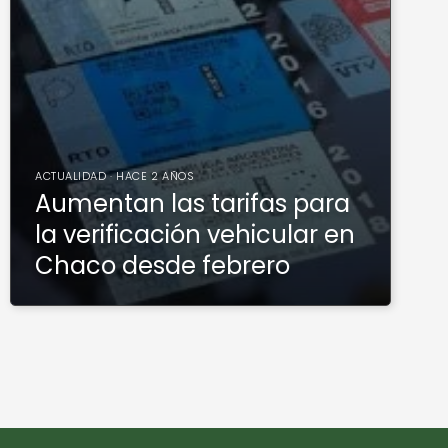
ACTUALIDAD · HACE 2 AÑOS
Aumentan las tarifas para
la verificación vehicular en
Chaco desde febrero