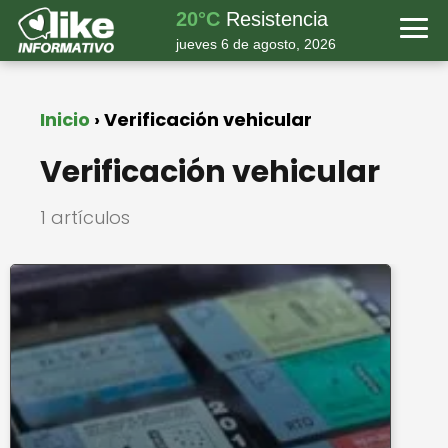
20°C
Resistencia
jueves 6 de agosto, 2026
Inicio
Verificación vehicular
Verificación vehicular
1 artículos