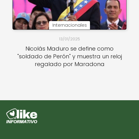
Internacionales
13/01/2025
Nicolás Maduro se define como
"soldado de Perón" y muestra un reloj
regalado por Maradona