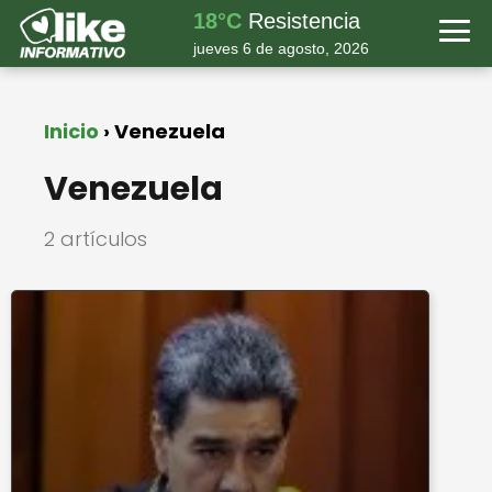
18°C
Resistencia
jueves 6 de agosto, 2026
Inicio
Venezuela
Venezuela
2 artículos