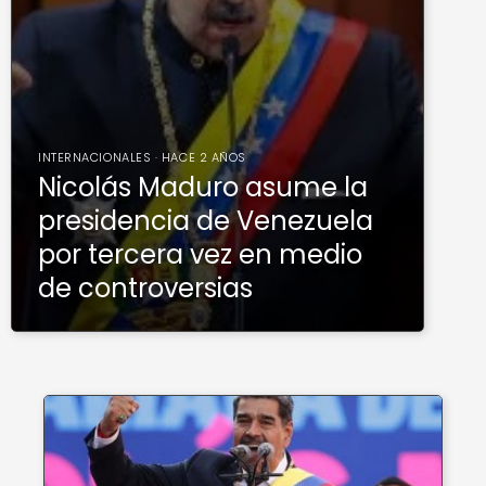
INTERNACIONALES · HACE 2 AÑOS
Nicolás Maduro asume la
presidencia de Venezuela
por tercera vez en medio
de controversias