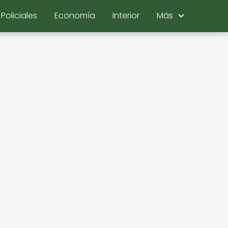
Policiales
Economía
Interior
Más