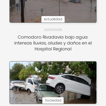
Actualidad
22/03/2025
Comodoro Rivadavia bajo agua:
intensas lluvias, aludes y daños en el
Hospital Regional
Sociedad