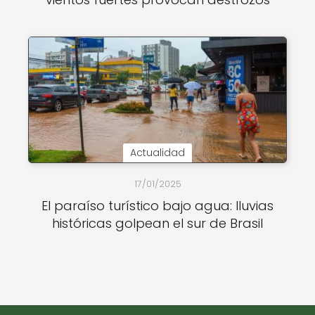
Actualidad
17/01/2025
El paraíso turístico bajo agua: lluvias
históricas golpean el sur de Brasil