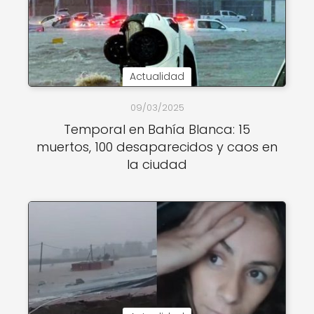
Actualidad
09/03/2025
Temporal en Bahía Blanca: 15
muertos, 100 desaparecidos y caos en
la ciudad