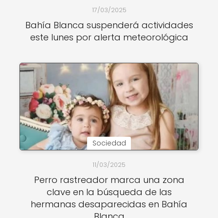
17/03/2025
Bahía Blanca suspenderá actividades
este lunes por alerta meteorológica
Sociedad
11/03/2025
Perro rastreador marca una zona
clave en la búsqueda de las
hermanas desaparecidas en Bahía
Blanca