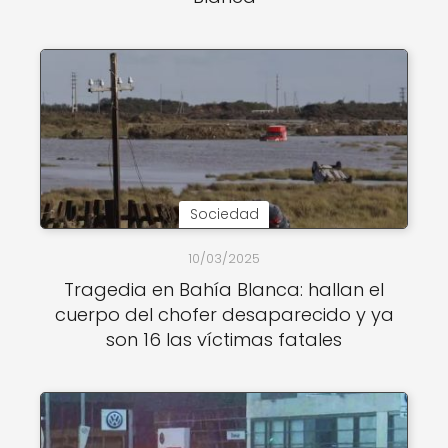
Sociedad
10/03/2025
Tragedia en Bahía Blanca: hallan el
cuerpo del chofer desaparecido y ya
son 16 las víctimas fatales