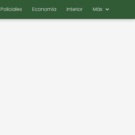
Policiales
Economía
Interior
Más