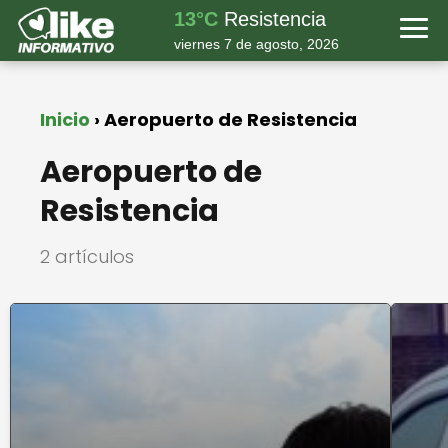
13°C
Resistencia
viernes 7 de agosto, 2026
Inicio
Aeropuerto de Resistencia
Aeropuerto de
Resistencia
2 artículos