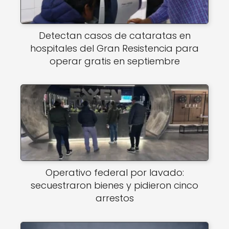
Detectan casos de cataratas en
hospitales del Gran Resistencia para
operar gratis en septiembre
Operativo federal por lavado:
secuestraron bienes y pidieron cinco
arrestos