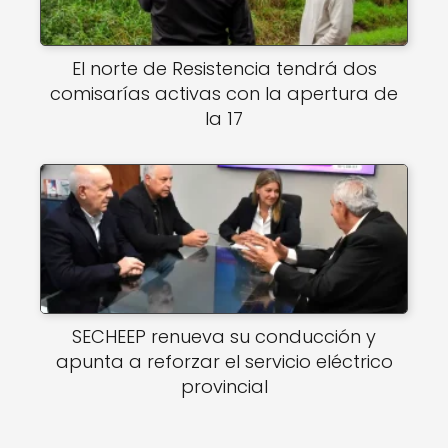
El norte de Resistencia tendrá dos
comisarías activas con la apertura de
la 17
SECHEEP renueva su conducción y
apunta a reforzar el servicio eléctrico
provincial