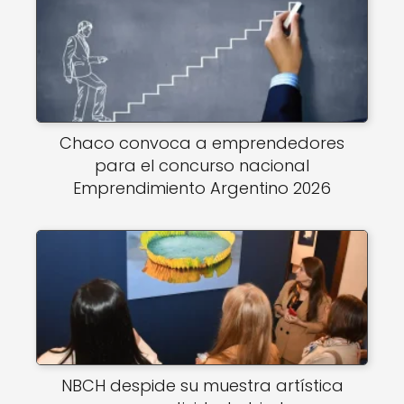
Chaco convoca a emprendedores
para el concurso nacional
Emprendimiento Argentino 2026
NBCH despide su muestra artística