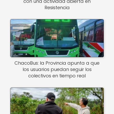
con una actividad abierta en
Resistencia
ChacoBus: la Provincia apunta a que
los usuarios puedan seguir los
colectivos en tiempo real