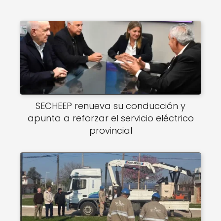
SECHEEP renueva su conducción y
apunta a reforzar el servicio eléctrico
provincial