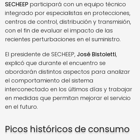
SECHEEP
participará con un equipo técnico
integrado por especialistas en protecciones,
centros de control, distribución y transmisión,
con el fin de evaluar el impacto de las
recientes perturbaciones en el suministro.
El presidente de SECHEEP,
José Bistoletti
,
explicó que durante el encuentro se
abordarán distintos aspectos para analizar
el comportamiento del sistema
interconectado en los últimos días y trabajar
en medidas que permitan mejorar el servicio
en el futuro.
Picos históricos de consumo