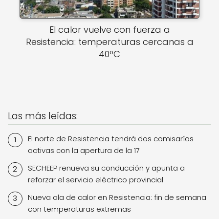
El calor vuelve con fuerza a
Resistencia: temperaturas cercanas a
40ºC
Las más leídas:
El norte de Resistencia tendrá dos comisarías
activas con la apertura de la 17
SECHEEP renueva su conducción y apunta a
reforzar el servicio eléctrico provincial
Nueva ola de calor en Resistencia: fin de semana
con temperaturas extremas