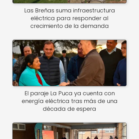
Las Breñas suma infraestructura
eléctrica para responder al
crecimiento de la demanda
El paraje La Puca ya cuenta con
energía eléctrica tras más de una
década de espera