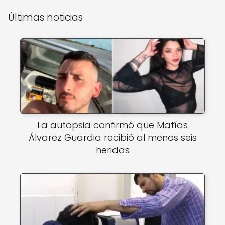
Últimas noticias
La autopsia confirmó que Matías
Álvarez Guardia recibió al menos seis
heridas