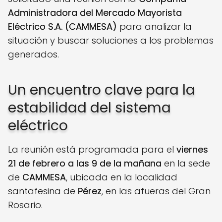
Administradora del Mercado Mayorista
Eléctrico S.A. (CAMMESA)
para analizar la
situación y buscar soluciones a los problemas
generados.
Un encuentro clave para la
estabilidad del sistema
eléctrico
La reunión está programada para el
viernes
21 de febrero a las 9 de la mañana
en la sede
de
CAMMESA
, ubicada en la localidad
santafesina de
Pérez
, en las afueras del Gran
Rosario.