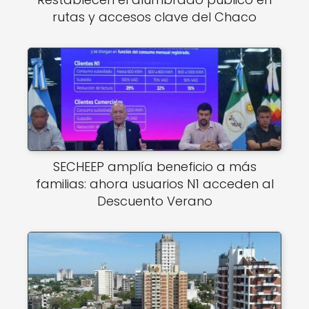
rutas y accesos clave del Chaco
SECHEEP amplía beneficio a más
familias: ahora usuarios N1 acceden al
Descuento Verano