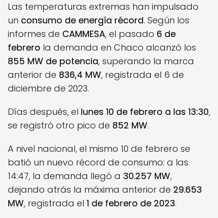
Las temperaturas extremas han impulsado
un
consumo de energía récord
. Según los
informes de
CAMMESA
, el pasado
6 de
febrero
la demanda en Chaco alcanzó los
855 MW de potencia
, superando la marca
anterior de
836,4 MW
, registrada el 6 de
diciembre de 2023.
Días después, el
lunes 10 de febrero a las 13:30
,
se registró otro pico de
852 MW
.
A nivel nacional, el mismo 10 de febrero se
batió un nuevo récord de consumo: a las
14:47, la demanda llegó a
30.257 MW
,
dejando atrás la máxima anterior de
29.653
MW
, registrada el
1 de febrero de 2023
.