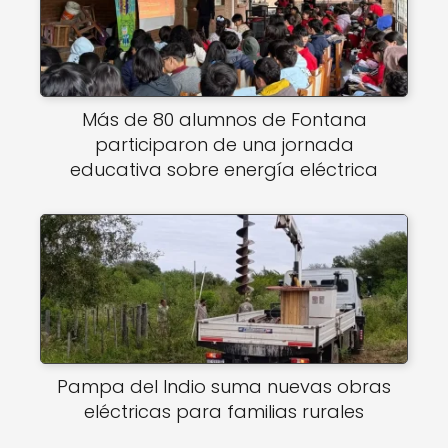
Más de 80 alumnos de Fontana
participaron de una jornada
educativa sobre energía eléctrica
Pampa del Indio suma nuevas obras
eléctricas para familias rurales