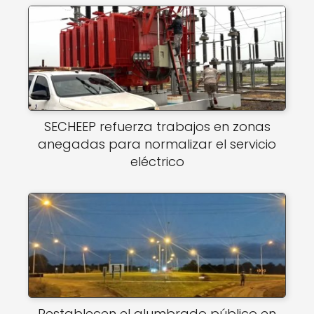
SECHEEP refuerza trabajos en zonas
anegadas para normalizar el servicio
eléctrico
Restablecen el alumbrado público en