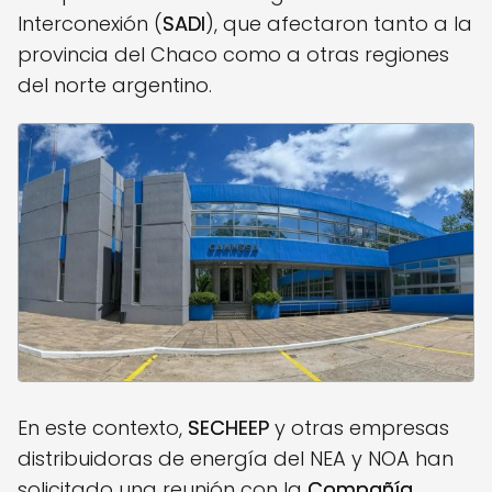
Interconexión (
SADI
), que afectaron tanto a la
provincia del Chaco como a otras regiones
del norte argentino.
En este contexto,
SECHEEP
y otras empresas
distribuidoras de energía del NEA y NOA han
solicitado una reunión con la
Compañía