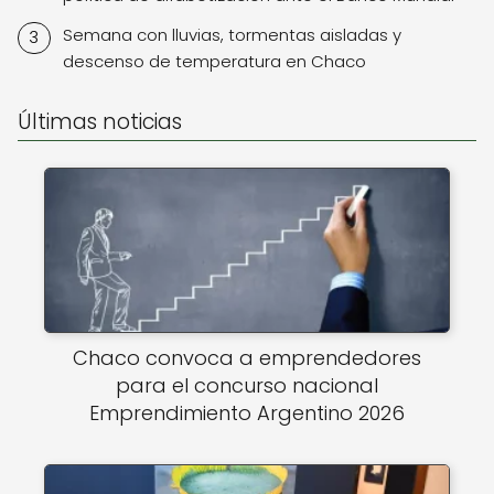
Semana con lluvias, tormentas aisladas y
descenso de temperatura en Chaco
Últimas noticias
Chaco convoca a emprendedores
para el concurso nacional
Emprendimiento Argentino 2026