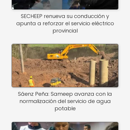
SECHEEP renueva su conducción y
apunta a reforzar el servicio eléctrico
provincial
Sáenz Peña: Sameep avanza con la
normalización del servicio de agua
potable