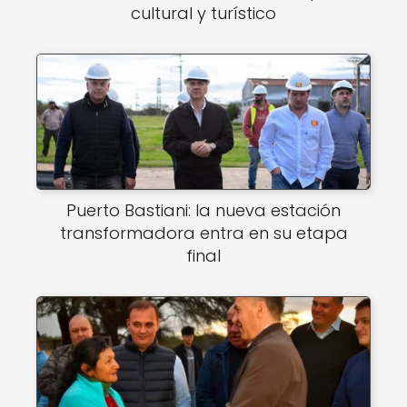
cultural y turístico
Puerto Bastiani: la nueva estación
transformadora entra en su etapa
final