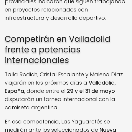
provinciales indicaron que siguen trabajando
en proyectos relacionados con
infraestructura y desarrollo deportivo.
Competirán en Valladolid
frente a potencias
internacionales
Talía Rodich, Cristal Escalante y Malena Díaz
viajarán en los próximos días a
Valladolid,
España
, donde entre el
29 y el 31 de mayo
disputarán un torneo internacional con la
camiseta argentina.
En esa competencia, Las Yaguaretés se
medirán ante los seleccionados de
Nueva