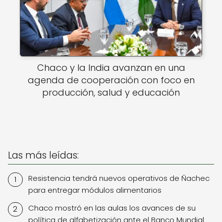
Chaco y la India avanzan en una
agenda de cooperación con foco en
producción, salud y educación
Las más leídas:
Resistencia tendrá nuevos operativos de Ñachec
para entregar módulos alimentarios
Chaco mostró en las aulas los avances de su
política de alfabetización ante el Banco Mundial