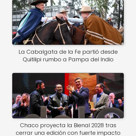
La Cabalgata de la Fe partió desde
Quitilipi rumbo a Pampa del Indio
Chaco proyecta la Bienal 2028 tras
cerrar una edición con fuerte impacto