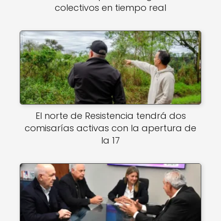
colectivos en tiempo real
El norte de Resistencia tendrá dos
comisarías activas con la apertura de
la 17