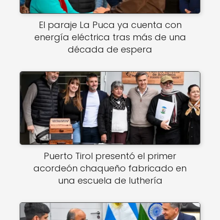
El paraje La Puca ya cuenta con
energía eléctrica tras más de una
década de espera
Puerto Tirol presentó el primer
acordeón chaqueño fabricado en
una escuela de luthería