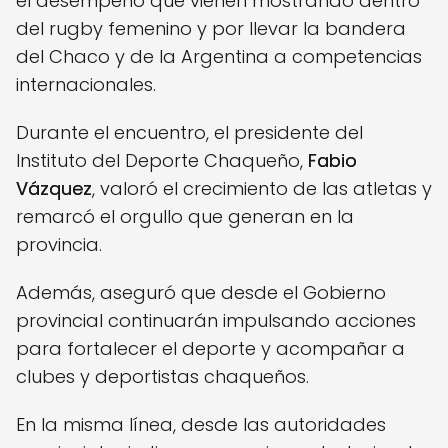
el desempeño que vienen mostrando dentro
del rugby femenino y por llevar la bandera
del Chaco y de la Argentina a competencias
internacionales.
Durante el encuentro, el presidente del
Instituto del Deporte Chaqueño,
Fabio
Vázquez
, valoró el crecimiento de las atletas y
remarcó el orgullo que generan en la
provincia.
Además, aseguró que desde el Gobierno
provincial continuarán impulsando acciones
para fortalecer el deporte y acompañar a
clubes y deportistas chaqueños.
En la misma línea, desde las autoridades