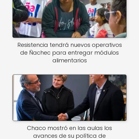
Resistencia tendrá nuevos operativos
de Ñachec para entregar módulos
alimentarios
Chaco mostró en las aulas los
avances de su política de