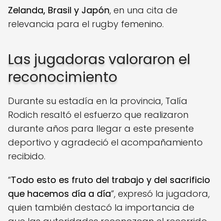
Zelanda, Brasil y Japón
, en una cita de
relevancia para el rugby femenino.
Las jugadoras valoraron el
reconocimiento
Durante su estadía en la provincia, Talía
Rodich resaltó el esfuerzo que realizaron
durante años para llegar a este presente
deportivo y agradeció el acompañamiento
recibido.
“
Todo esto es fruto del trabajo y del sacrificio
que hacemos día a día
”, expresó la jugadora,
quien también destacó la importancia de