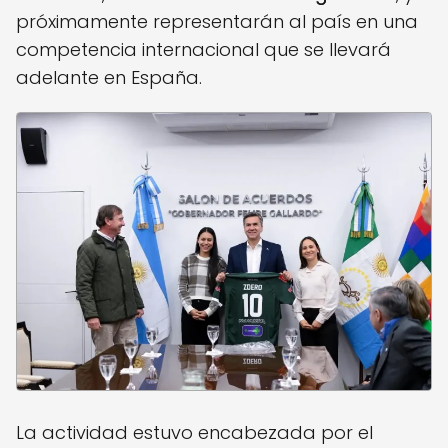
próximamente representarán al país en una
competencia internacional que se llevará
adelante en España.
La actividad estuvo encabezada por el