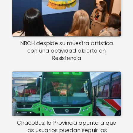
NBCH despide su muestra artística
con una actividad abierta en
Resistencia
ChacoBus: la Provincia apunta a que
los usuarios puedan seguir los