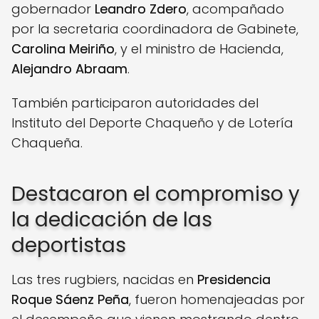
gobernador
Leandro Zdero
, acompañado
por la secretaria coordinadora de Gabinete,
Carolina Meiriño
, y el ministro de Hacienda,
Alejandro Abraam
.
También participaron autoridades del
Instituto del Deporte Chaqueño y de Lotería
Chaqueña.
Destacaron el compromiso y
la dedicación de las
deportistas
Las tres rugbiers, nacidas en
Presidencia
Roque Sáenz Peña
, fueron homenajeadas por