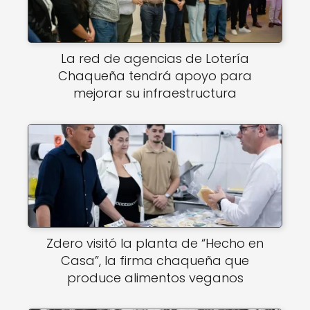
La red de agencias de Lotería
Chaqueña tendrá apoyo para
mejorar su infraestructura
Zdero visitó la planta de “Hecho en
Casa”, la firma chaqueña que
produce alimentos veganos