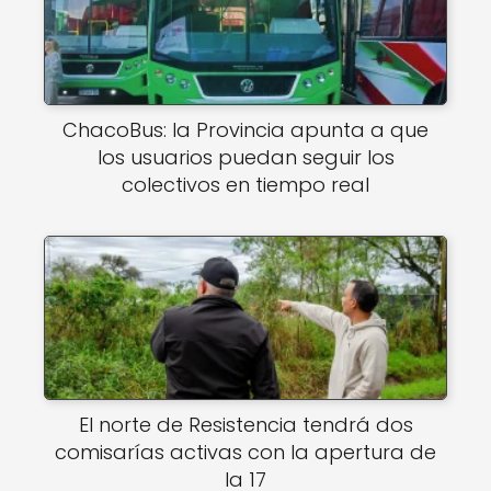
ChacoBus: la Provincia apunta a que
los usuarios puedan seguir los
colectivos en tiempo real
El norte de Resistencia tendrá dos
comisarías activas con la apertura de
la 17