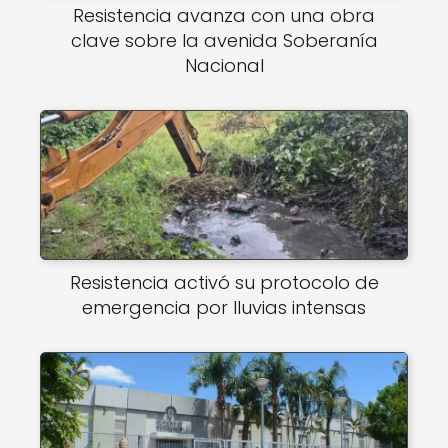
Resistencia avanza con una obra
clave sobre la avenida Soberanía
Nacional
Resistencia activó su protocolo de
emergencia por lluvias intensas