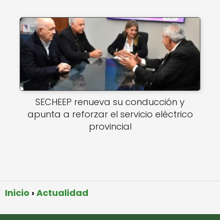
SECHEEP renueva su conducción y
apunta a reforzar el servicio eléctrico
provincial
Inicio
Actualidad