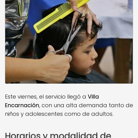
Este viernes, el servicio llegó a
Villa
Encarnación
, con una alta demanda tanto de
niños y adolescentes como de adultos.
Horarios y modalidad de