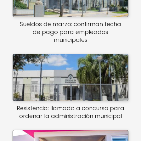
Sueldos de marzo: confirman fecha
de pago para empleados
municipales
Resistencia: llamado a concurso para
ordenar la administración municipal