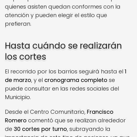
quienes asisten quedan conformes con la
atención y pueden elegir el estilo que
prefieran.
Hasta cuándo se realizarán
los cortes
El recorrido por los barrios seguirá hasta el
1
de marzo
, y el
cronograma completo
se
puede consultar en las redes sociales del
Municipio.
Desde el Centro Comunitario,
Francisco
Romero
comentó que se realizan alrededor
de
30 cortes por turno
, subrayando la