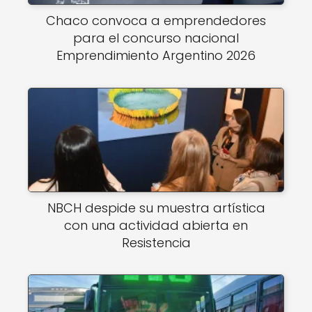
Chaco convoca a emprendedores
para el concurso nacional
Emprendimiento Argentino 2026
NBCH despide su muestra artística
con una actividad abierta en
Resistencia