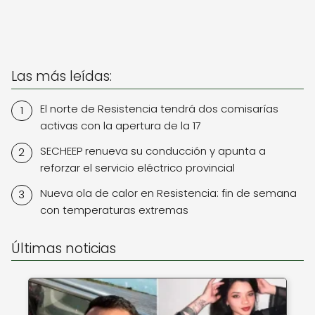
Las más leídas:
El norte de Resistencia tendrá dos comisarías
activas con la apertura de la 17
SECHEEP renueva su conducción y apunta a
reforzar el servicio eléctrico provincial
Nueva ola de calor en Resistencia: fin de semana
con temperaturas extremas
Últimas noticias