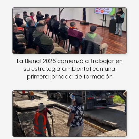
La Bienal 2026 comenzó a trabajar en
su estrategia ambiental con una
primera jornada de formación