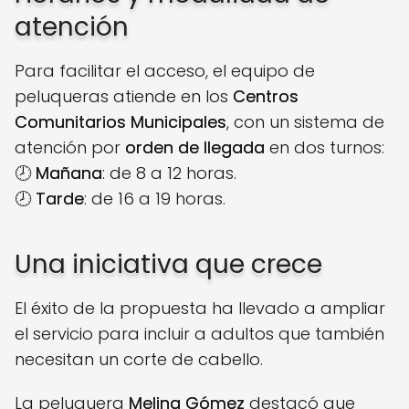
atención
Para facilitar el acceso, el equipo de
peluqueras atiende en los
Centros
Comunitarios Municipales
, con un sistema de
atención por
orden de llegada
en dos turnos:
🕗
Mañana
: de 8 a 12 horas.
🕗
Tarde
: de 16 a 19 horas.
Una iniciativa que crece
El éxito de la propuesta ha llevado a ampliar
el servicio para incluir a adultos que también
necesitan un corte de cabello.
La peluquera
Melina Gómez
destacó que