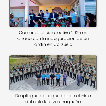
Comenzó el ciclo lectivo 2025 en
Chaco con la inauguración de un
jardín en Corzuela
Despliegue de seguridad en el inicio
del ciclo lectivo chaqueño