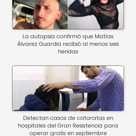
La autopsia confirmó que Matías
Álvarez Guardia recibió al menos seis
heridas
Detectan casos de cataratas en
hospitales del Gran Resistencia para
operar gratis en septiembre