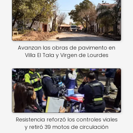
Avanzan las obras de pavimento en
Villa El Tala y Virgen de Lourdes
Resistencia reforzó los controles viales
y retiró 39 motos de circulación