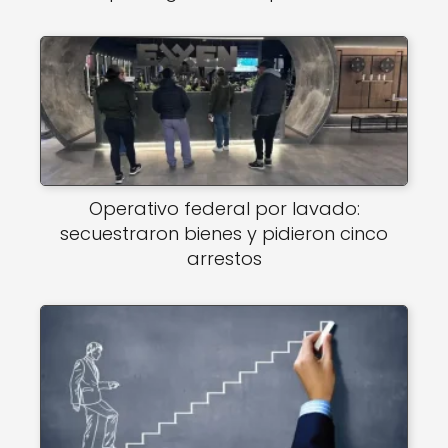
Operativo federal por lavado:
secuestraron bienes y pidieron cinco
arrestos