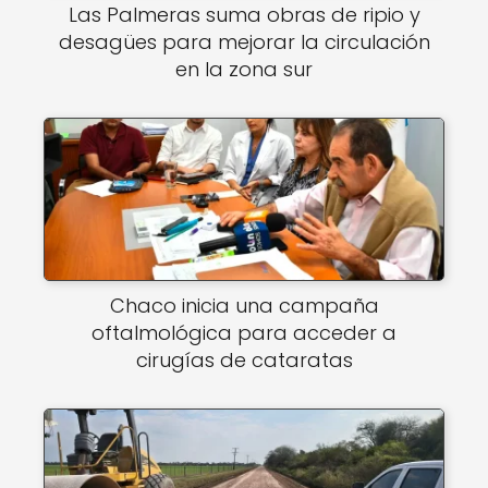
Las Palmeras suma obras de ripio y
desagües para mejorar la circulación
en la zona sur
Chaco inicia una campaña
oftalmológica para acceder a
cirugías de cataratas