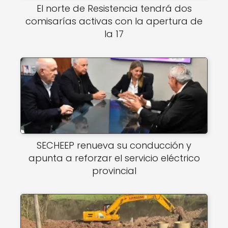
El norte de Resistencia tendrá dos
comisarías activas con la apertura de
la 17
SECHEEP renueva su conducción y
apunta a reforzar el servicio eléctrico
provincial