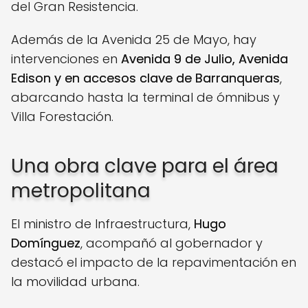
del Gran Resistencia.
Además de la Avenida 25 de Mayo, hay
intervenciones en
Avenida 9 de Julio, Avenida
Edison y en accesos clave de Barranqueras
,
abarcando hasta la terminal de ómnibus y
Villa Forestación.
Una obra clave para el área
metropolitana
El ministro de Infraestructura,
Hugo
Domínguez
, acompañó al gobernador y
destacó el impacto de la repavimentación en
la movilidad urbana.