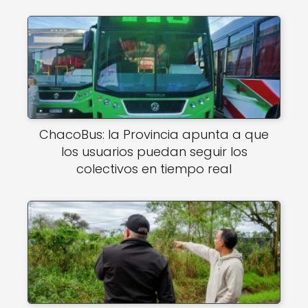
ChacoBus: la Provincia apunta a que
los usuarios puedan seguir los
colectivos en tiempo real