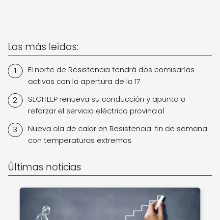
Las más leídas:
El norte de Resistencia tendrá dos comisarías
activas con la apertura de la 17
SECHEEP renueva su conducción y apunta a
reforzar el servicio eléctrico provincial
Nueva ola de calor en Resistencia: fin de semana
con temperaturas extremas
Últimas noticias