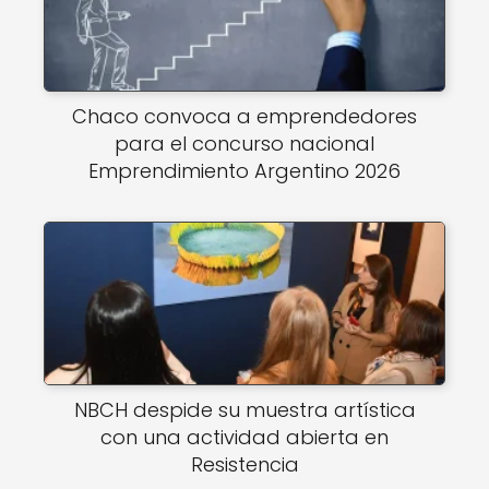
Chaco convoca a emprendedores
para el concurso nacional
Emprendimiento Argentino 2026
NBCH despide su muestra artística
con una actividad abierta en
Resistencia