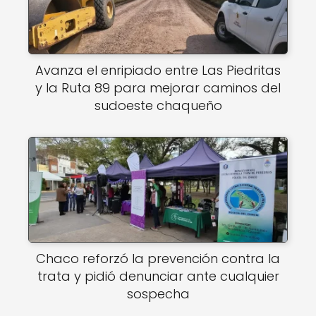
Avanza el enripiado entre Las Piedritas
y la Ruta 89 para mejorar caminos del
sudoeste chaqueño
Chaco reforzó la prevención contra la
trata y pidió denunciar ante cualquier
sospecha