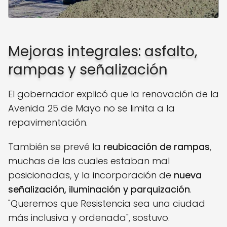
Mejoras integrales: asfalto,
rampas y señalización
El gobernador explicó que la renovación de la
Avenida 25 de Mayo no se limita a la
repavimentación.
También se prevé la
reubicación de rampas
,
muchas de las cuales estaban mal
posicionadas, y la incorporación de
nueva
señalización, iluminación y parquización
.
"Queremos que Resistencia sea una ciudad
más inclusiva y ordenada", sostuvo.