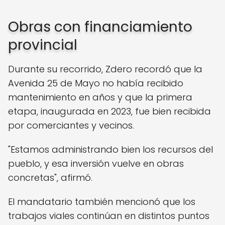
Obras con financiamiento
provincial
Durante su recorrido, Zdero recordó que la
Avenida 25 de Mayo no había recibido
mantenimiento en años y que la primera
etapa, inaugurada en 2023, fue bien recibida
por comerciantes y vecinos.
"Estamos administrando bien los recursos del
pueblo, y esa inversión vuelve en obras
concretas", afirmó.
El mandatario también mencionó que los
trabajos viales continúan en distintos puntos