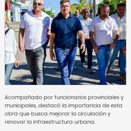
Acompañado por funcionarios provinciales y
municipales, destacó la importancia de esta
obra que busca mejorar la circulación y
renovar la infraestructura urbana.