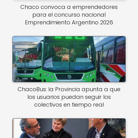
Chaco convoca a emprendedores
para el concurso nacional
Emprendimiento Argentino 2026
ChacoBus: la Provincia apunta a que
los usuarios puedan seguir los
colectivos en tiempo real