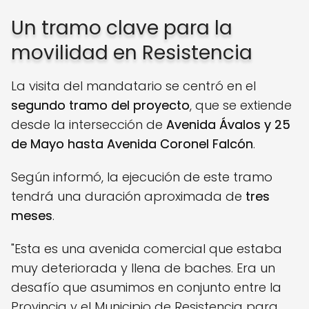
Un tramo clave para la
movilidad en Resistencia
La visita del mandatario se centró en el
segundo tramo del proyecto
, que se extiende
desde la intersección de
Avenida Ávalos y 25
de Mayo hasta Avenida Coronel Falcón
.
Según informó, la ejecución de este tramo
tendrá una duración aproximada de
tres
meses
.
"Esta es una avenida comercial que estaba
muy deteriorada y llena de baches. Era un
desafío que asumimos en conjunto entre la
Provincia y el Municipio de Resistencia para