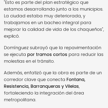
"Esto es parte del plan estratégico que
estamos desarrollando junto a los municipios.
La ciudad estaba muy deteriorada, y
trabajamos en un bacheo integral para
mejorar la calidad de vida de los chaqueños",
explicó.
Domínguez subrayó que la repavimentación
se ejecuta
por tramos cortos
para reducir las
molestias en el tránsito.
Además, enfatizó que la obra es parte de un
corredor clave que conecta
Fontana,
Resistencia, Barranqueras y Vilelas
,
fortaleciendo la integración del área
metropolitana.