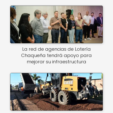
La red de agencias de Lotería
Chaqueña tendrá apoyo para
mejorar su infraestructura