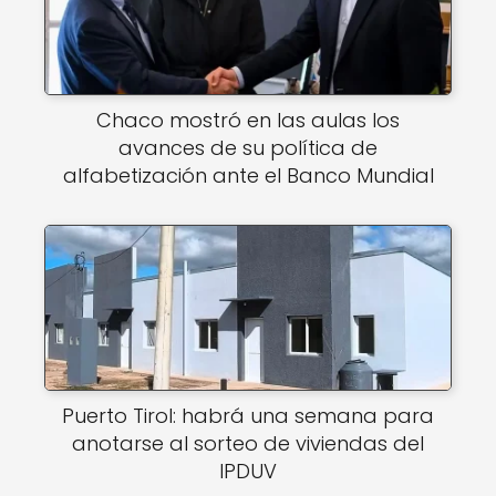
Chaco mostró en las aulas los
avances de su política de
alfabetización ante el Banco Mundial
Puerto Tirol: habrá una semana para
anotarse al sorteo de viviendas del
IPDUV