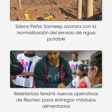
Sáenz Peña: Sameep avanza con la
normalización del servicio de agua
potable
Resistencia tendrá nuevos operativos
de Ñachec para entregar módulos
alimentarios