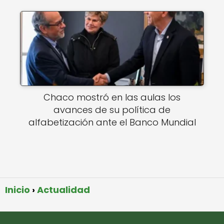
Chaco mostró en las aulas los
avances de su política de
alfabetización ante el Banco Mundial
Inicio
Actualidad