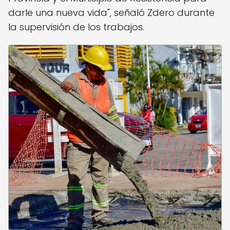
darle una nueva vida", señaló Zdero durante
la supervisión de los trabajos.