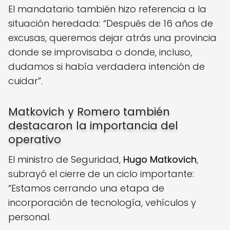
El mandatario también hizo referencia a la
situación heredada: “Después de 16 años de
excusas, queremos dejar atrás una provincia
donde se improvisaba o donde, incluso,
dudamos si había verdadera intención de
cuidar”.
Matkovich y Romero también
destacaron la importancia del
operativo
El ministro de Seguridad,
Hugo Matkovich
,
subrayó el cierre de un ciclo importante:
“Estamos cerrando una etapa de
incorporación de tecnología, vehículos y
personal.