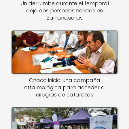
Un derrumbe durante el temporal
dejó dos personas heridas en
Barranqueras
Chaco inicia una campaña
oftalmológica para acceder a
cirugías de cataratas