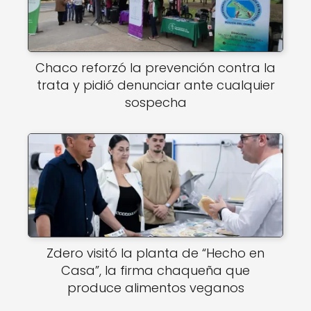
Chaco reforzó la prevención contra la
trata y pidió denunciar ante cualquier
sospecha
Zdero visitó la planta de “Hecho en
Casa”, la firma chaqueña que
produce alimentos veganos