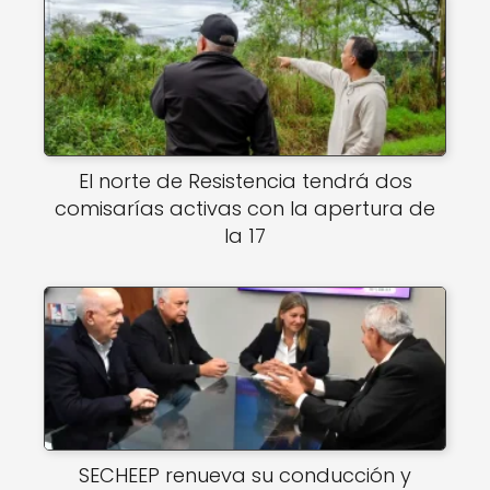
El norte de Resistencia tendrá dos
comisarías activas con la apertura de
la 17
SECHEEP renueva su conducción y