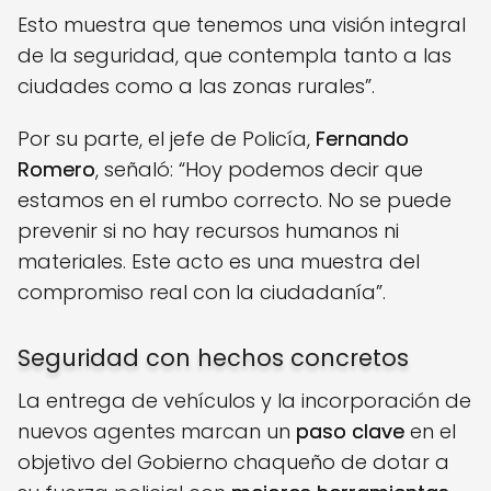
Esto muestra que tenemos una visión integral
de la seguridad, que contempla tanto a las
ciudades como a las zonas rurales”.
Por su parte, el jefe de Policía,
Fernando
Romero
, señaló: “Hoy podemos decir que
estamos en el rumbo correcto. No se puede
prevenir si no hay recursos humanos ni
materiales. Este acto es una muestra del
compromiso real con la ciudadanía”.
Seguridad con hechos concretos
La entrega de vehículos y la incorporación de
nuevos agentes marcan un
paso clave
en el
objetivo del Gobierno chaqueño de dotar a