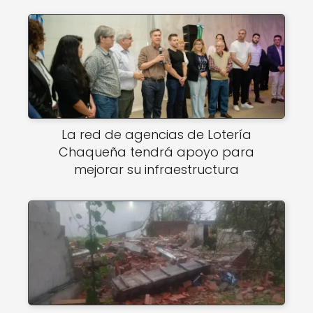
La red de agencias de Lotería
Chaqueña tendrá apoyo para
mejorar su infraestructura