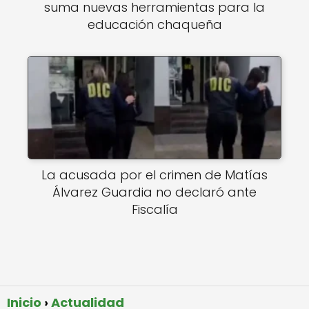
suma nuevas herramientas para la
educación chaqueña
La acusada por el crimen de Matías
Álvarez Guardia no declaró ante
Fiscalía
Inicio
Actualidad