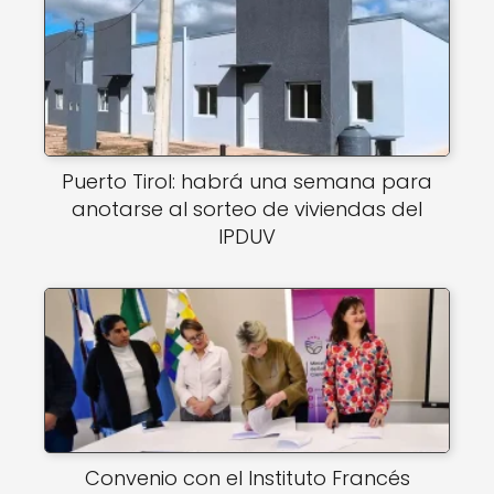
Puerto Tirol: habrá una semana para
anotarse al sorteo de viviendas del
IPDUV
Convenio con el Instituto Francés