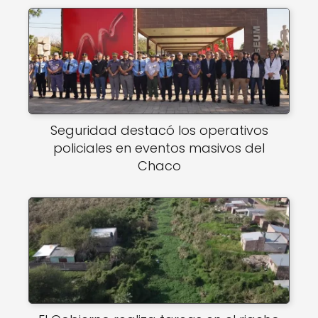
Seguridad destacó los operativos
policiales en eventos masivos del
Chaco