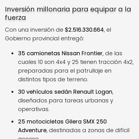
Inversión millonaria para equipar a la
fuerza
Con una inversión de
$2.516.330.664
, el
Gobierno provincial entregó:
35 camionetas Nissan Frontier
, de las
cuales 10 son 4x4 y 25 tienen tracción 4x2,
preparadas para el patrullaje en
distintos tipos de terreno.
30 vehículos sedán Renault Logan
,
diseñados para tareas urbanas y
operativas.
25 motocicletas Gilera SMX 250
Adventure
, destinadas a zonas de difícil
acceso.