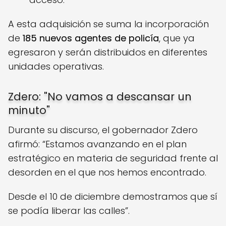
A esta adquisición se suma la incorporación
de
185 nuevos agentes de policía
, que ya
egresaron y serán distribuidos en diferentes
unidades operativas.
Zdero: "No vamos a descansar un
minuto"
Durante su discurso, el gobernador Zdero
afirmó: “Estamos avanzando en el plan
estratégico en materia de seguridad frente al
desorden en el que nos hemos encontrado.
Desde el 10 de diciembre demostramos que sí
se podía liberar las calles”.