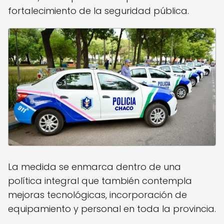
fortalecimiento de la seguridad pública.
La medida se enmarca dentro de una
política integral que también contempla
mejoras tecnológicas, incorporación de
equipamiento y personal en toda la provincia.