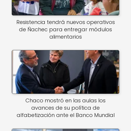
Resistencia tendrá nuevos operativos
de Ñachec para entregar módulos
alimentarios
Chaco mostró en las aulas los
avances de su política de
alfabetización ante el Banco Mundial