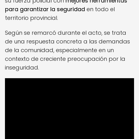
su fuerza policial con
mejores herramientas
para garantizar la seguridad
en todo el
territorio provincial.
Según se remarcó durante el acto, se trata
de una respuesta concreta a las demandas
de la comunidad, especialmente en un
contexto de creciente preocupación por la
inseguridad.