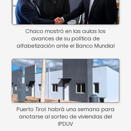
Chaco mostró en las aulas los
avances de su política de
alfabetización ante el Banco Mundial
Puerto Tirol: habrá una semana para
anotarse al sorteo de viviendas del
IPDUV