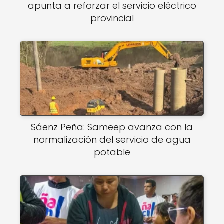
apunta a reforzar el servicio eléctrico
provincial
Sáenz Peña: Sameep avanza con la
normalización del servicio de agua
potable