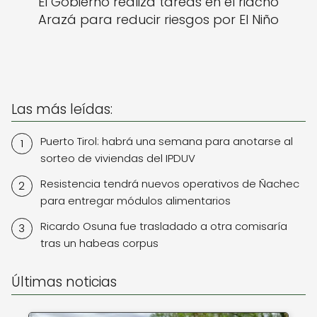
El Gobierno realiza tareas en el riacho
Arazá para reducir riesgos por El Niño
Las más leídas:
Puerto Tirol: habrá una semana para anotarse al
sorteo de viviendas del IPDUV
Resistencia tendrá nuevos operativos de Ñachec
para entregar módulos alimentarios
Ricardo Osuna fue trasladado a otra comisaría
tras un habeas corpus
Últimas noticias