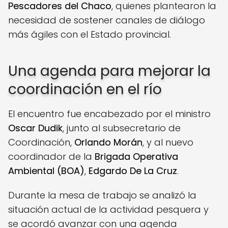
Pescadores del Chaco
, quienes plantearon la
necesidad de sostener canales de diálogo
más ágiles con el Estado provincial.
Una agenda para mejorar la
coordinación en el río
El encuentro fue encabezado por el ministro
Oscar Dudik
, junto al subsecretario de
Coordinación,
Orlando Morán
, y al nuevo
coordinador de la
Brigada Operativa
Ambiental (BOA)
,
Edgardo De La Cruz
.
Durante la mesa de trabajo se analizó la
situación actual de la actividad pesquera y
se acordó avanzar con una agenda