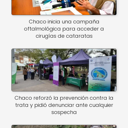
Chaco inicia una campaña
oftalmológica para acceder a
cirugías de cataratas
Chaco reforzó la prevención contra la
trata y pidió denunciar ante cualquier
sospecha