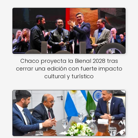
Chaco proyecta la Bienal 2028 tras
cerrar una edición con fuerte impacto
cultural y turístico