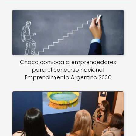
Chaco convoca a emprendedores
para el concurso nacional
Emprendimiento Argentino 2026