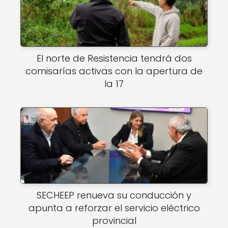
El norte de Resistencia tendrá dos
comisarías activas con la apertura de
la 17
SECHEEP renueva su conducción y
apunta a reforzar el servicio eléctrico
provincial