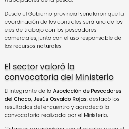
Desde el Gobierno provincial señalaron que la
coordinación de los controles será uno de los
ejes de trabajo con los pescadores
comerciales, junto con el uso responsable de
los recursos naturales.
El sector valoró la
convocatoria del Ministerio
El integrante de la
Asociación de Pescadores
del Chaco
,
Jesús Osvaldo Rojas
, destacó los
resultados del encuentro y agradeció la
convocatoria realizada por el Ministerio.
“Estamos agradecidos con el ministro y con el