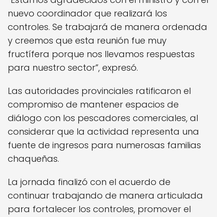
nuevo coordinador que realizará los
controles. Se trabajará de manera ordenada
y creemos que esta reunión fue muy
fructífera porque nos llevamos respuestas
para nuestro sector”, expresó.
Las autoridades provinciales ratificaron el
compromiso de mantener espacios de
diálogo con los pescadores comerciales, al
considerar que la actividad representa una
fuente de ingresos para numerosas familias
chaqueñas.
La jornada finalizó con el acuerdo de
continuar trabajando de manera articulada
para fortalecer los controles, promover el