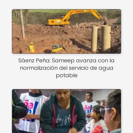
Sáenz Peña: Sameep avanza con la
normalización del servicio de agua
potable