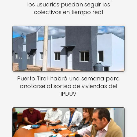
los usuarios puedan seguir los
colectivos en tiempo real
Puerto Tirol: habrá una semana para
anotarse al sorteo de viviendas del
IPDUV