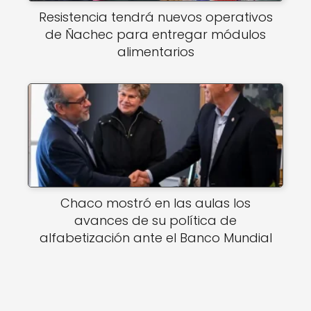
Resistencia tendrá nuevos operativos
de Ñachec para entregar módulos
alimentarios
Chaco mostró en las aulas los
avances de su política de
alfabetización ante el Banco Mundial