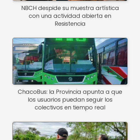
NBCH despide su muestra artística
con una actividad abierta en
Resistencia
ChacoBus: la Provincia apunta a que
los usuarios puedan seguir los
colectivos en tiempo real