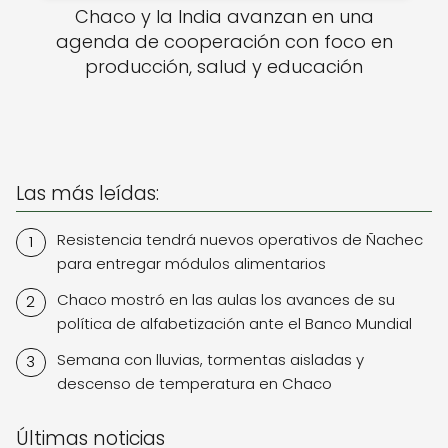
Chaco y la India avanzan en una
agenda de cooperación con foco en
producción, salud y educación
Las más leídas:
Resistencia tendrá nuevos operativos de Ñachec
para entregar módulos alimentarios
Chaco mostró en las aulas los avances de su
política de alfabetización ante el Banco Mundial
Semana con lluvias, tormentas aisladas y
descenso de temperatura en Chaco
Últimas noticias