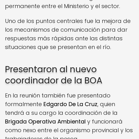
permanente entre el Ministerio y el sector.
Uno de los puntos centrales fue la mejora de
los mecanismos de comunicación para dar
respuestas más rápidas ante las distintas
situaciones que se presentan en el río.
Presentaron al nuevo
coordinador de la BOA
En la reunión también fue presentado
formalmente
Edgardo De La Cruz
, quien
tendrá a su cargo la coordinación de la
Brigada Operativa Ambiental
y funcionará
como nexo entre el organismo provincial y los
trabajadores de la pesca.