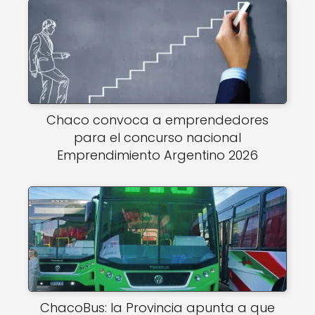
Chaco convoca a emprendedores
para el concurso nacional
Emprendimiento Argentino 2026
ChacoBus: la Provincia apunta a que