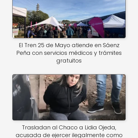
El Tren 25 de Mayo atiende en Sáenz
Peña con servicios médicos y trámites
gratuitos
Trasladan al Chaco a Lidia Ojeda,
acusada de ejercer ilegalmente como