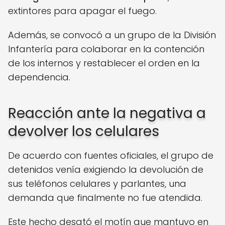
extintores para apagar el fuego.
Además, se convocó a un grupo de la División
Infantería para colaborar en la contención
de los internos y restablecer el orden en la
dependencia.
Reacción ante la negativa a
devolver los celulares
De acuerdo con fuentes oficiales, el grupo de
detenidos venía exigiendo la devolución de
sus teléfonos celulares y parlantes, una
demanda que finalmente no fue atendida.
Este hecho desató el motín que mantuvo en