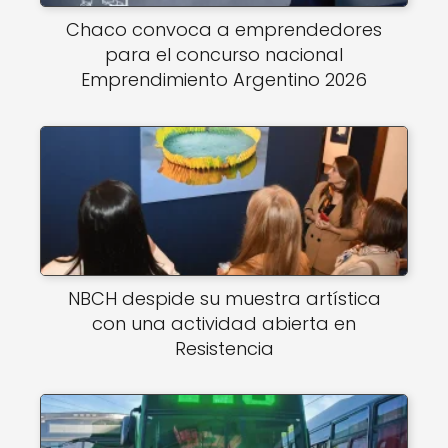
Chaco convoca a emprendedores
para el concurso nacional
Emprendimiento Argentino 2026
NBCH despide su muestra artística
con una actividad abierta en
Resistencia