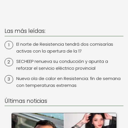
Las más leídas:
El norte de Resistencia tendrá dos comisarías
activas con la apertura de la 17
SECHEEP renueva su conducción y apunta a
reforzar el servicio eléctrico provincial
Nueva ola de calor en Resistencia: fin de semana
con temperaturas extremas
Últimas noticias