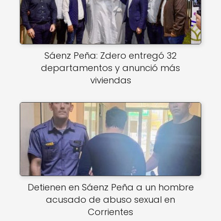
Sáenz Peña: Zdero entregó 32
departamentos y anunció más
viviendas
Detienen en Sáenz Peña a un hombre
acusado de abuso sexual en
Corrientes