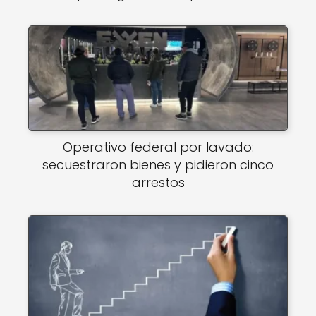
Operativo federal por lavado:
secuestraron bienes y pidieron cinco
arrestos