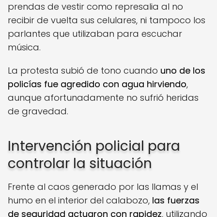
prendas de vestir como represalia al no
recibir de vuelta sus celulares, ni tampoco los
parlantes que utilizaban para escuchar
música.
La protesta subió de tono cuando
uno de los
policías fue agredido con agua hirviendo
,
aunque afortunadamente no sufrió heridas
de gravedad.
Intervención policial para
controlar la situación
Frente al caos generado por las llamas y el
humo en el interior del calabozo,
las fuerzas
de seguridad actuaron con rapidez
, utilizando