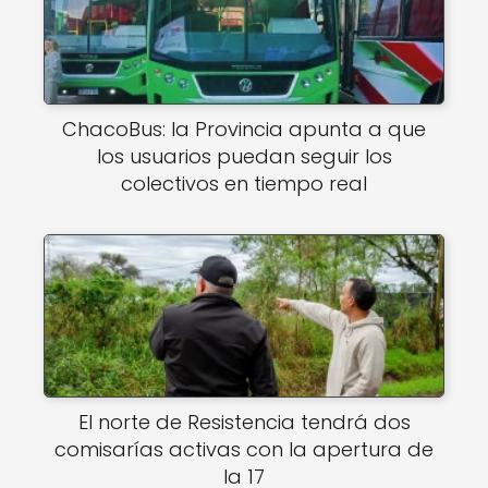
ChacoBus: la Provincia apunta a que
los usuarios puedan seguir los
colectivos en tiempo real
El norte de Resistencia tendrá dos
comisarías activas con la apertura de
la 17