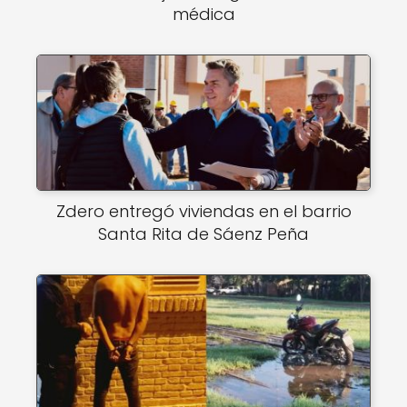
médica
Zdero entregó viviendas en el barrio
Santa Rita de Sáenz Peña