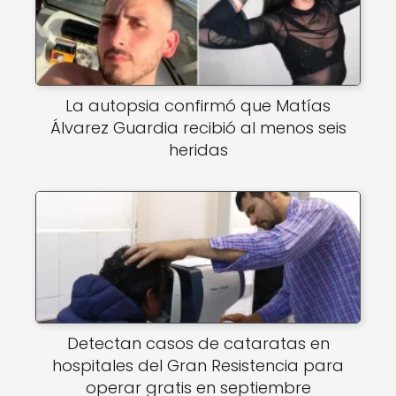
La autopsia confirmó que Matías
Álvarez Guardia recibió al menos seis
heridas
Detectan casos de cataratas en
hospitales del Gran Resistencia para
operar gratis en septiembre