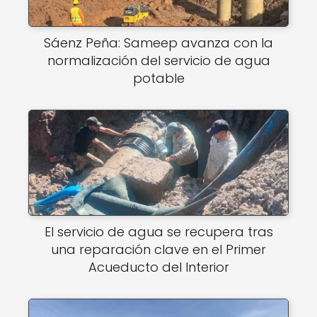
Sáenz Peña: Sameep avanza con la
normalización del servicio de agua
potable
El servicio de agua se recupera tras
una reparación clave en el Primer
Acueducto del Interior