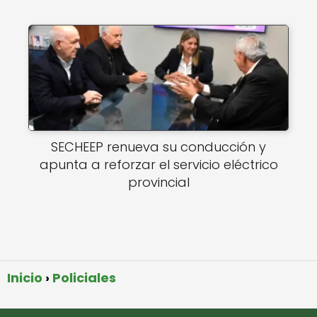
SECHEEP renueva su conducción y
apunta a reforzar el servicio eléctrico
provincial
Inicio
Policiales