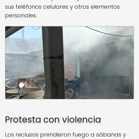
sus teléfonos celulares y otros elementos
personales.
Protesta con violencia
Los reclusos prendieron fuego a sábanas y