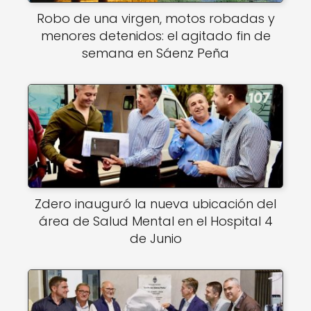
Robo de una virgen, motos robadas y
menores detenidos: el agitado fin de
semana en Sáenz Peña
Zdero inauguró la nueva ubicación del
área de Salud Mental en el Hospital 4
de Junio