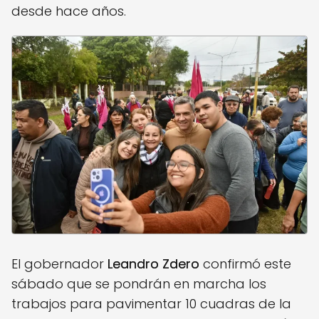
desde hace años.
El gobernador
Leandro Zdero
confirmó este
sábado que se pondrán en marcha los
trabajos para pavimentar 10 cuadras de la