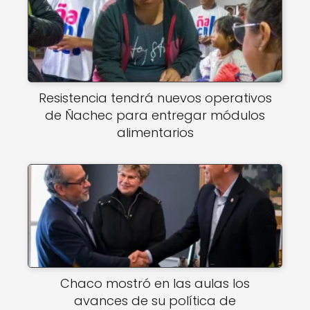
Resistencia tendrá nuevos operativos
de Ñachec para entregar módulos
alimentarios
Chaco mostró en las aulas los
avances de su política de