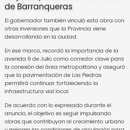
de Barranqueras
El gobernador también vinculó esta obra con
otras inversiones que la Provincia viene
desarrollando en la ciudad.
En ese marco, recordó la importancia de la
avenida 9 de Julio como corredor clave para
la conexión del área metropolitana y aseguró
que la pavimentación de Las Piedras
permitirá continuar fortaleciendo la
infraestructura vial local.
De acuerdo con lo expresado durante el
anuncio, el objetivo es seguir impulsando
obras que contribuyan al crecimiento urbano
y mejoren las condiciones de circulación para