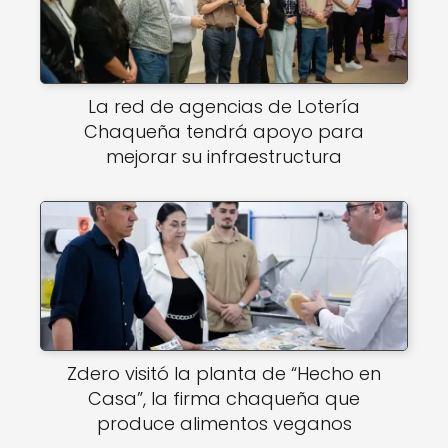
La red de agencias de Lotería
Chaqueña tendrá apoyo para
mejorar su infraestructura
Zdero visitó la planta de “Hecho en
Casa”, la firma chaqueña que
produce alimentos veganos