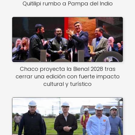
Quitilipi rumbo a Pampa del Indio
Chaco proyecta la Bienal 2028 tras
cerrar una edición con fuerte impacto
cultural y turístico