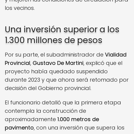
los vecinos.
Una inversión superior a los
1.300 millones de pesos
Por su parte, el subadministrador de
Vialidad
Provincial
,
Gustavo De Martini
, explicó que el
proyecto había quedado suspendido
durante 2023 y que ahora será retomado por
decisión del Gobierno provincial.
El funcionario detalló que la primera etapa
contempla la construcción de
aproximadamente
1.000 metros de
pavimento
, con una inversión que supera los