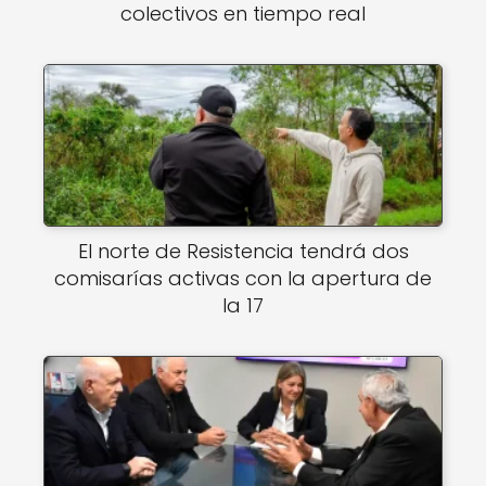
colectivos en tiempo real
El norte de Resistencia tendrá dos
comisarías activas con la apertura de
la 17