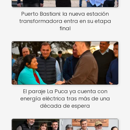
Puerto Bastiani: la nueva estación
transformadora entra en su etapa
final
El paraje La Puca ya cuenta con
energía eléctrica tras más de una
década de espera