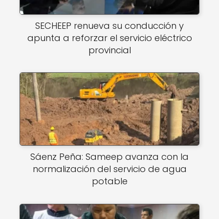
SECHEEP renueva su conducción y
apunta a reforzar el servicio eléctrico
provincial
Sáenz Peña: Sameep avanza con la
normalización del servicio de agua
potable