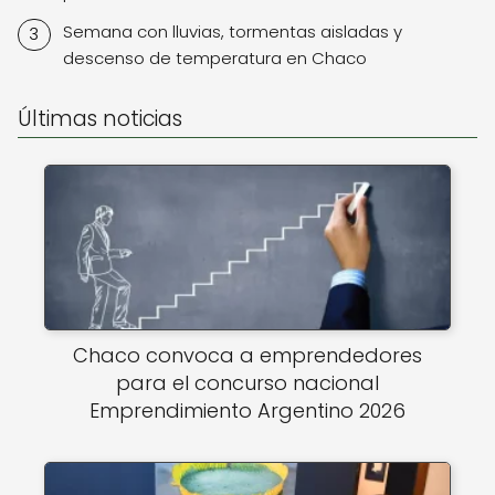
Semana con lluvias, tormentas aisladas y
descenso de temperatura en Chaco
Últimas noticias
Chaco convoca a emprendedores
para el concurso nacional
Emprendimiento Argentino 2026