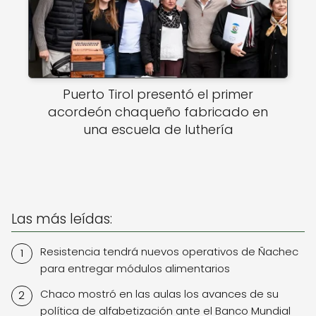
Puerto Tirol presentó el primer
acordeón chaqueño fabricado en
una escuela de luthería
Las más leídas:
Resistencia tendrá nuevos operativos de Ñachec
para entregar módulos alimentarios
Chaco mostró en las aulas los avances de su
política de alfabetización ante el Banco Mundial