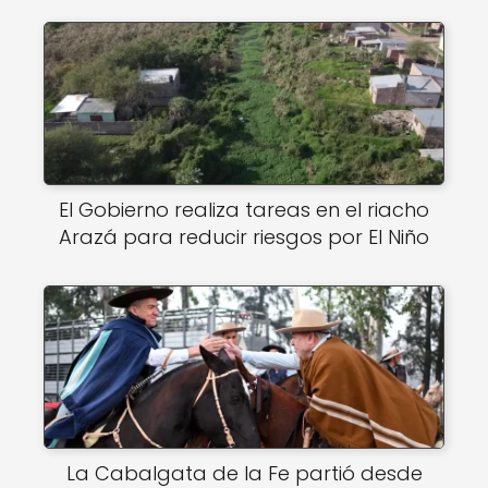
El Gobierno realiza tareas en el riacho
Arazá para reducir riesgos por El Niño
La Cabalgata de la Fe partió desde