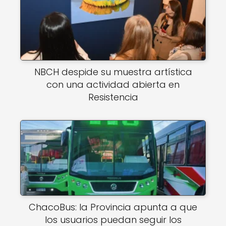
NBCH despide su muestra artística
con una actividad abierta en
Resistencia
ChacoBus: la Provincia apunta a que
los usuarios puedan seguir los