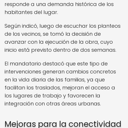
responde a una demanda histórica de los
habitantes del lugar.
Según indicó, luego de escuchar los planteos
de los vecinos, se tomó la decisión de
avanzar con la ejecución de la obra, cuyo
inicio está previsto dentro de dos semanas.
El mandatario destacó que este tipo de
intervenciones generan cambios concretos
en la vida diaria de las familias, ya que
facilitan los traslados, mejoran el acceso a
los lugares de trabajo y favorecen la
integración con otras áreas urbanas.
Mejoras para la conectividad