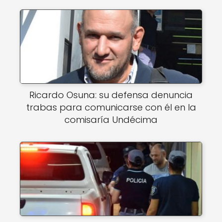
Ricardo Osuna: su defensa denuncia
trabas para comunicarse con él en la
comisaría Undécima