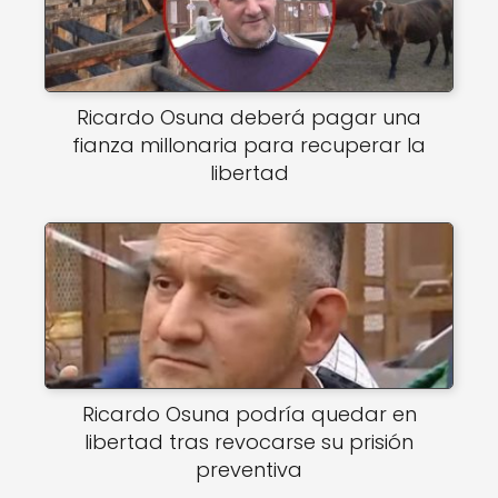
Ricardo Osuna deberá pagar una
fianza millonaria para recuperar la
libertad
Ricardo Osuna podría quedar en
libertad tras revocarse su prisión
preventiva