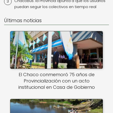
ChacoBus: la Provincia apunta a que los usuarios
puedan seguir los colectivos en tiempo real
Últimas noticias
El Chaco conmemoró 75 años de
Provincialización con un acto
institucional en Casa de Gobierno