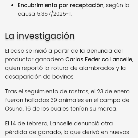
Encubrimiento por receptación
, según la
causa 5.357/2025-1.
La investigación
El caso se inició a partir de la denuncia del
productor ganadero
Carlos Federico Lancelle
,
quien reportó la rotura de alambrados y la
desaparición de bovinos.
Tras el seguimiento de rastros, el 23 de enero
fueron hallados 39 animales en el campo de
Osuna, 16 de los cuales tenían su marca.
El 14 de febrero, Lancelle denunció otra
pérdida de ganado, lo que derivó en nuevos