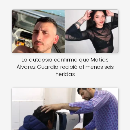
La autopsia confirmó que Matías
Álvarez Guardia recibió al menos seis
heridas