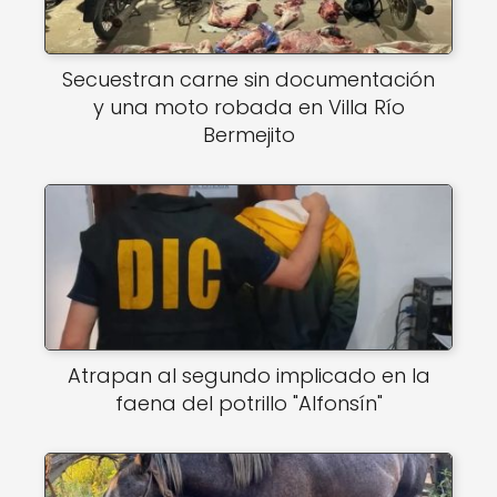
Secuestran carne sin documentación
y una moto robada en Villa Río
Bermejito
Atrapan al segundo implicado en la
faena del potrillo "Alfonsín"