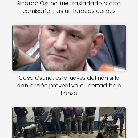
Ricardo Osuna fue trasladado a otra
comisaría tras un habeas corpus
Caso Osuna: este jueves definen si le
dan prisión preventiva o libertad bajo
fianza