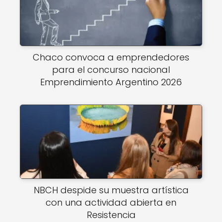
Chaco convoca a emprendedores
para el concurso nacional
Emprendimiento Argentino 2026
NBCH despide su muestra artística
con una actividad abierta en
Resistencia