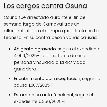
Los cargos contra Osuna
Osuna fue arrestado durante el fin de
semana largo de Carnaval tras un
allanamiento en el campo que alquila en La
Leonesa. En su contra pesan varias causas:
Abigeato agravado
, según el expediente
4.059/2025-1, por tratarse de una
persona vinculada a la actividad
ganadera.
Encubrimiento por receptación
, según la
causa 1.007/2025-1.
Estorbo a un acto funcional
, según el
expediente 5.356/2025-1.