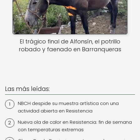
El trágico final de Alfonsín, el potrillo
robado y faenado en Barranqueras
Las más leídas:
NBCH despide su muestra artística con una
actividad abierta en Resistencia
Nueva ola de calor en Resistencia: fin de semana
con temperaturas extremas