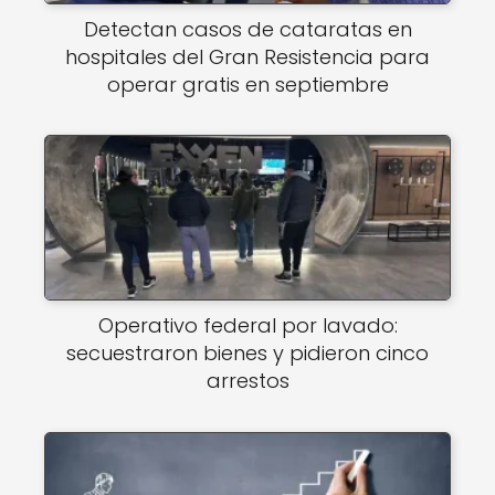
Detectan casos de cataratas en
hospitales del Gran Resistencia para
operar gratis en septiembre
Operativo federal por lavado:
secuestraron bienes y pidieron cinco
arrestos