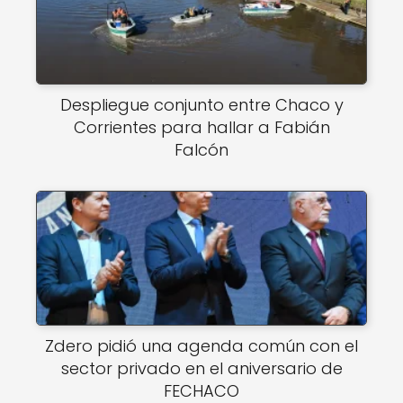
Despliegue conjunto entre Chaco y
Corrientes para hallar a Fabián
Falcón
Zdero pidió una agenda común con el
sector privado en el aniversario de
FECHACO