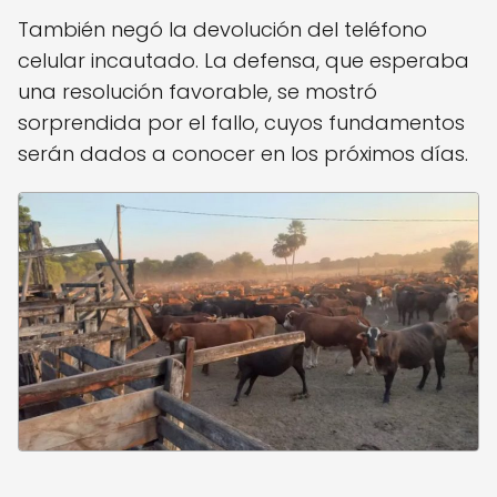
También negó la devolución del teléfono
celular incautado. La defensa, que esperaba
una resolución favorable, se mostró
sorprendida por el fallo, cuyos fundamentos
serán dados a conocer en los próximos días.