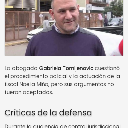
La abogada
Gabriela Tomljenovic
cuestionó
el procedimiento policial y la actuación de la
fiscal Noelia Miño, pero sus argumentos no
fueron aceptados.
Críticas de la defensa
Durante la audiencia de control jurisdiccional,