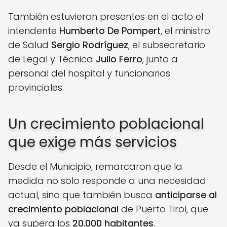
También estuvieron presentes en el acto el
intendente
Humberto De Pompert
, el ministro
de Salud
Sergio Rodríguez
, el subsecretario
de Legal y Técnica
Julio Ferro
, junto a
personal del hospital y funcionarios
provinciales.
Un crecimiento poblacional
que exige más servicios
Desde el Municipio, remarcaron que la
medida no solo responde a una necesidad
actual, sino que también busca
anticiparse al
crecimiento poblacional
de Puerto Tirol, que
ya supera los
20.000 habitantes
.