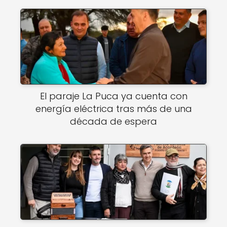
El paraje La Puca ya cuenta con
energía eléctrica tras más de una
década de espera