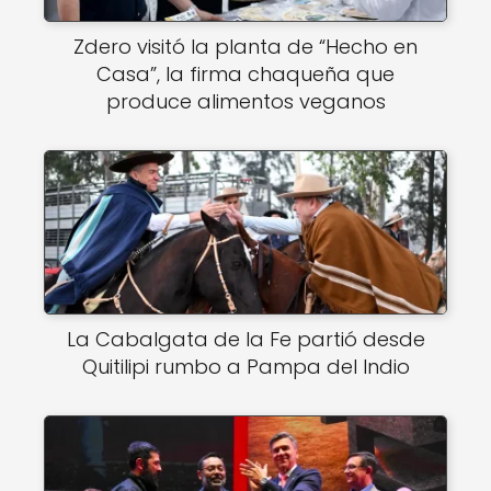
Zdero visitó la planta de “Hecho en
Casa”, la firma chaqueña que
produce alimentos veganos
La Cabalgata de la Fe partió desde
Quitilipi rumbo a Pampa del Indio