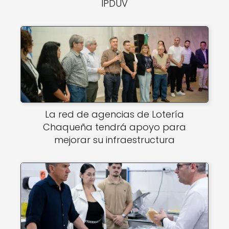
IPDUV
La red de agencias de Lotería
Chaqueña tendrá apoyo para
mejorar su infraestructura