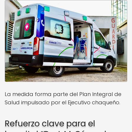
La medida forma parte del Plan Integral de
Salud impulsado por el Ejecutivo chaqueño.
Refuerzo clave para el