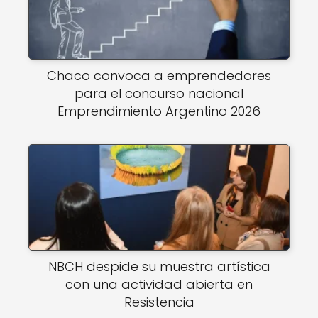
Chaco convoca a emprendedores
para el concurso nacional
Emprendimiento Argentino 2026
NBCH despide su muestra artística
con una actividad abierta en
Resistencia