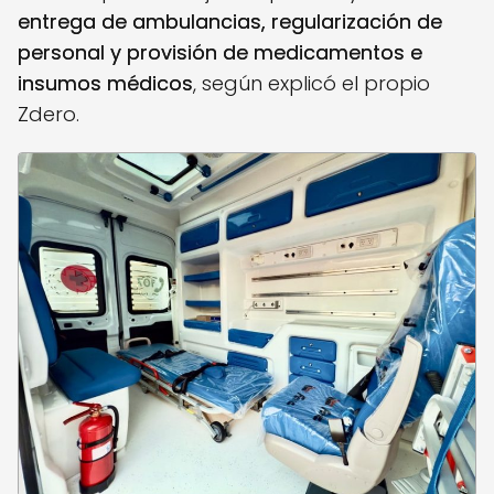
entrega de ambulancias, regularización de
personal y provisión de medicamentos e
insumos médicos
, según explicó el propio
Zdero.