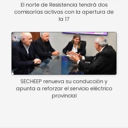
El norte de Resistencia tendrá dos
comisarías activas con la apertura de
la 17
SECHEEP renueva su conducción y
apunta a reforzar el servicio eléctrico
provincial