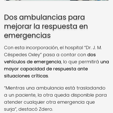
Dos ambulancias para
mejorar la respuesta en
emergencias
Con esta incorporación, el hospital “Dr. J. M.
Céspedes Oxley” pasa a contar con
dos
vehículos de emergencia
, lo que permitirá
una
mayor capacidad de respuesta ante
situaciones críticas
.
“Mientras una ambulancia está trasladando
a un paciente, la otra queda disponible para
atender cualquier otra emergencia que
surja”, destacó Zdero.