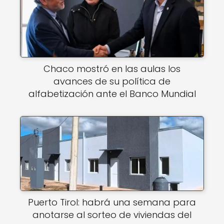
Chaco mostró en las aulas los
avances de su política de
alfabetización ante el Banco Mundial
Puerto Tirol: habrá una semana para
anotarse al sorteo de viviendas del