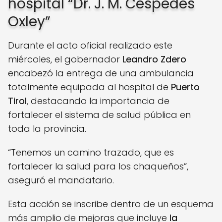
hospital “Dr. J. M. Céspedes
Oxley”
Durante el acto oficial realizado este
miércoles, el gobernador
Leandro Zdero
encabezó la entrega de una ambulancia
totalmente equipada al hospital de
Puerto
Tirol
, destacando la importancia de
fortalecer el sistema de salud pública en
toda la provincia.
“Tenemos un camino trazado, que es
fortalecer la salud para los chaqueños”,
aseguró el mandatario.
Esta acción se inscribe dentro de un esquema
más amplio de mejoras que incluye
la