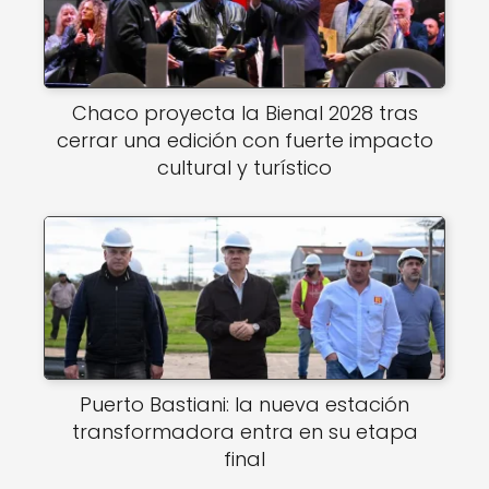
Chaco proyecta la Bienal 2028 tras
cerrar una edición con fuerte impacto
cultural y turístico
Puerto Bastiani: la nueva estación
transformadora entra en su etapa
final