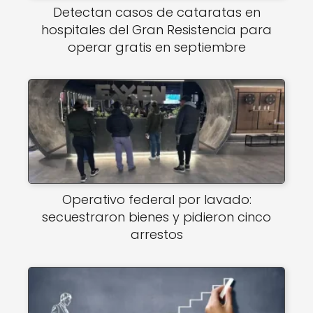
Detectan casos de cataratas en
hospitales del Gran Resistencia para
operar gratis en septiembre
Operativo federal por lavado:
secuestraron bienes y pidieron cinco
arrestos