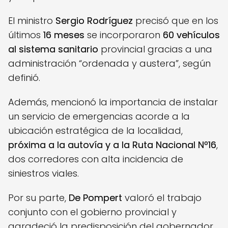
El ministro
Sergio Rodríguez
precisó que en los
últimos
16 meses
se incorporaron
60 vehículos
al sistema sanitario
provincial gracias a una
administración “ordenada y austera”, según
definió.
Además, mencionó la importancia de instalar
un servicio de emergencias acorde a la
ubicación estratégica de la localidad,
próxima a la autovía y a la Ruta Nacional Nº16
,
dos corredores con alta incidencia de
siniestros viales.
Por su parte,
De Pompert
valoró el trabajo
conjunto con el gobierno provincial y
agradeció la predisposición del gobernador