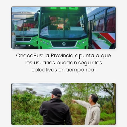
ChacoBus: la Provincia apunta a que
los usuarios puedan seguir los
colectivos en tiempo real