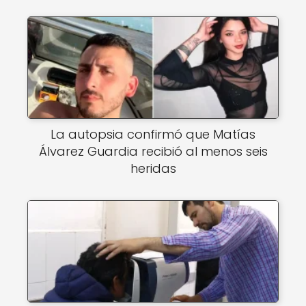
La autopsia confirmó que Matías
Álvarez Guardia recibió al menos seis
heridas