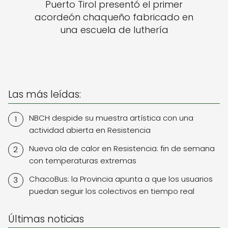
Puerto Tirol presentó el primer
acordeón chaqueño fabricado en
una escuela de luthería
Las más leídas:
NBCH despide su muestra artística con una
actividad abierta en Resistencia
Nueva ola de calor en Resistencia: fin de semana
con temperaturas extremas
ChacoBus: la Provincia apunta a que los usuarios
puedan seguir los colectivos en tiempo real
Últimas noticias