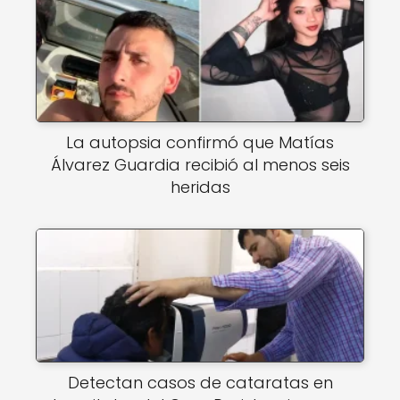
La autopsia confirmó que Matías
Álvarez Guardia recibió al menos seis
heridas
Detectan casos de cataratas en