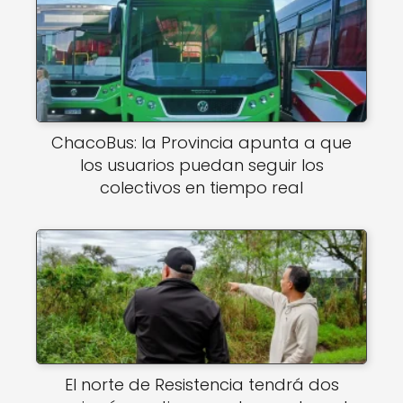
ChacoBus: la Provincia apunta a que
los usuarios puedan seguir los
colectivos en tiempo real
El norte de Resistencia tendrá dos