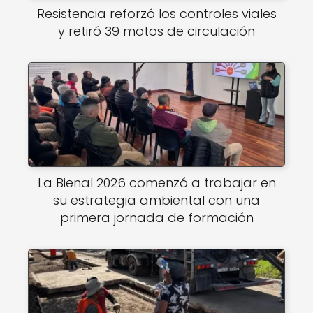
Resistencia reforzó los controles viales
y retiró 39 motos de circulación
La Bienal 2026 comenzó a trabajar en
su estrategia ambiental con una
primera jornada de formación