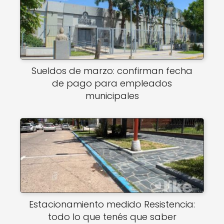
Sueldos de marzo: confirman fecha
de pago para empleados
municipales
Estacionamiento medido Resistencia:
todo lo que tenés que saber