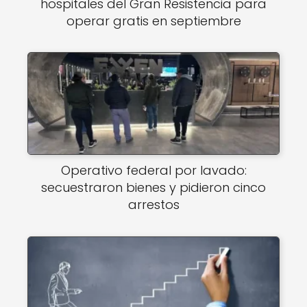
hospitales del Gran Resistencia para
operar gratis en septiembre
Operativo federal por lavado:
secuestraron bienes y pidieron cinco
arrestos