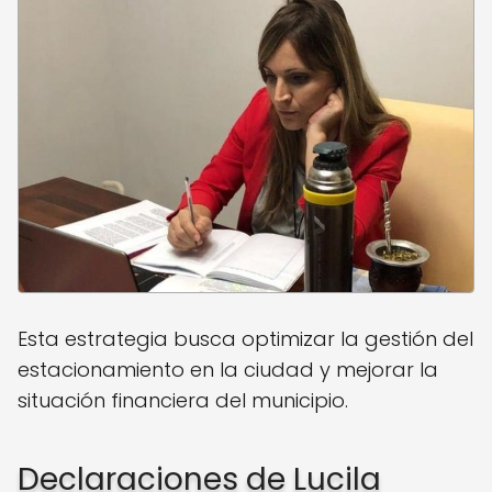
Esta estrategia busca optimizar la gestión del
estacionamiento en la ciudad y mejorar la
situación financiera del municipio.
Declaraciones de Lucila