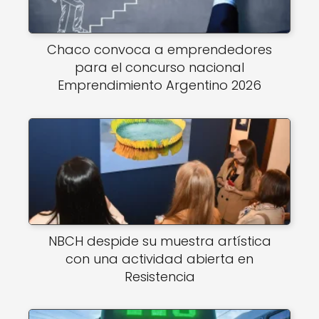
Chaco convoca a emprendedores
para el concurso nacional
Emprendimiento Argentino 2026
NBCH despide su muestra artística
con una actividad abierta en
Resistencia