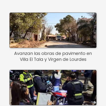
Avanzan las obras de pavimento en
Villa El Tala y Virgen de Lourdes