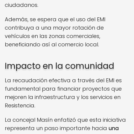
ciudadanos.
Además, se espera que el uso del EMI
contribuya a una mayor rotación de
vehículos en las zonas comerciales,
beneficiando así al comercio local.
Impacto en la comunidad
La recaudación efectiva a través del EMI es
fundamental para financiar proyectos que
mejoren la infraestructura y los servicios en
Resistencia.
La concejal Masín enfatizó que esta iniciativa
representa un paso importante hacia
una