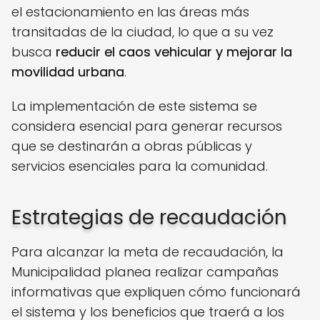
el estacionamiento en las áreas más
transitadas de la ciudad, lo que a su vez
busca
reducir el caos vehicular y mejorar la
movilidad urbana
.
La implementación de este sistema se
considera esencial para generar recursos
que se destinarán a obras públicas y
servicios esenciales para la comunidad.
Estrategias de recaudación
Para alcanzar la meta de recaudación, la
Municipalidad planea realizar campañas
informativas que expliquen cómo funcionará
el sistema y los beneficios que traerá a los