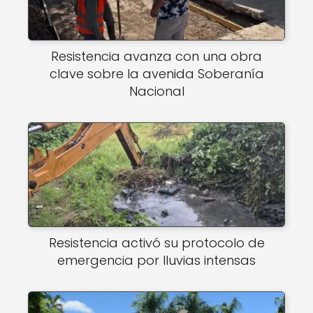
Resistencia avanza con una obra
clave sobre la avenida Soberanía
Nacional
Resistencia activó su protocolo de
emergencia por lluvias intensas