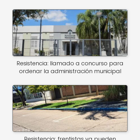
Resistencia: llamado a concurso para
ordenar la administración municipal
Resistencia: frentistas ya pueden