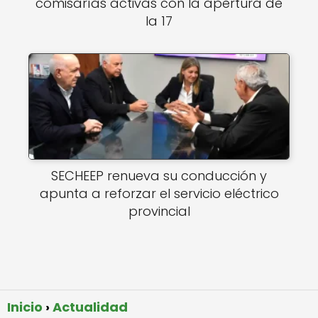
comisarías activas con la apertura de
la 17
SECHEEP renueva su conducción y
apunta a reforzar el servicio eléctrico
provincial
Inicio
Actualidad