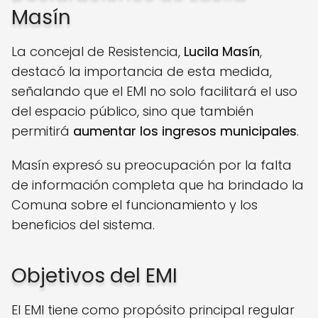
Masín
La concejal de Resistencia,
Lucila Masín
,
destacó la importancia de esta medida,
señalando que el EMI no solo facilitará el uso
del espacio público, sino que también
permitirá
aumentar los ingresos municipales
.
Masín expresó su preocupación por la falta
de información completa que ha brindado la
Comuna sobre el funcionamiento y los
beneficios del sistema.
Objetivos del EMI
El EMI tiene como propósito principal regular