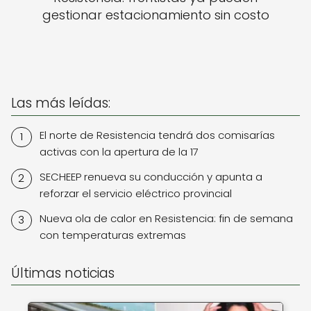
gestionar estacionamiento sin costo
Las más leídas:
El norte de Resistencia tendrá dos comisarías
activas con la apertura de la 17
SECHEEP renueva su conducción y apunta a
reforzar el servicio eléctrico provincial
Nueva ola de calor en Resistencia: fin de semana
con temperaturas extremas
Últimas noticias