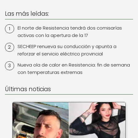
Las más leídas:
El norte de Resistencia tendrá dos comisarías
activas con la apertura de la 17
SECHEEP renueva su conducción y apunta a
reforzar el servicio eléctrico provincial
Nueva ola de calor en Resistencia: fin de semana
con temperaturas extremas
Últimas noticias