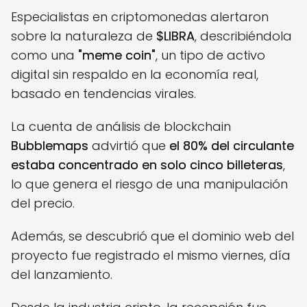
Especialistas en criptomonedas alertaron
sobre la naturaleza de
$LIBRA
, describiéndola
como una
"meme coin"
, un tipo de activo
digital sin respaldo en la economía real,
basado en tendencias virales.
La cuenta de análisis de blockchain
Bubblemaps
advirtió que
el 80% del circulante
estaba concentrado en solo cinco billeteras
,
lo que genera el riesgo de una manipulación
del precio.
Además, se descubrió que el dominio web del
proyecto fue registrado el mismo viernes, día
del lanzamiento.