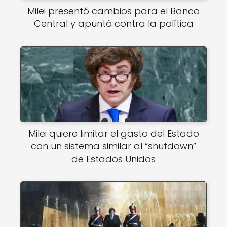
Milei presentó cambios para el Banco
Central y apuntó contra la política
Milei quiere limitar el gasto del Estado
con un sistema similar al “shutdown”
de Estados Unidos