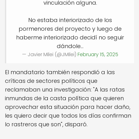
vinculación alguna.
No estaba interiorizado de los
pormenores del proyecto y luego de
haberme interiorizado decidí no seguir
dándole…
— Javier Milei (@JMilei)
February 15, 2025
El mandatario también respondió a las
críticas de sectores políticos que
reclamaban una investigación: "A las ratas
inmundas de la casta política que quieren
aprovechar esta situación para hacer daño,
les quiero decir que todos los días confirman
lo rastreros que son", disparó.