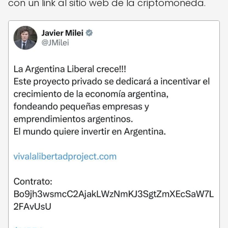
con un link al sitio web de la criptomoneda.