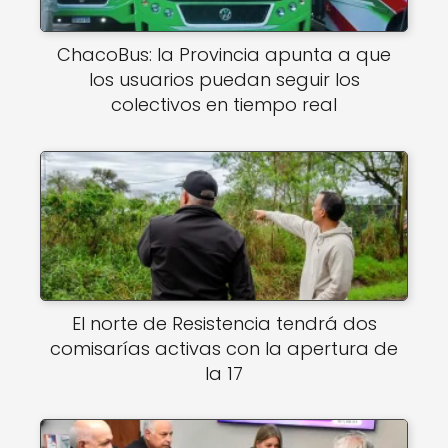
ChacoBus: la Provincia apunta a que
los usuarios puedan seguir los
colectivos en tiempo real
El norte de Resistencia tendrá dos
comisarías activas con la apertura de
la 17