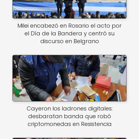
Milei encabezó en Rosario el acto por
el Día de la Bandera y centró su
discurso en Belgrano
Cayeron los ladrones digitales:
desbaratan banda que robó
criptomonedas en Resistencia