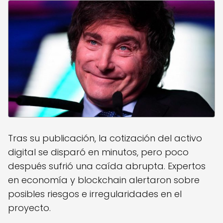
Tras su publicación, la cotización del activo
digital se disparó en minutos, pero poco
después sufrió una caída abrupta. Expertos
en economía y blockchain alertaron sobre
posibles riesgos e irregularidades en el
proyecto.