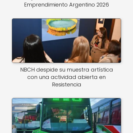
Emprendimiento Argentino 2026
NBCH despide su muestra artística
con una actividad abierta en
Resistencia