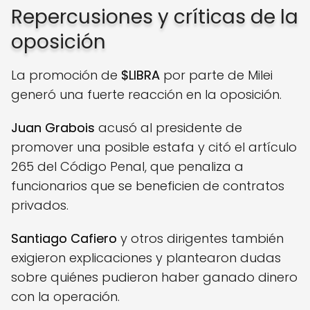
Repercusiones y críticas de la
oposición
La promoción de
$LIBRA
por parte de Milei
generó una fuerte reacción en la oposición.
Juan Grabois
acusó al presidente de
promover una posible estafa y citó el artículo
265 del Código Penal, que penaliza a
funcionarios que se beneficien de contratos
privados.
Santiago Cafiero
y otros dirigentes también
exigieron explicaciones y plantearon dudas
sobre quiénes pudieron haber ganado dinero
con la operación.