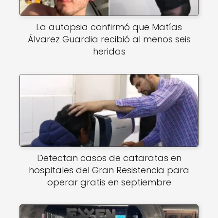
La autopsia confirmó que Matías
Álvarez Guardia recibió al menos seis
heridas
Detectan casos de cataratas en
hospitales del Gran Resistencia para
operar gratis en septiembre