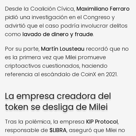
Desde la Coalición Cívica,
Maximiliano Ferraro
pidió una investigación en el Congreso y
advirtió que el caso podría involucrar delitos
como
lavado de dinero y fraude
.
Por su parte,
Martín Lousteau
recordó que no
es la primera vez que Milei promueve
criptoactivos cuestionados, haciendo
referencia al escándalo de CoinX en 2021.
La empresa creadora del
token se desliga de Milei
Tras la polémica, la empresa
KIP Protocol
,
responsable de
$LIBRA
, aseguró que Milei no