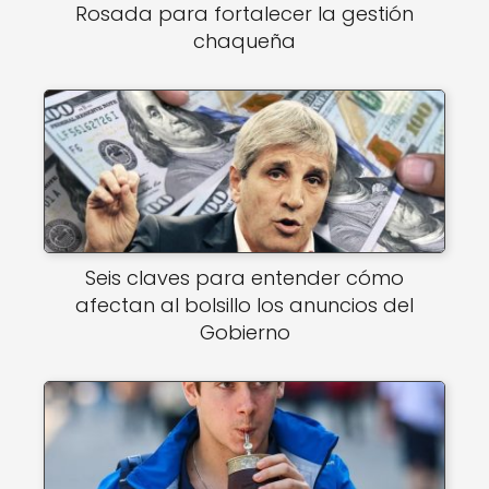
Rosada para fortalecer la gestión
chaqueña
Seis claves para entender cómo
afectan al bolsillo los anuncios del
Gobierno