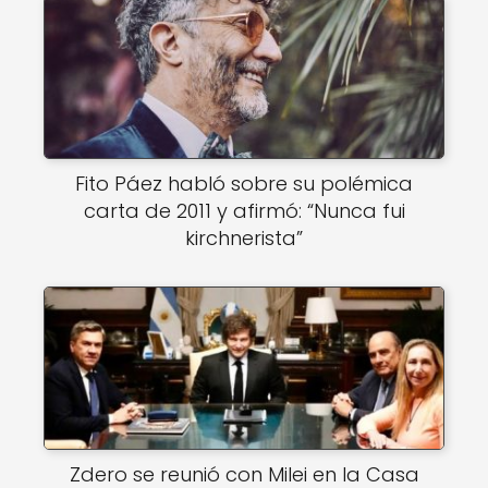
Fito Páez habló sobre su polémica
carta de 2011 y afirmó: “Nunca fui
kirchnerista”
Zdero se reunió con Milei en la Casa