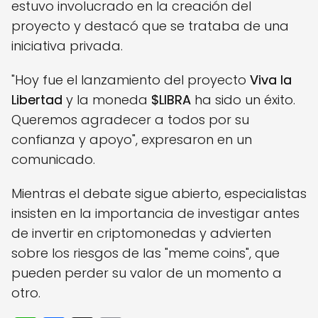
estuvo involucrado en la creación del
proyecto y destacó que se trataba de una
iniciativa privada.
"Hoy fue el lanzamiento del proyecto
Viva la
Libertad
y la moneda
$LIBRA
ha sido un éxito.
Queremos agradecer a todos por su
confianza y apoyo", expresaron en un
comunicado.
Mientras el debate sigue abierto, especialistas
insisten en la importancia de investigar antes
de invertir en criptomonedas y advierten
sobre los riesgos de las "meme coins", que
pueden perder su valor de un momento a
otro.