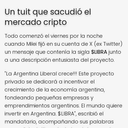
Un tuit que sacudió el
mercado cripto
Todo comenzó el viernes por la noche
cuando Milei fijó en su cuenta de X (ex Twitter)
un mensaje que contenía la sigla
$LIBRA
junto
a una descripción entusiasta del proyecto.
"La Argentina Liberal crece!!! Este proyecto
privado se dedicará a incentivar el
crecimiento de la economía argentina,
fondeando pequeñas empresas y
emprendimientos argentinos. El mundo quiere
invertir en Argentina. $LIBRA", escribió el
mandatario, acompañando sus palabras