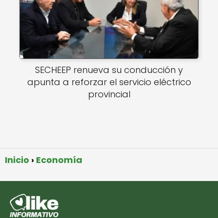
SECHEEP renueva su conducción y
apunta a reforzar el servicio eléctrico
provincial
Inicio
Economía