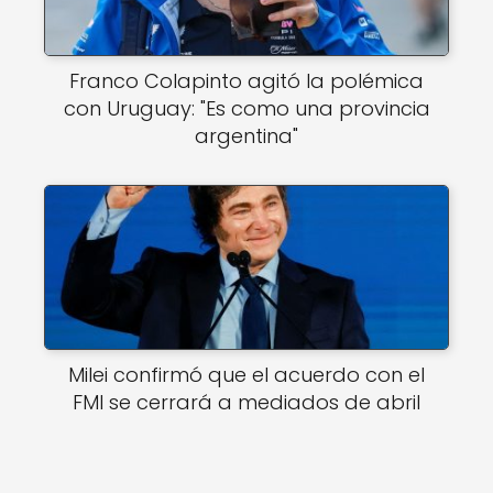
Franco Colapinto agitó la polémica
con Uruguay: "Es como una provincia
argentina"
Milei confirmó que el acuerdo con el
FMI se cerrará a mediados de abril