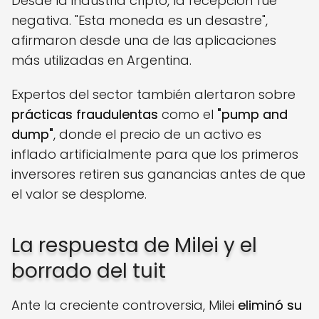
Desde la industria cripto, la recepción fue
negativa. "Esta moneda es un desastre",
afirmaron desde una de las aplicaciones
más utilizadas en Argentina.
Expertos del sector también alertaron sobre
prácticas fraudulentas
como el
"pump and
dump"
, donde el precio de un activo es
inflado artificialmente para que los primeros
inversores retiren sus ganancias antes de que
el valor se desplome.
La respuesta de Milei y el
borrado del tuit
Ante la creciente controversia, Milei
eliminó su