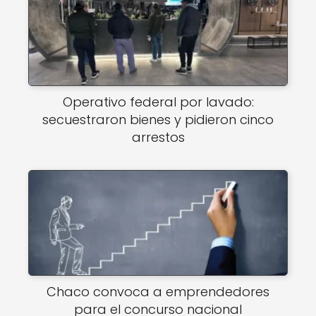
Operativo federal por lavado:
secuestraron bienes y pidieron cinco
arrestos
Chaco convoca a emprendedores
para el concurso nacional