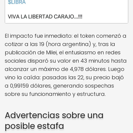
El impacto fue inmediato: el token comenzó a
cotizar a las 19 (hora argentina) y, tras la
publicación de Milei, el entusiasmo en redes
sociales disparó su valor en 43 minutos hasta
alcanzar un máximo de 4,978 dólares. Luego
vino la caída: pasadas las 22, su precio bajó
a 0,99159 dólares, generando sospechas
sobre su funcionamiento y estructura.
Advertencias sobre una
posible estafa