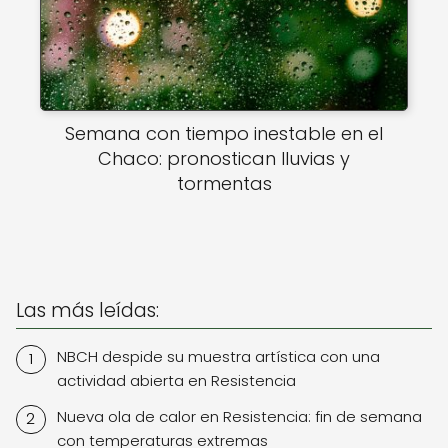
Semana con tiempo inestable en el
Chaco: pronostican lluvias y
tormentas
Las más leídas:
NBCH despide su muestra artística con una
actividad abierta en Resistencia
Nueva ola de calor en Resistencia: fin de semana
con temperaturas extremas