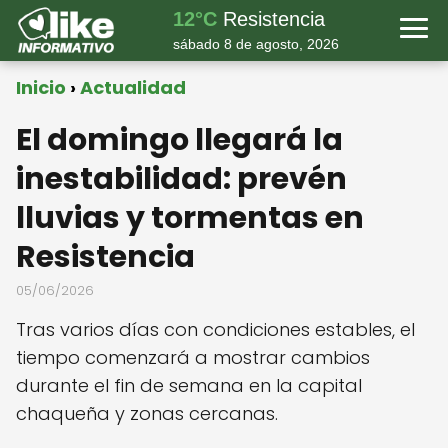
12°C
Resistencia
sábado 8 de agosto, 2026
Inicio
Actualidad
El domingo llegará la
inestabilidad: prevén
lluvias y tormentas en
Resistencia
05/06/2026
Tras varios días con condiciones estables, el
tiempo comenzará a mostrar cambios
durante el fin de semana en la capital
chaqueña y zonas cercanas.