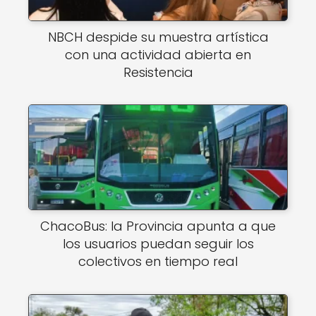
NBCH despide su muestra artística
con una actividad abierta en
Resistencia
ChacoBus: la Provincia apunta a que
los usuarios puedan seguir los
colectivos en tiempo real