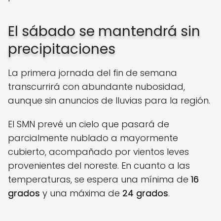
El sábado se mantendrá sin
precipitaciones
La primera jornada del fin de semana
transcurrirá con abundante nubosidad,
aunque sin anuncios de lluvias para la región.
El SMN prevé un cielo que pasará de
parcialmente nublado a mayormente
cubierto, acompañado por vientos leves
provenientes del noreste. En cuanto a las
temperaturas, se espera una mínima de
16
grados
y una máxima de
24 grados
.