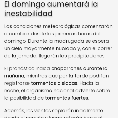
El domingo aumentará la
inestabilidad
Las condiciones meteorológicas comenzarán
a cambiar desde las primeras horas del
domingo. Durante la madrugada se espera
un cielo mayormente nublado y, con el correr
de la jornada, llegarán las precipitaciones.
El pronóstico indica
chaparrones durante la
mañana
, mientras que por la tarde podrían
registrarse
tormentas aisladas
. Hacia la
noche, el organismo nacional advierte sobre
la posibilidad de
tormentas fuertes
.
Además, los vientos soplarán inicialmente
desde el noreste y luego rotarán hacia el