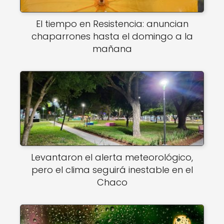
El tiempo en Resistencia: anuncian
chaparrones hasta el domingo a la
mañana
Levantaron el alerta meteorológico,
pero el clima seguirá inestable en el
Chaco