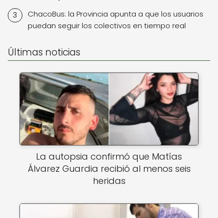
ChacoBus: la Provincia apunta a que los usuarios
puedan seguir los colectivos en tiempo real
Últimas noticias
La autopsia confirmó que Matías
Álvarez Guardia recibió al menos seis
heridas