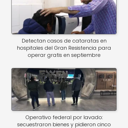
Detectan casos de cataratas en
hospitales del Gran Resistencia para
operar gratis en septiembre
Operativo federal por lavado:
secuestraron bienes y pidieron cinco