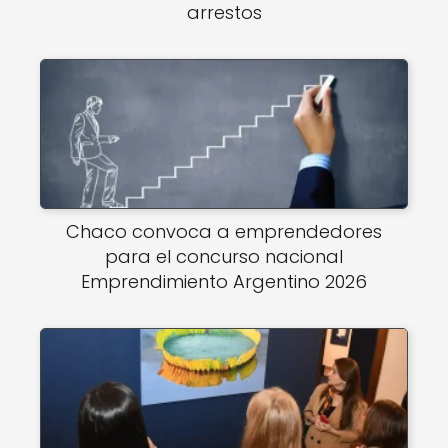
arrestos
Chaco convoca a emprendedores
para el concurso nacional
Emprendimiento Argentino 2026