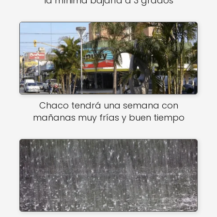
la mínima bajaría a 3 grados
Chaco tendrá una semana con
mañanas muy frías y buen tiempo