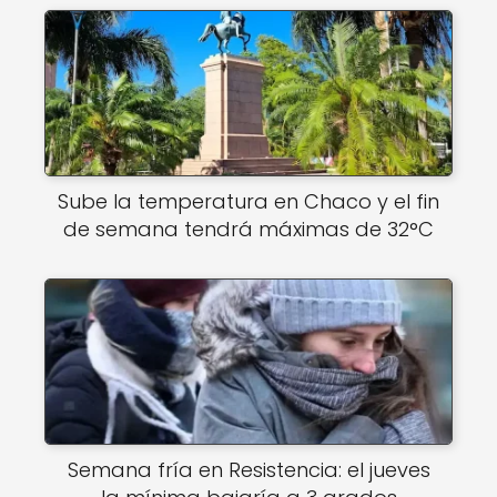
Sube la temperatura en Chaco y el fin
de semana tendrá máximas de 32°C
Semana fría en Resistencia: el jueves