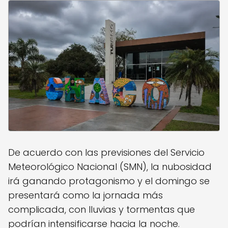
De acuerdo con las previsiones del Servicio
Meteorológico Nacional (SMN), la nubosidad
irá ganando protagonismo y el domingo se
presentará como la jornada más
complicada, con lluvias y tormentas que
podrían intensificarse hacia la noche.