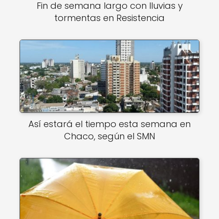
Fin de semana largo con lluvias y
tormentas en Resistencia
Así estará el tiempo esta semana en
Chaco, según el SMN