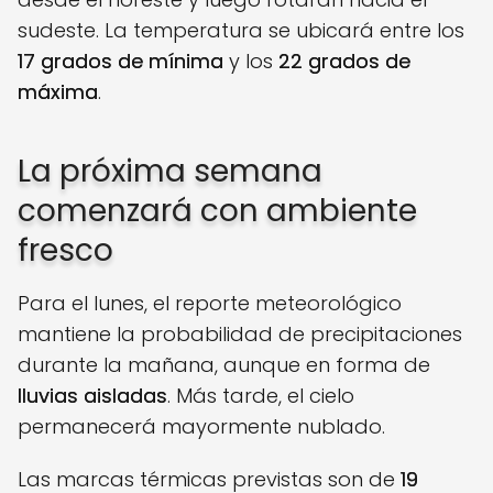
sudeste. La temperatura se ubicará entre los
17 grados de mínima
y los
22 grados de
máxima
.
La próxima semana
comenzará con ambiente
fresco
Para el lunes, el reporte meteorológico
mantiene la probabilidad de precipitaciones
durante la mañana, aunque en forma de
lluvias aisladas
. Más tarde, el cielo
permanecerá mayormente nublado.
Las marcas térmicas previstas son de
19