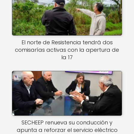
El norte de Resistencia tendrá dos
comisarías activas con la apertura de
la 17
SECHEEP renueva su conducción y
apunta a reforzar el servicio eléctrico