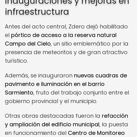
Inauguraciones y mejoras en
infraestructura
Antes del acto central, Zdero dejó habilitado
el
pórtico de acceso a la reserva natural
Campo del Cielo
, un sitio emblemático por la
presencia de meteoritos y de gran atractivo
turístico.
Además, se inauguraron
nuevas cuadras de
pavimento e iluminación en el barrio
Sarmiento
, fruto del trabajo conjunto entre el
gobierno provincial y el municipio.
Otras obras destacadas fueron la
refacción
y ampliación del edificio municipal
, la puesta
en funcionamiento del
Centro de Monitoreo