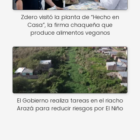
Zdero visitó la planta de “Hecho en
Casa”, la firma chaqueña que
produce alimentos veganos
El Gobierno realiza tareas en el riacho
Arazá para reducir riesgos por El Niño