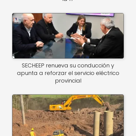
SECHEEP renueva su conducción y
apunta a reforzar el servicio eléctrico
provincial