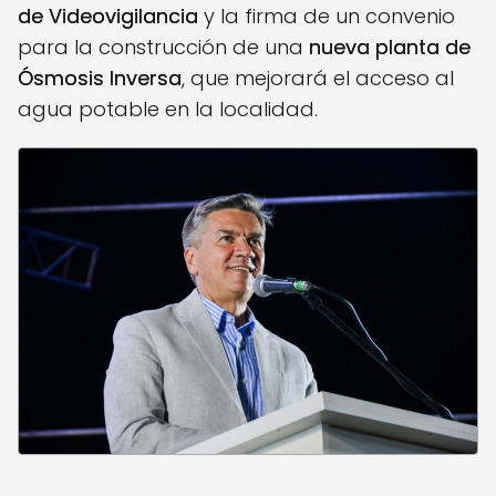
de Videovigilancia
y la firma de un convenio
para la construcción de una
nueva planta de
Ósmosis Inversa
, que mejorará el acceso al
agua potable en la localidad.