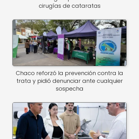
cirugías de cataratas
Chaco reforzó la prevención contra la
trata y pidió denunciar ante cualquier
sospecha