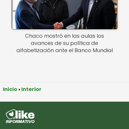
Chaco mostró en las aulas los
avances de su política de
alfabetización ante el Banco Mundial
Inicio
Interior