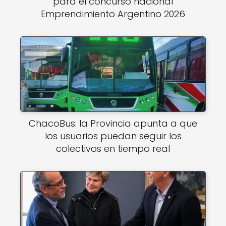
para el concurso nacional
Emprendimiento Argentino 2026
ChacoBus: la Provincia apunta a que
los usuarios puedan seguir los
colectivos en tiempo real