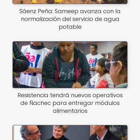
Sáenz Peña: Sameep avanza con la
normalización del servicio de agua
potable
Resistencia tendrá nuevos operativos
de Ñachec para entregar módulos
alimentarios