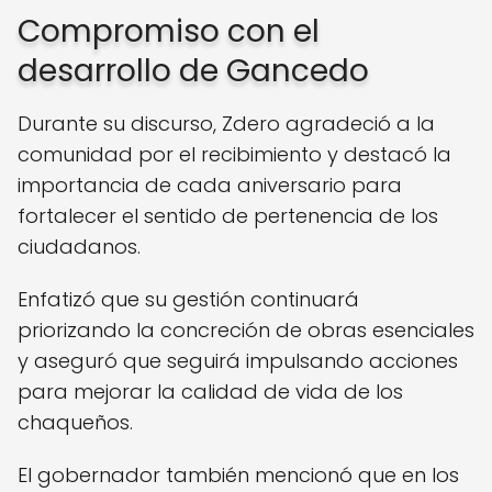
Compromiso con el
desarrollo de Gancedo
Durante su discurso, Zdero agradeció a la
comunidad por el recibimiento y destacó la
importancia de cada aniversario para
fortalecer el sentido de pertenencia de los
ciudadanos.
Enfatizó que su gestión continuará
priorizando la concreción de obras esenciales
y aseguró que seguirá impulsando acciones
para mejorar la calidad de vida de los
chaqueños.
El gobernador también mencionó que en los