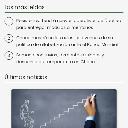
Las más leídas:
Resistencia tendrá nuevos operativos de Ñachec
para entregar módulos alimentarios
Chaco mostró en las aulas los avances de su
política de alfabetización ante el Banco Mundial
Semana con lluvias, tormentas aisladas y
descenso de temperatura en Chaco
Últimas noticias