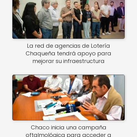
La red de agencias de Lotería
Chaqueña tendrá apoyo para
mejorar su infraestructura
Chaco inicia una campaña
oftalmológica para acceder a