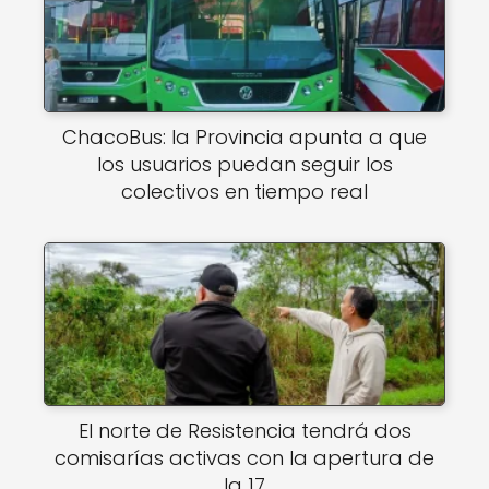
ChacoBus: la Provincia apunta a que
los usuarios puedan seguir los
colectivos en tiempo real
El norte de Resistencia tendrá dos
comisarías activas con la apertura de
la 17