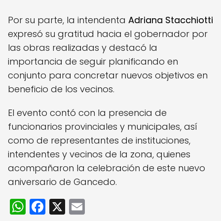
Por su parte, la intendenta
Adriana Stacchiotti
expresó su gratitud hacia el gobernador por
las obras realizadas y destacó la
importancia de seguir planificando en
conjunto para concretar nuevos objetivos en
beneficio de los vecinos.
El evento contó con la presencia de
funcionarios provinciales y municipales, así
como de representantes de instituciones,
intendentes y vecinos de la zona, quienes
acompañaron la celebración de este nuevo
aniversario de Gancedo.
W
F
X
E