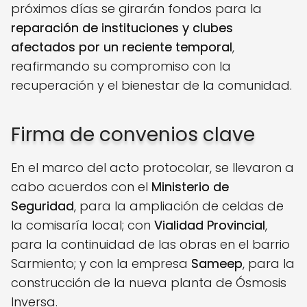
próximos días se girarán fondos para la
reparación de instituciones y clubes
afectados por un reciente temporal
,
reafirmando su compromiso con la
recuperación y el bienestar de la comunidad.
Firma de convenios clave
En el marco del acto protocolar, se llevaron a
cabo acuerdos con el
Ministerio de
Seguridad
, para la ampliación de celdas de
la comisaría local; con
Vialidad Provincial
,
para la continuidad de las obras en el barrio
Sarmiento; y con la empresa
Sameep
, para la
construcción de la nueva planta de Ósmosis
Inversa.