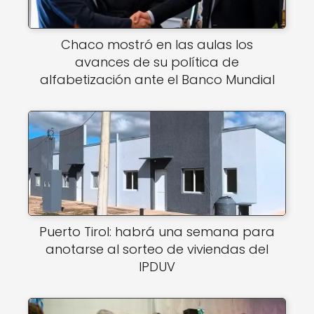
Chaco mostró en las aulas los
avances de su política de
alfabetización ante el Banco Mundial
Puerto Tirol: habrá una semana para
anotarse al sorteo de viviendas del
IPDUV