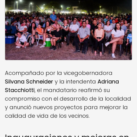
Acompañado por la vicegobernadora
Silvana Schneider
y la intendenta
Adriana
Stacchiotti
, el mandatario reafirmó su
compromiso con el desarrollo de la localidad
y anunció nuevos proyectos para mejorar la
calidad de vida de los vecinos.