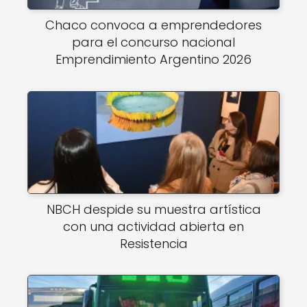
Chaco convoca a emprendedores
para el concurso nacional
Emprendimiento Argentino 2026
NBCH despide su muestra artística
con una actividad abierta en
Resistencia