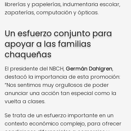
librerías y papelerías, indumentaria escolar,
zapaterías, computación y ópticas.
Un esfuerzo conjunto para
apoyar a las familias
chaqueñas
El presidente del NBCH,
Germán Dahlgren
,
destacó la importancia de esta promoción:
“Nos sentimos muy orgullosos de poder
anunciar una acción tan especial como la
vuelta a clases.
Se trata de un esfuerzo importante en un
contexto económico complejo, para ofrecer