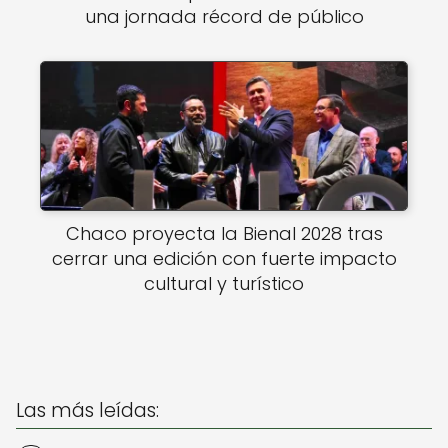
una jornada récord de público
Chaco proyecta la Bienal 2028 tras
cerrar una edición con fuerte impacto
cultural y turístico
Las más leídas: