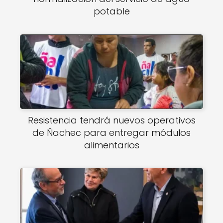
potable
Resistencia tendrá nuevos operativos
de Ñachec para entregar módulos
alimentarios