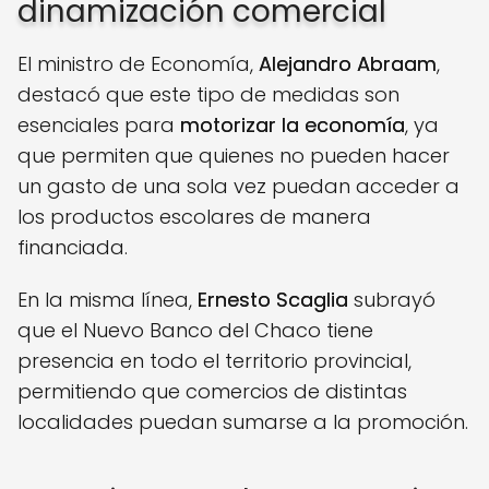
dinamización comercial
El ministro de Economía,
Alejandro Abraam
,
destacó que este tipo de medidas son
esenciales para
motorizar la economía
, ya
que permiten que quienes no pueden hacer
un gasto de una sola vez puedan acceder a
los productos escolares de manera
financiada.
En la misma línea,
Ernesto Scaglia
subrayó
que el Nuevo Banco del Chaco tiene
presencia en todo el territorio provincial,
permitiendo que comercios de distintas
localidades puedan sumarse a la promoción.