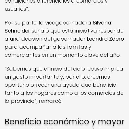
condiciones diferenciales a comercios y
usuarios”.
Por su parte, la vicegobernadora
Silvana
Schneider
señaló que esta iniciativa responde
a una decisión del gobernador
Leandro Zdero
para acompañar a las familias y
comerciantes en un momento clave del año.
“Sabemos que el inicio del ciclo lectivo implica
un gasto importante y, por ello, creemos
oportuno ofrecer una ayuda que beneficie
tanto a los hogares como a los comercios de
la provincia”, remarcó.
Beneficio económico y mayor