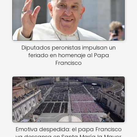
Diputados peronistas impulsan un
feriado en homenaje al Papa
Francisco
Emotiva despedida: el papa Francisco
ya descansa en Santa María la Mayor