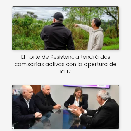
El norte de Resistencia tendrá dos
comisarías activas con la apertura de
la 17