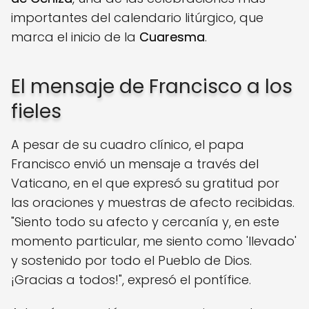
importantes del calendario litúrgico, que
marca el inicio de la
Cuaresma
.
El mensaje de Francisco a los
fieles
A pesar de su cuadro clínico, el papa
Francisco envió un mensaje a través del
Vaticano, en el que expresó su gratitud por
las oraciones y muestras de afecto recibidas.
"Siento todo su afecto y cercanía y, en este
momento particular, me siento como 'llevado'
y sostenido por todo el Pueblo de Dios.
¡Gracias a todos!", expresó el pontífice.