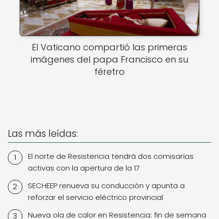
El Vaticano compartió las primeras
imágenes del papa Francisco en su
féretro
Las más leídas:
El norte de Resistencia tendrá dos comisarías
activas con la apertura de la 17
SECHEEP renueva su conducción y apunta a
reforzar el servicio eléctrico provincial
Nueva ola de calor en Resistencia: fin de semana