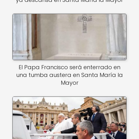
El Papa Francisco será enterrado en
una tumba austera en Santa María la
Mayor