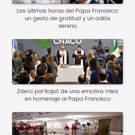
Las últimas horas del Papa Francisco:
un gesto de gratitud y un adiós
sereno
Zdero participó de una emotiva misa
en homenaje al Papa Francisco