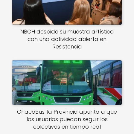
NBCH despide su muestra artística
con una actividad abierta en
Resistencia
ChacoBus: la Provincia apunta a que
los usuarios puedan seguir los
colectivos en tiempo real