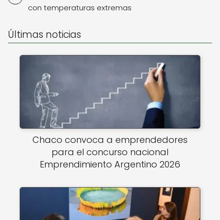
con temperaturas extremas
Últimas noticias
Chaco convoca a emprendedores
para el concurso nacional
Emprendimiento Argentino 2026