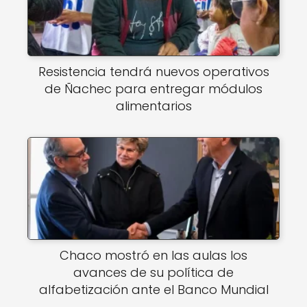
Resistencia tendrá nuevos operativos
de Ñachec para entregar módulos
alimentarios
Chaco mostró en las aulas los
avances de su política de
alfabetización ante el Banco Mundial