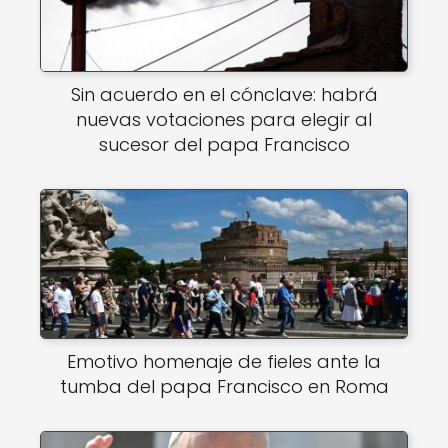
Sin acuerdo en el cónclave: habrá
nuevas votaciones para elegir al
sucesor del papa Francisco
Emotivo homenaje de fieles ante la
tumba del papa Francisco en Roma