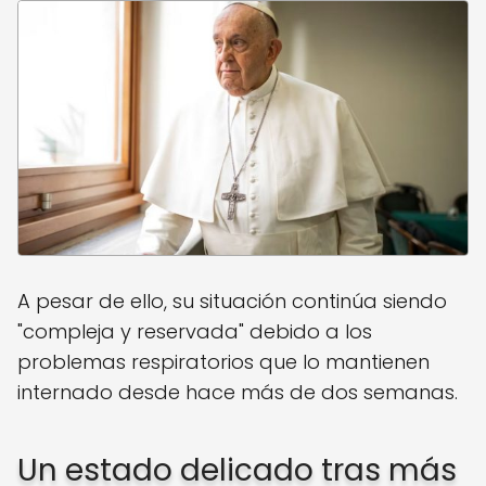
A pesar de ello, su situación continúa siendo
"compleja y reservada" debido a los
problemas respiratorios que lo mantienen
internado desde hace más de dos semanas.
Un estado delicado tras más