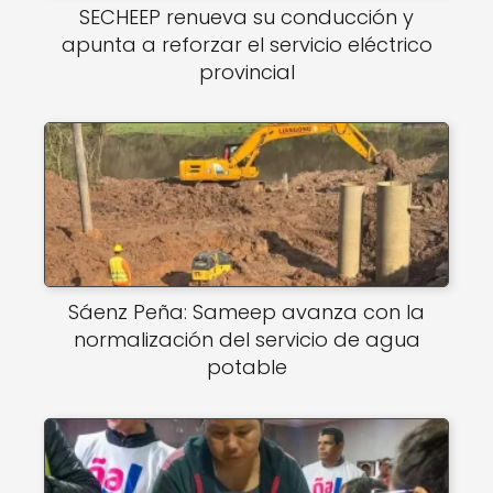
SECHEEP renueva su conducción y
apunta a reforzar el servicio eléctrico
provincial
Sáenz Peña: Sameep avanza con la
normalización del servicio de agua
potable