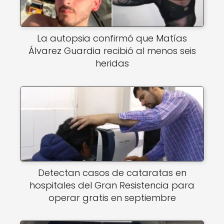
La autopsia confirmó que Matías
Álvarez Guardia recibió al menos seis
heridas
Detectan casos de cataratas en
hospitales del Gran Resistencia para
operar gratis en septiembre