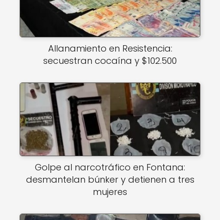
Allanamiento en Resistencia:
secuestran cocaína y $102.500
Golpe al narcotráfico en Fontana:
desmantelan búnker y detienen a tres
mujeres