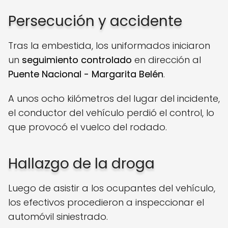
Persecución y accidente
Tras la embestida, los uniformados iniciaron
un
seguimiento controlado
en dirección al
Puente Nacional - Margarita Belén
.
A unos ocho kilómetros del lugar del incidente,
el conductor del vehículo perdió el control, lo
que provocó el vuelco del rodado.
Hallazgo de la droga
Luego de asistir a los ocupantes del vehículo,
los efectivos procedieron a inspeccionar el
automóvil siniestrado.