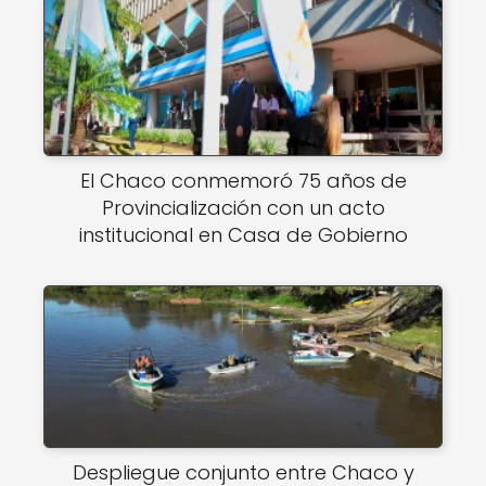
El Chaco conmemoró 75 años de
Provincialización con un acto
institucional en Casa de Gobierno
Despliegue conjunto entre Chaco y