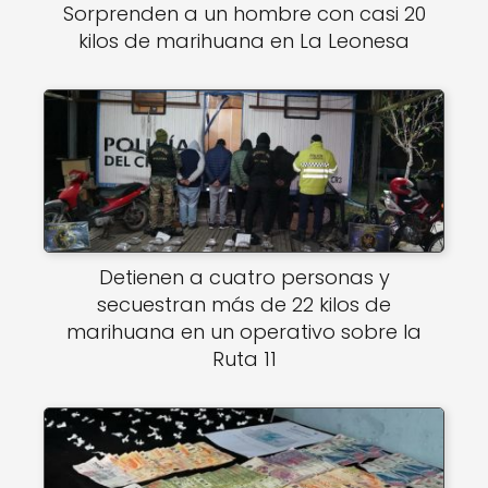
Sorprenden a un hombre con casi 20
kilos de marihuana en La Leonesa
Detienen a cuatro personas y
secuestran más de 22 kilos de
marihuana en un operativo sobre la
Ruta 11