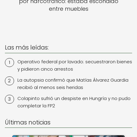
por narcotráfico: estaba escondido
entre muebles
Las más leídas:
Operativo federal por lavado: secuestraron bienes
y pidieron cinco arrestos
La autopsia confirmó que Matías Álvarez Guardia
recibió al menos seis heridas
Colapinto sufrió un despiste en Hungría y no pudo
completar la FP2
Últimas noticias