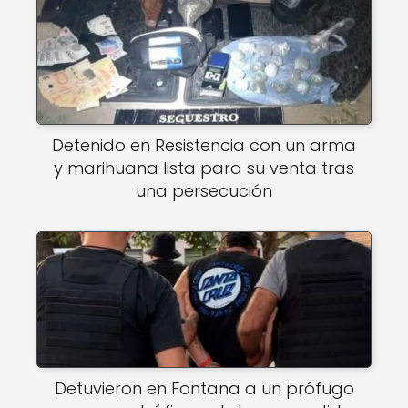
Detenido en Resistencia con un arma
y marihuana lista para su venta tras
una persecución
Detuvieron en Fontana a un prófugo