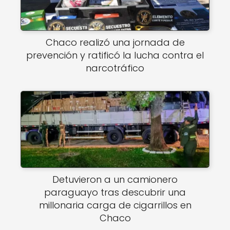
Chaco realizó una jornada de
prevención y ratificó la lucha contra el
narcotráfico
Detuvieron a un camionero
paraguayo tras descubrir una
millonaria carga de cigarrillos en
Chaco