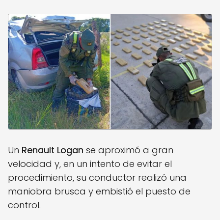
Un
Renault Logan
se aproximó a gran
velocidad y, en un intento de evitar el
procedimiento, su conductor realizó una
maniobra brusca y embistió el puesto de
control.