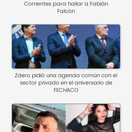
Corrientes para hallar a Fabián
Falcón
Zdero pidió una agenda común con el
sector privado en el aniversario de
FECHACO