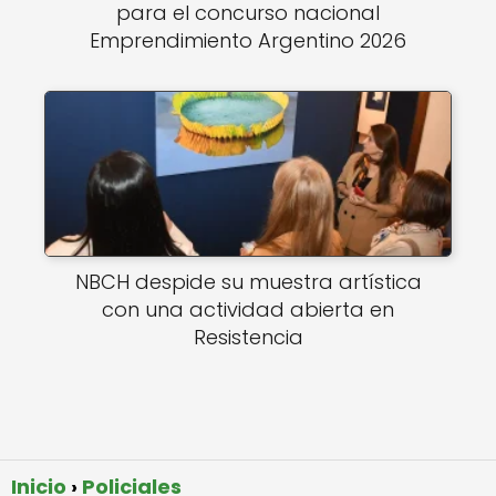
para el concurso nacional
Emprendimiento Argentino 2026
NBCH despide su muestra artística
con una actividad abierta en
Resistencia
Inicio
Policiales