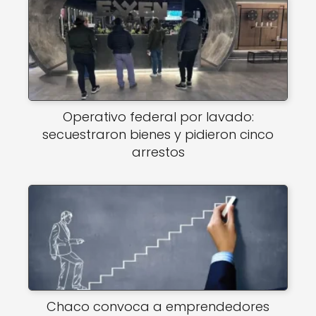
Operativo federal por lavado:
secuestraron bienes y pidieron cinco
arrestos
Chaco convoca a emprendedores