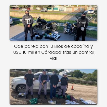
Cae pareja con 10 kilos de cocaína y
USD 10 mil en Córdoba tras un control
vial