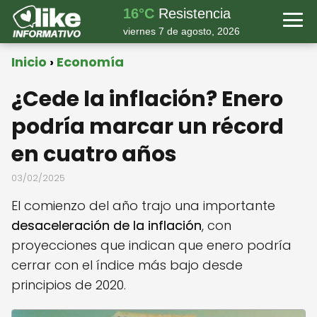
16°C
Resistencia
viernes 7 de agosto, 2026
Inicio
Economía
¿Cede la inflación? Enero
podría marcar un récord
en cuatro años
03/02/2025
El comienzo del año trajo una importante
desaceleración de la inflación
, con
proyecciones que indican que enero podría
cerrar con el índice más bajo desde
principios de 2020.