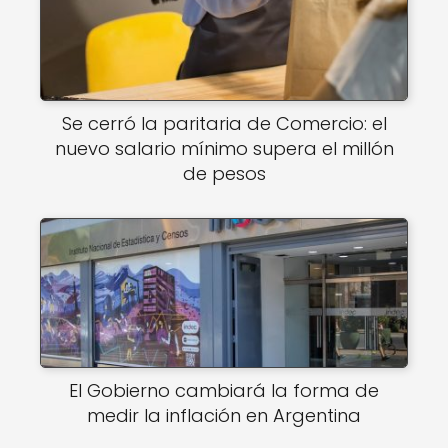
Se cerró la paritaria de Comercio: el
nuevo salario mínimo supera el millón
de pesos
El Gobierno cambiará la forma de
medir la inflación en Argentina