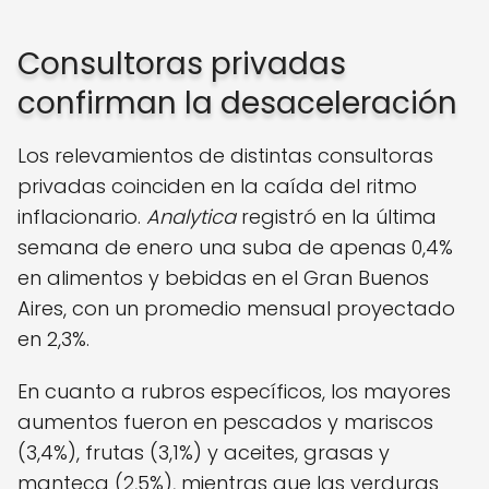
Consultoras privadas
confirman la desaceleración
Los relevamientos de distintas consultoras
privadas coinciden en la caída del ritmo
inflacionario.
Analytica
registró en la última
semana de enero una suba de apenas 0,4%
en alimentos y bebidas en el Gran Buenos
Aires, con un promedio mensual proyectado
en 2,3%.
En cuanto a rubros específicos, los mayores
aumentos fueron en pescados y mariscos
(3,4%), frutas (3,1%) y aceites, grasas y
manteca (2,5%), mientras que las verduras