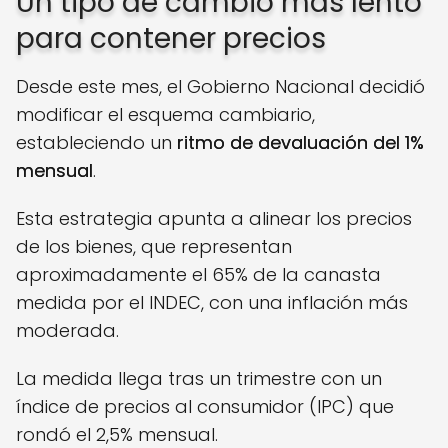
Un tipo de cambio más lento
para contener precios
Desde este mes, el Gobierno Nacional decidió
modificar el esquema cambiario,
estableciendo un
ritmo de devaluación del 1%
mensual
.
Esta estrategia apunta a alinear los precios
de los bienes, que representan
aproximadamente el 65% de la canasta
medida por el INDEC, con una inflación más
moderada.
La medida llega tras un trimestre con un
índice de precios al consumidor (IPC) que
rondó el 2,5% mensual.