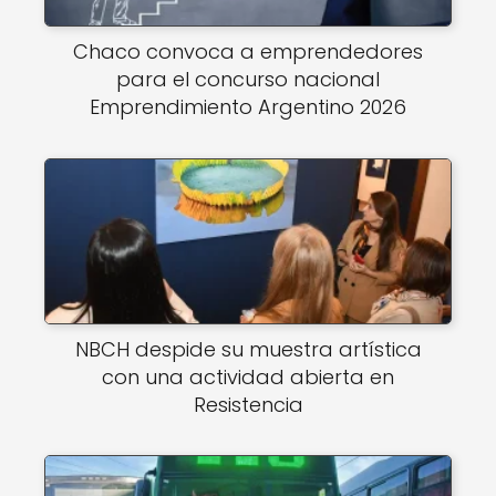
Chaco convoca a emprendedores
para el concurso nacional
Emprendimiento Argentino 2026
NBCH despide su muestra artística
con una actividad abierta en
Resistencia