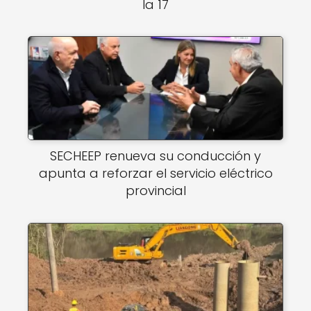
la 17
SECHEEP renueva su conducción y
apunta a reforzar el servicio eléctrico
provincial