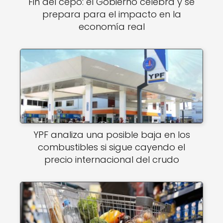
Fin del cepo: el Gobierno celebra y se
prepara para el impacto en la
economía real
YPF analiza una posible baja en los
combustibles si sigue cayendo el
precio internacional del crudo