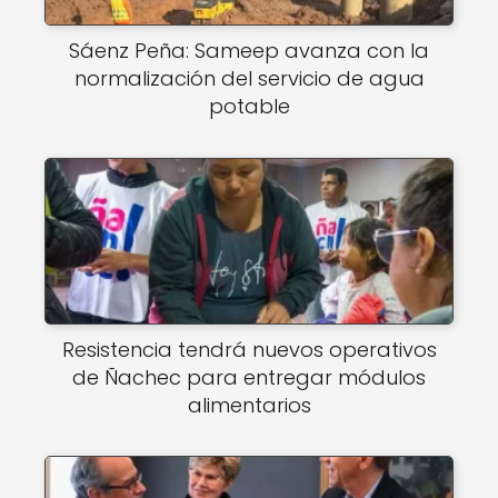
Sáenz Peña: Sameep avanza con la
normalización del servicio de agua
potable
Resistencia tendrá nuevos operativos
de Ñachec para entregar módulos
alimentarios