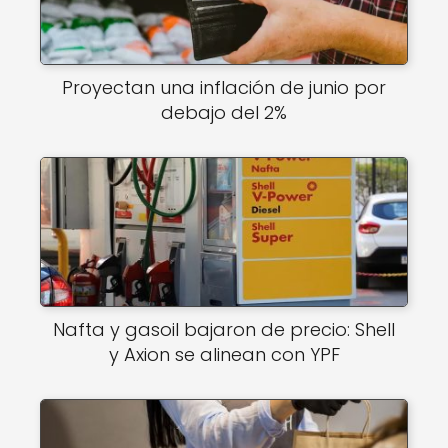
Proyectan una inflación de junio por
debajo del 2%
Nafta y gasoil bajaron de precio: Shell
y Axion se alinean con YPF