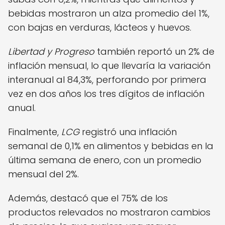
bebidas mostraron un alza promedio del 1%,
con bajas en verduras, lácteos y huevos.
Libertad y Progreso
también reportó un 2% de
inflación mensual, lo que llevaría la variación
interanual al 84,3%, perforando por primera
vez en dos años los tres dígitos de inflación
anual.
Finalmente,
LCG
registró una inflación
semanal de 0,1% en alimentos y bebidas en la
última semana de enero, con un promedio
mensual del 2%.
Además, destacó que el 75% de los
productos relevados no mostraron cambios