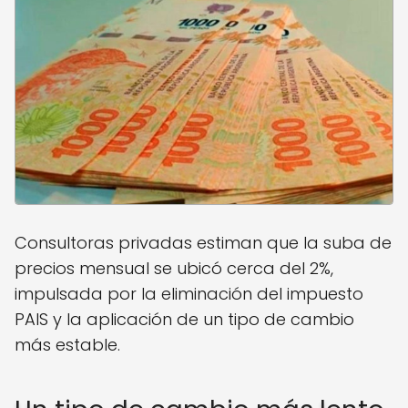
Consultoras privadas estiman que la suba de
precios mensual se ubicó cerca del 2%,
impulsada por la eliminación del impuesto
PAIS y la aplicación de un tipo de cambio
más estable.