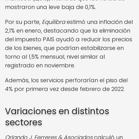
mostraron una leve baja de 0,1%.
Por su parte,
Equilibra
estimó una inflación del
2,1% en enero, destacando que la eliminación
del impuesto PAIS ayudó a reducir los precios
de los bienes, que podrían estabilizarse en
torno al 1,5% mensual, nivel similar al
registrado en noviembre.
Además, los servicios perforarían el piso del
4% por primera vez desde febrero de 2022.
Variaciones en distintos
sectores
Orlando J. Ferreres & Asociados
calculó un