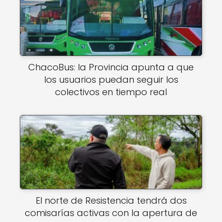
ChacoBus: la Provincia apunta a que
los usuarios puedan seguir los
colectivos en tiempo real
El norte de Resistencia tendrá dos
comisarías activas con la apertura de