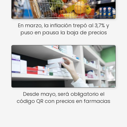
En marzo, la inflación trepó al 3,7% y
puso en pausa la baja de precios
Desde mayo, será obligatorio el
código QR con precios en farmacias