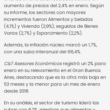
aumento de precios del 2,4% en enero. Según
su informe, los sectores con mayores
incrementos fueron Alimentos y bebidas
(4,1%) y Vivienda (2,9%), seguidos de Bienes
Varios (2,7%) y Esparcimiento (2,2%).
Además, la inflación núcleo marcó un 1,7%,
con una suba interanual del 66,4%.
C&T Asesores Económicos
registró un 2% para
enero en su relevamiento en el Gran Buenos
Aires, destacando que es la cifra más baja en
53 meses y la menor para un mes de enero
desde 2018.
En su análisis, el sector de turismo lideró las
subas con 6,2%, mientras que alimentos y