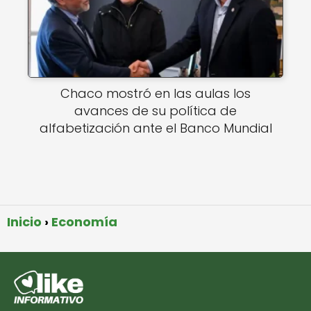
Chaco mostró en las aulas los
avances de su política de
alfabetización ante el Banco Mundial
Inicio
Economía