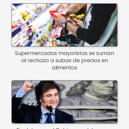
Supermercados mayoristas se suman
al rechazo a subas de precios en
alimentos