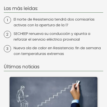
Las más leídas:
El norte de Resistencia tendrá dos comisarías
activas con la apertura de la 17
SECHEEP renueva su conducción y apunta a
reforzar el servicio eléctrico provincial
Nueva ola de calor en Resistencia: fin de semana
con temperaturas extremas
Últimas noticias