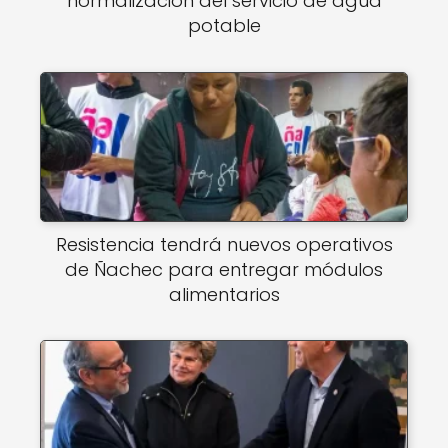
normalización del servicio de agua
potable
Resistencia tendrá nuevos operativos
de Ñachec para entregar módulos
alimentarios