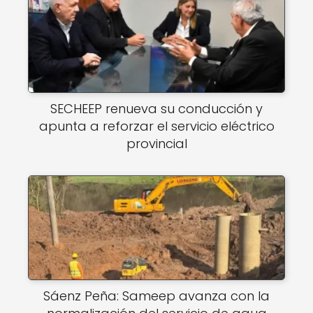
SECHEEP renueva su conducción y
apunta a reforzar el servicio eléctrico
provincial
Sáenz Peña: Sameep avanza con la