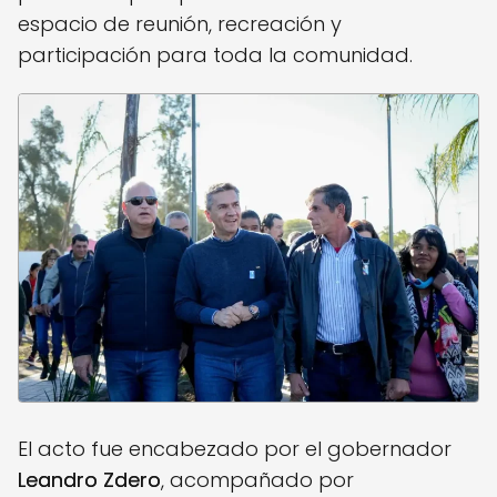
espacio de reunión, recreación y
participación para toda la comunidad.
El acto fue encabezado por el gobernador
Leandro Zdero
, acompañado por