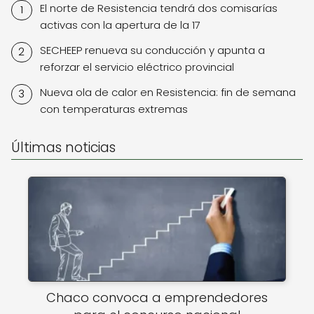
El norte de Resistencia tendrá dos comisarías
activas con la apertura de la 17
SECHEEP renueva su conducción y apunta a
reforzar el servicio eléctrico provincial
Nueva ola de calor en Resistencia: fin de semana
con temperaturas extremas
Últimas noticias
Chaco convoca a emprendedores