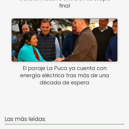
final
El paraje La Puca ya cuenta con
energía eléctrica tras más de una
década de espera
Las más leídas: