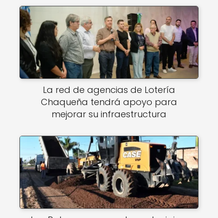
La red de agencias de Lotería
Chaqueña tendrá apoyo para
mejorar su infraestructura