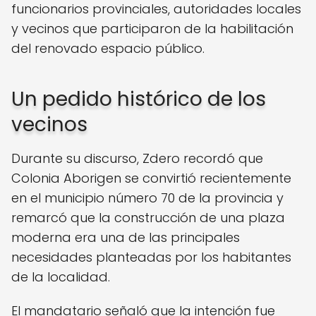
funcionarios provinciales, autoridades locales
y vecinos que participaron de la habilitación
del renovado espacio público.
Un pedido histórico de los
vecinos
Durante su discurso, Zdero recordó que
Colonia Aborigen se convirtió recientemente
en el municipio número 70 de la provincia y
remarcó que la construcción de una plaza
moderna era una de las principales
necesidades planteadas por los habitantes
de la localidad.
El mandatario señaló que la intención fue