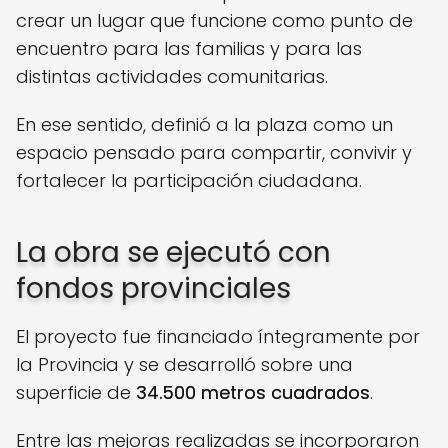
crear un lugar que funcione como punto de
encuentro para las familias y para las
distintas actividades comunitarias.
En ese sentido, definió a la plaza como un
espacio pensado para compartir, convivir y
fortalecer la participación ciudadana.
La obra se ejecutó con
fondos provinciales
El proyecto fue financiado íntegramente por
la Provincia y se desarrolló sobre una
superficie de
34.500 metros cuadrados
.
Entre las mejoras realizadas se incorporaron