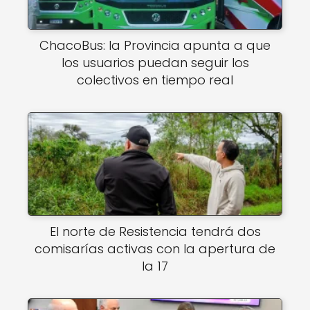
ChacoBus: la Provincia apunta a que
los usuarios puedan seguir los
colectivos en tiempo real
El norte de Resistencia tendrá dos
comisarías activas con la apertura de
la 17