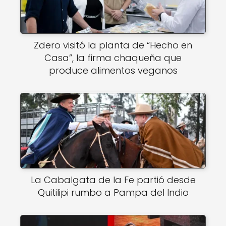
Zdero visitó la planta de “Hecho en
Casa”, la firma chaqueña que
produce alimentos veganos
La Cabalgata de la Fe partió desde
Quitilipi rumbo a Pampa del Indio