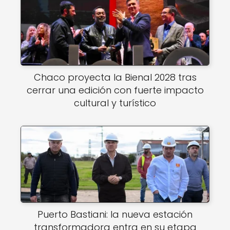
Chaco proyecta la Bienal 2028 tras
cerrar una edición con fuerte impacto
cultural y turístico
Puerto Bastiani: la nueva estación
transformadora entra en su etapa