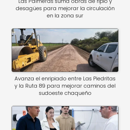
Las Palmeras suma obras de ripio y
desagües para mejorar la circulación
en la zona sur
Avanza el enripiado entre Las Piedritas
y la Ruta 89 para mejorar caminos del
sudoeste chaqueño