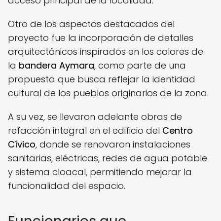
acceso principal de la localidad.
Otro de los aspectos destacados del
proyecto fue la incorporación de detalles
arquitectónicos inspirados en los colores de
la
bandera Aymara
, como parte de una
propuesta que busca reflejar la identidad
cultural de los pueblos originarios de la zona.
A su vez, se llevaron adelante obras de
refacción integral en el edificio del
Centro
Cívico
, donde se renovaron instalaciones
sanitarias, eléctricas, redes de agua potable
y sistema cloacal, permitiendo mejorar la
funcionalidad del espacio.