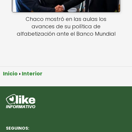
Chaco mostró en las aulas los
avances de su política de
alfabetización ante el Banco Mundial
Inicio
Interior
SEGUINOS: