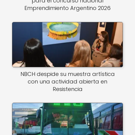
para el concurso nacional
Emprendimiento Argentino 2026
NBCH despide su muestra artística
con una actividad abierta en
Resistencia