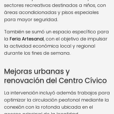
sectores recreativos destinados a niños, con
áreas acondicionadas y pisos especiales
para mayor seguridad.
También se sumó un espacio específico para
la
Feria Artesanal
, con el objetivo de impulsar
la actividad económica local y regional
durante los fines de semana.
Mejoras urbanas y
renovación del Centro Cívico
La intervención incluyó además trabajos para
optimizar la circulación peatonal mediante la
conexión con la rotonda ubicada en el