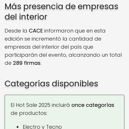
Más presencia de empresas
del interior
Desde la
CACE
informaron que en esta
edición se incrementó la cantidad de
empresas del interior del país que
participarán del evento, alcanzando un total
de
289 firmas
.
Categorías disponibles
El Hot Sale 2025 incluirá
once categorías
de productos:
Electro y Tecno