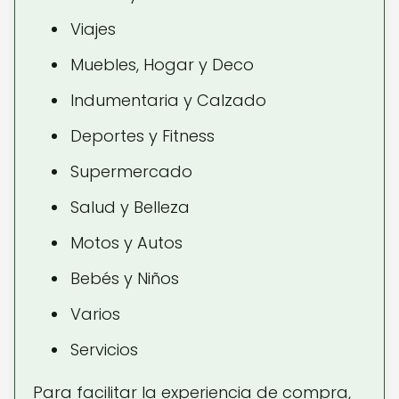
Viajes
Muebles, Hogar y Deco
Indumentaria y Calzado
Deportes y Fitness
Supermercado
Salud y Belleza
Motos y Autos
Bebés y Niños
Varios
Servicios
Para facilitar la experiencia de compra,