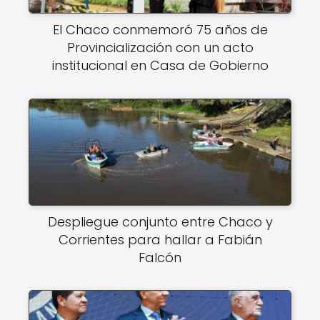
El Chaco conmemoró 75 años de
Provincialización con un acto
institucional en Casa de Gobierno
Despliegue conjunto entre Chaco y
Corrientes para hallar a Fabián
Falcón