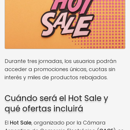
Durante tres jornadas, los usuarios podrán
acceder a promociones únicas, cuotas sin
interés y miles de productos rebajados.
Cuándo será el Hot Sale y
qué ofertas incluirá
El
Hot Sale
, organizado por la Cámara