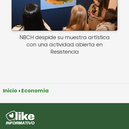
NBCH despide su muestra artística
con una actividad abierta en
Resistencia
Inicio
Economía