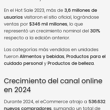
En el Hot Sale 2023, más de
3,6 millones de
usuarios
visitaron el sitio oficial, lográndose
ventas por
$346 mil millones
, lo que
representó un crecimiento nominal del
301%
respecto a la edición anterior.
Las categorías más vendidas en unidades
fueron
Alimentos y bebidas
,
Productos para el
cuidado personal
y
Productos de belleza
.
Crecimiento del canal online
en 2024
Durante 2024, el eCommerce atrajo a
536.632
nuevos compradores
, sumando un total de