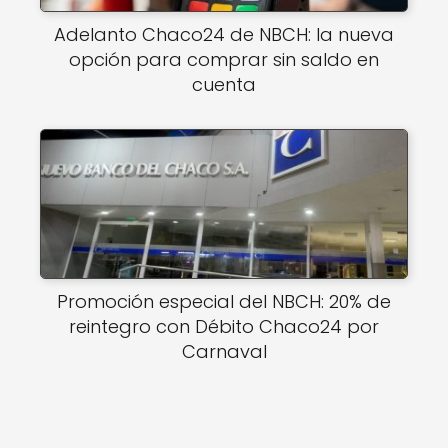
Adelanto Chaco24 de NBCH: la nueva
opción para comprar sin saldo en
cuenta
Promoción especial del NBCH: 20% de
reintegro con Débito Chaco24 por
Carnaval