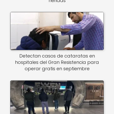
heridas
Detectan casos de cataratas en
hospitales del Gran Resistencia para
operar gratis en septiembre