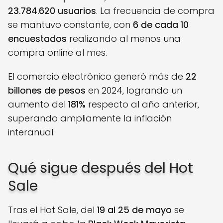
23.784.620 usuarios
. La frecuencia de compra
se mantuvo constante, con
6 de cada 10
encuestados
realizando al menos una
compra online al mes.
El comercio electrónico generó más de
22
billones de pesos
en 2024, logrando un
aumento del
181%
respecto al año anterior,
superando ampliamente la inflación
interanual.
Qué sigue después del Hot
Sale
Tras el Hot Sale, del
19 al 25 de mayo
se