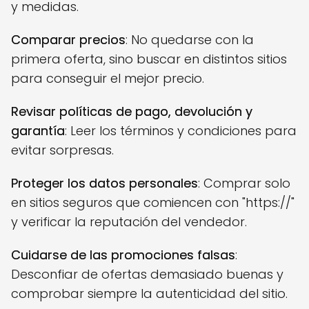
y medidas.
Comparar precios
: No quedarse con la
primera oferta, sino buscar en distintos sitios
para conseguir el mejor precio.
Revisar políticas de pago, devolución y
garantía
: Leer los términos y condiciones para
evitar sorpresas.
Proteger los datos personales
: Comprar solo
en sitios seguros que comiencen con "https://"
y verificar la reputación del vendedor.
Cuidarse de las promociones falsas
:
Desconfiar de ofertas demasiado buenas y
comprobar siempre la autenticidad del sitio.