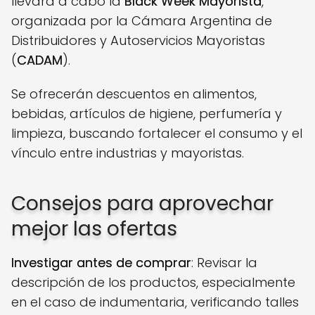
llevará a cabo la
Black Week Mayorista
,
organizada por la Cámara Argentina de
Distribuidores y Autoservicios Mayoristas
(
CADAM
).
Se ofrecerán descuentos en alimentos,
bebidas, artículos de higiene, perfumería y
limpieza, buscando fortalecer el consumo y el
vínculo entre industrias y mayoristas.
Consejos para aprovechar
mejor las ofertas
Investigar antes de comprar
: Revisar la
descripción de los productos, especialmente
en el caso de indumentaria, verificando talles