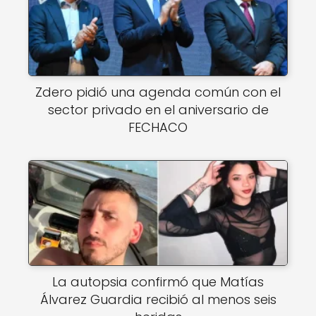
Zdero pidió una agenda común con el
sector privado en el aniversario de
FECHACO
La autopsia confirmó que Matías
Álvarez Guardia recibió al menos seis