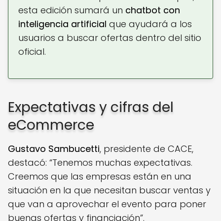
esta edición sumará un
chatbot con
inteligencia artificial
que ayudará a los
usuarios a buscar ofertas dentro del sitio
oficial.
Expectativas y cifras del
eCommerce
Gustavo Sambucetti
, presidente de CACE,
destacó: “Tenemos muchas expectativas.
Creemos que las empresas están en una
situación en la que necesitan buscar ventas y
que van a aprovechar el evento para poner
buenas ofertas y financiación”.