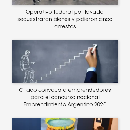
Operativo federal por lavado:
secuestraron bienes y pidieron cinco
arrestos
Chaco convoca a emprendedores
para el concurso nacional
Emprendimiento Argentino 2026