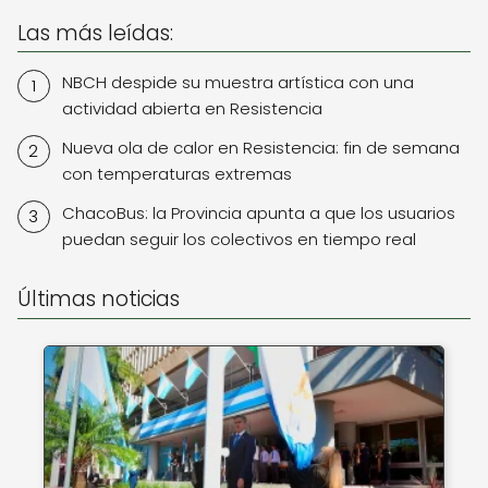
Las más leídas:
NBCH despide su muestra artística con una
actividad abierta en Resistencia
Nueva ola de calor en Resistencia: fin de semana
con temperaturas extremas
ChacoBus: la Provincia apunta a que los usuarios
puedan seguir los colectivos en tiempo real
Últimas noticias