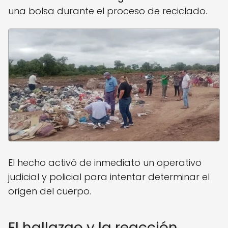
una bolsa durante el proceso de reciclado.
El hecho activó de inmediato un operativo
judicial y policial para intentar determinar el
origen del cuerpo.
El hallazgo y la reacción