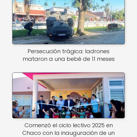
Persecución trágica: ladrones
mataron a una bebé de 11 meses
Comenzó el ciclo lectivo 2025 en
Chaco con la inauguración de un