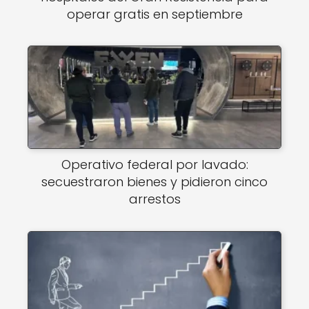
operar gratis en septiembre
Operativo federal por lavado:
secuestraron bienes y pidieron cinco
arrestos