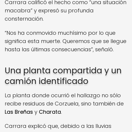
Carrara calificó el hecho como “una situación
macabra” y expresó su profunda
consternación.
“Nos ha conmovido muchísimo por lo que
significa esta muerte. Queremos que se llegue
hasta las últimas consecuencias”, señaló.
Una planta compartida y un
camión identificado
La planta donde ocurrió el hallazgo no sólo
recibe residuos de Corzuela, sino también de
Las Breñas
y
Charata
.
Carrara explicó que, debido a las lluvias