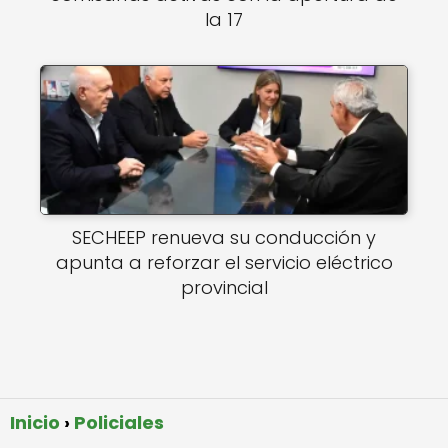
la 17
SECHEEP renueva su conducción y
apunta a reforzar el servicio eléctrico
provincial
Inicio
Policiales