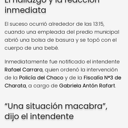
inmediata
El suceso ocurrió alrededor de las 13:15,
cuando una empleada del predio municipal
abrió una bolsa de basura y se topó con el
cuerpo de una bebé.
Inmediatamente fue notificado el intendente
Rafael Carrara
, quien ordenó la intervención
de la
Policía del Chaco
y de la
Fiscalía N°3 de
Charata
, a cargo de
Gabriela Antón Rafart
.
“Una situación macabra”,
dijo el intendente