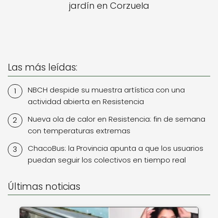
jardín en Corzuela
Las más leídas:
NBCH despide su muestra artística con una
actividad abierta en Resistencia
Nueva ola de calor en Resistencia: fin de semana
con temperaturas extremas
ChacoBus: la Provincia apunta a que los usuarios
puedan seguir los colectivos en tiempo real
Últimas noticias