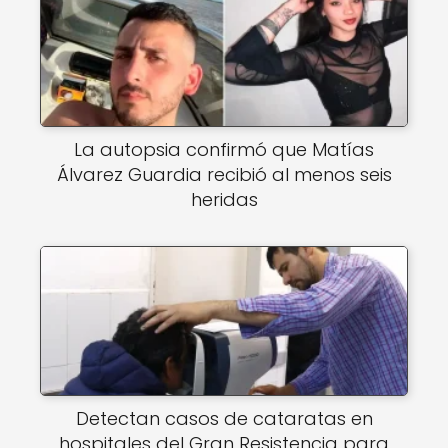
La autopsia confirmó que Matías
Álvarez Guardia recibió al menos seis
heridas
Detectan casos de cataratas en
hospitales del Gran Resistencia para