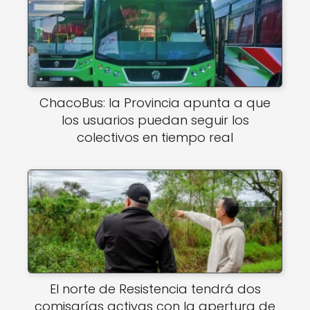
ChacoBus: la Provincia apunta a que
los usuarios puedan seguir los
colectivos en tiempo real
El norte de Resistencia tendrá dos
comisarías activas con la apertura de