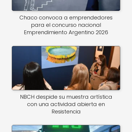
Chaco convoca a emprendedores
para el concurso nacional
Emprendimiento Argentino 2026
NBCH despide su muestra artística
con una actividad abierta en
Resistencia