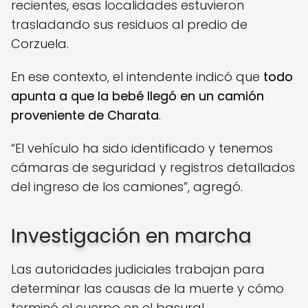
recientes, esas localidades estuvieron
trasladando sus residuos al predio de
Corzuela.
En ese contexto, el intendente indicó que
todo
apunta a que la bebé llegó en un camión
proveniente de Charata
.
“El vehículo ha sido identificado y tenemos
cámaras de seguridad y registros detallados
del ingreso de los camiones”, agregó.
Investigación en marcha
Las autoridades judiciales trabajan para
determinar las causas de la muerte y cómo
terminó el cuerpo en el basural.