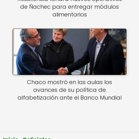
de Ñachec para entregar módulos
alimentarios
Chaco mostró en las aulas los
avances de su política de
alfabetización ante el Banco Mundial