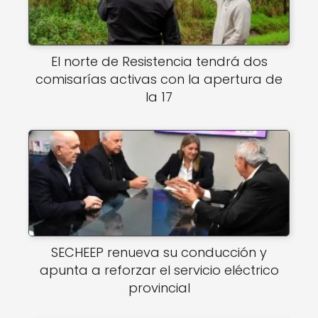
El norte de Resistencia tendrá dos
comisarías activas con la apertura de
la 17
SECHEEP renueva su conducción y
apunta a reforzar el servicio eléctrico
provincial