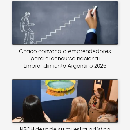
Chaco convoca a emprendedores
para el concurso nacional
Emprendimiento Argentino 2026
NBCH despide su muestra artística