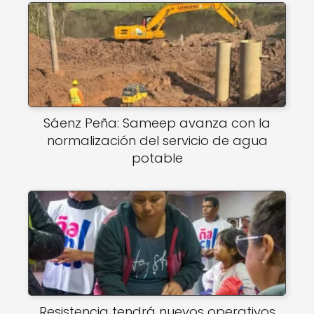
Sáenz Peña: Sameep avanza con la
normalización del servicio de agua
potable
Resistencia tendrá nuevos operativos