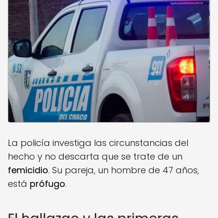
La policía investiga las circunstancias del
hecho y no descarta que se trate de un
femicidio
. Su pareja, un hombre de 47 años,
está
prófugo
.