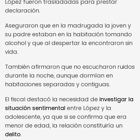
López fueron trasladadas para prestar
declaración.
Aseguraron que en la madrugada la joven y
su padre estaban en la habitación tomando
alcohol y que al despertar la encontraron sin
vida.
También afirmaron que no escucharon ruidos
durante la noche, aunque dormían en
habitaciones separadas y contiguas.
El fiscal destacó la necesidad de
investigar la
situación sentimental
entre López y la
adolescente, ya que si se confirma que era
menor de edad, la relación constituiría un
delito
.