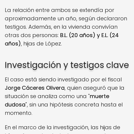
La relación entre ambos se extendía por
aproximadamente un año, según declararon
testigos. Además, en la vivienda convivían
otras dos personas:
B.L. (20 años) y E.L. (24
años)
, hijas de López.
Investigación y testigos clave
El caso está siendo investigado por el fiscal
Jorge Cáceres Olivera
, quien aseguró que la
situación se analiza como una "
muerte
dudosa
", sin una hipótesis concreta hasta el
momento.
En el marco de la investigación, las hijas de