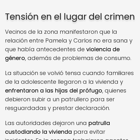
Tensión en el lugar del crimen
Vecinos de la zona manifestaron que la
relación entre Pamela y Carlos no era sana y
que había antecedentes de
violencia de
género
, además de problemas de consumo.
La situación se volvió tensa cuando familiares
de la adolescente llegaron a la vivienda y
enfrentaron a las hijas del prófugo
, quienes
debieron subir a un patrullero para ser
resguardadas y prestar declaración.
Las autoridades dejaron una
patrulla
custodiando la vivienda
para evitar