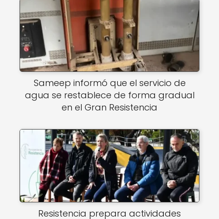
Sameep informó que el servicio de
agua se restablece de forma gradual
en el Gran Resistencia
Resistencia prepara actividades