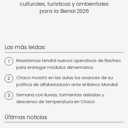
culturales, turísticas y ambientales
para la Bienal 2026
Las más leídas:
Resistencia tendrá nuevos operativos de Ñachec
para entregar módulos alimentarios
Chaco mostró en las aulas los avances de su
política de alfabetización ante el Banco Mundial
Semana con lluvias, tormentas aisladas y
descenso de temperatura en Chaco
Últimas noticias