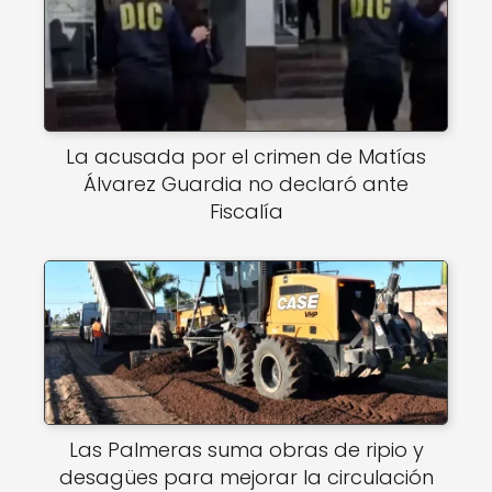
La acusada por el crimen de Matías
Álvarez Guardia no declaró ante
Fiscalía
Las Palmeras suma obras de ripio y
desagües para mejorar la circulación