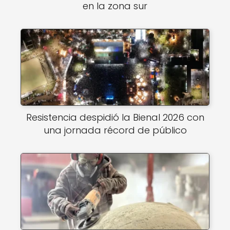
en la zona sur
Resistencia despidió la Bienal 2026 con
una jornada récord de público