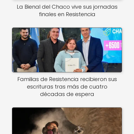
La Bienal del Chaco vive sus jornadas
finales en Resistencia
Familias de Resistencia recibieron sus
escrituras tras más de cuatro
décadas de espera