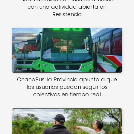
con una actividad abierta en
Resistencia
ChacoBus: la Provincia apunta a que
los usuarios puedan seguir los
colectivos en tiempo real