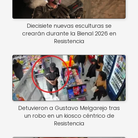
Diecisiete nuevas esculturas se
crearán durante la Bienal 2026 en
Resistencia
Detuvieron a Gustavo Melgarejo tras
un robo en un kiosco céntrico de
Resistencia