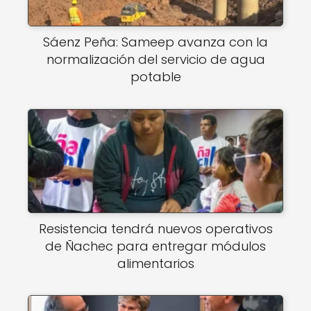
Sáenz Peña: Sameep avanza con la
normalización del servicio de agua
potable
Resistencia tendrá nuevos operativos
de Ñachec para entregar módulos
alimentarios