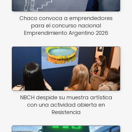
Chaco convoca a emprendedores
para el concurso nacional
Emprendimiento Argentino 2026
NBCH despide su muestra artística
con una actividad abierta en
Resistencia