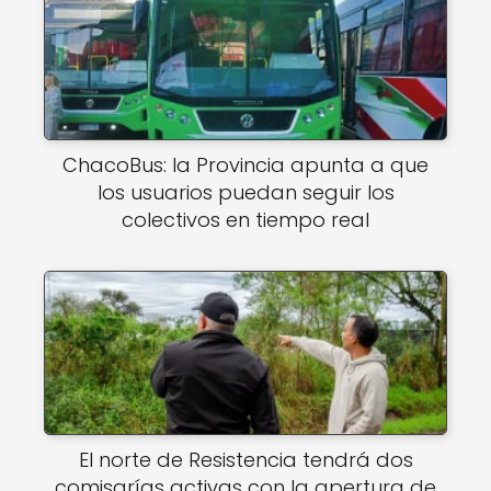
ChacoBus: la Provincia apunta a que
los usuarios puedan seguir los
colectivos en tiempo real
El norte de Resistencia tendrá dos
comisarías activas con la apertura de