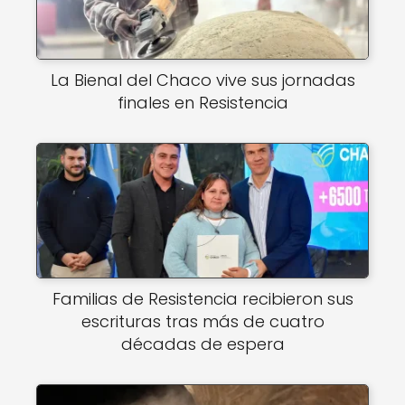
La Bienal del Chaco vive sus jornadas
finales en Resistencia
Familias de Resistencia recibieron sus
escrituras tras más de cuatro
décadas de espera