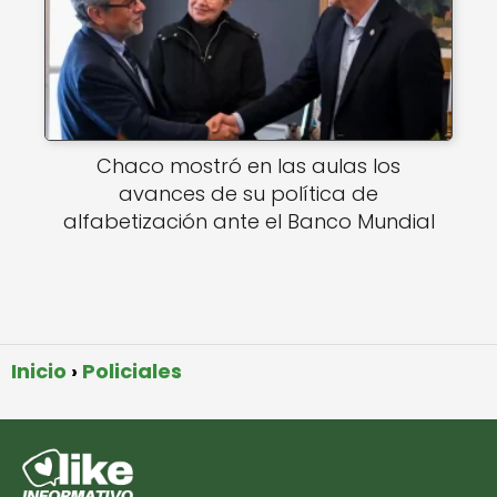
Chaco mostró en las aulas los
avances de su política de
alfabetización ante el Banco Mundial
Inicio
Policiales