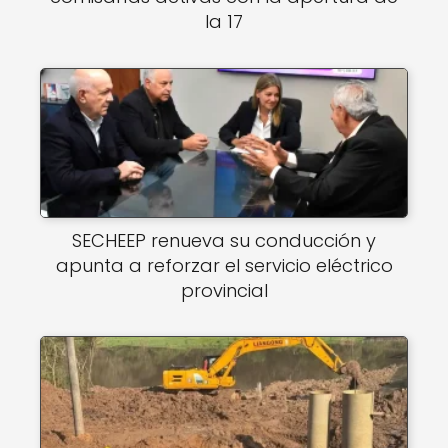
la 17
SECHEEP renueva su conducción y
apunta a reforzar el servicio eléctrico
provincial