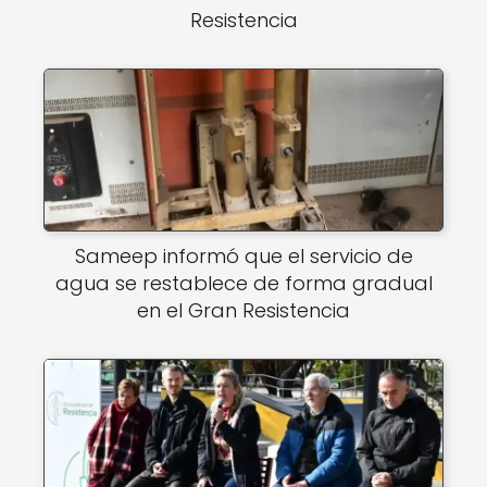
Resistencia
Sameep informó que el servicio de
agua se restablece de forma gradual
en el Gran Resistencia