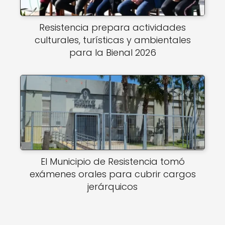
Resistencia prepara actividades
culturales, turísticas y ambientales
para la Bienal 2026
El Municipio de Resistencia tomó
exámenes orales para cubrir cargos
jerárquicos