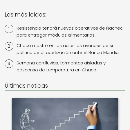
Las más leídas:
Resistencia tendrá nuevos operativos de Ñachec
para entregar módulos alimentarios
Chaco mostró en las aulas los avances de su
política de alfabetización ante el Banco Mundial
Semana con lluvias, tormentas aisladas y
descenso de temperatura en Chaco
Últimas noticias