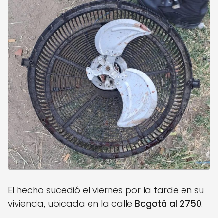
El hecho sucedió el viernes por la tarde en su
vivienda, ubicada en la calle
Bogotá al 2750
.