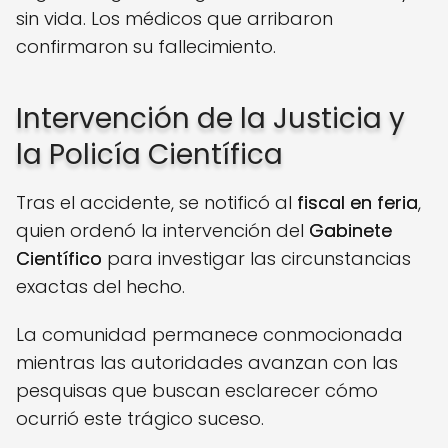
sin vida. Los médicos que arribaron
confirmaron su fallecimiento.
Intervención de la Justicia y
la Policía Científica
Tras el accidente, se notificó al
fiscal en feria
,
quien ordenó la intervención del
Gabinete
Científico
para investigar las circunstancias
exactas del hecho.
La comunidad permanece conmocionada
mientras las autoridades avanzan con las
pesquisas que buscan esclarecer cómo
ocurrió este trágico suceso.