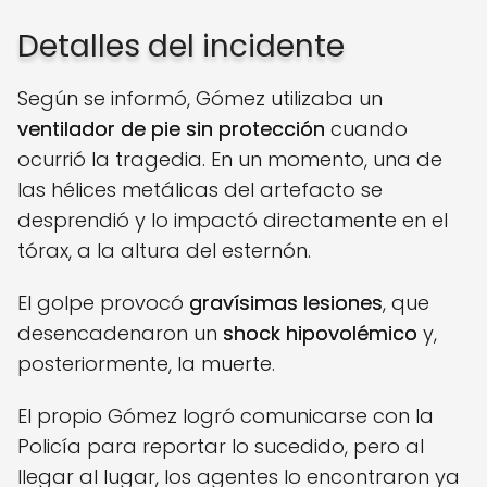
Detalles del incidente
Según se informó, Gómez utilizaba un
ventilador de pie sin protección
cuando
ocurrió la tragedia. En un momento, una de
las hélices metálicas del artefacto se
desprendió y lo impactó directamente en el
tórax, a la altura del esternón.
El golpe provocó
gravísimas lesiones
, que
desencadenaron un
shock hipovolémico
y,
posteriormente, la muerte.
El propio Gómez logró comunicarse con la
Policía para reportar lo sucedido, pero al
llegar al lugar, los agentes lo encontraron ya