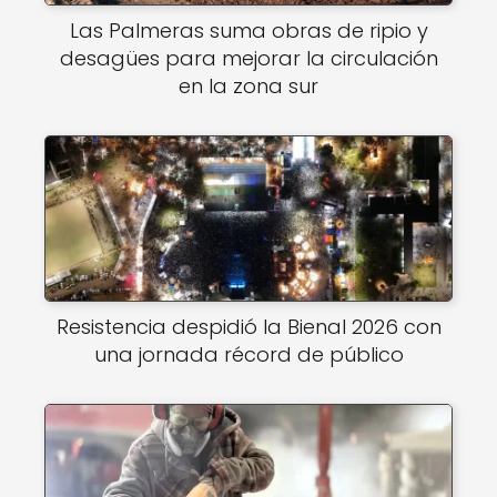
Las Palmeras suma obras de ripio y
desagües para mejorar la circulación
en la zona sur
Resistencia despidió la Bienal 2026 con
una jornada récord de público