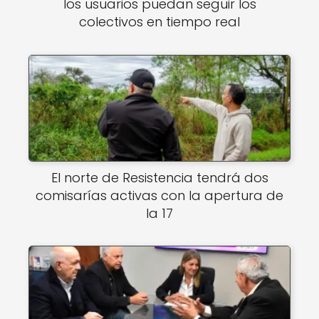
los usuarios puedan seguir los
colectivos en tiempo real
El norte de Resistencia tendrá dos
comisarías activas con la apertura de
la 17