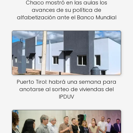
Chaco mostró en las aulas los
avances de su política de
alfabetización ante el Banco Mundial
Puerto Tirol: habrá una semana para
anotarse al sorteo de viviendas del
IPDUV