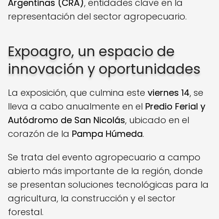
Argentinas (CRA)
, entidades clave en la
representación del sector agropecuario.
Expoagro, un espacio de
innovación y oportunidades
La exposición, que culmina este
viernes 14
, se
lleva a cabo anualmente en el
Predio Ferial y
Autódromo de San Nicolás
, ubicado en el
corazón de la
Pampa Húmeda
.
Se trata del evento agropecuario a campo
abierto más importante de la región, donde
se presentan soluciones tecnológicas para la
agricultura, la construcción y el sector
forestal.