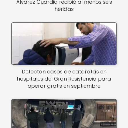
Álvarez Guardia recibió al menos seis
heridas
Detectan casos de cataratas en
hospitales del Gran Resistencia para
operar gratis en septiembre