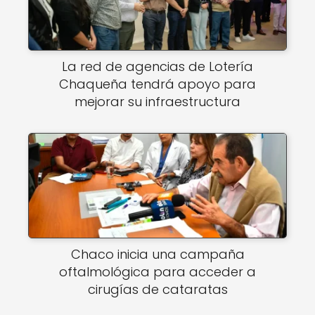
La red de agencias de Lotería
Chaqueña tendrá apoyo para
mejorar su infraestructura
Chaco inicia una campaña
oftalmológica para acceder a
cirugías de cataratas