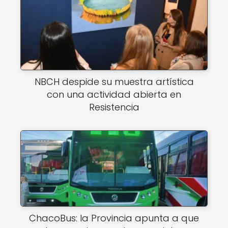
NBCH despide su muestra artística
con una actividad abierta en
Resistencia
ChacoBus: la Provincia apunta a que