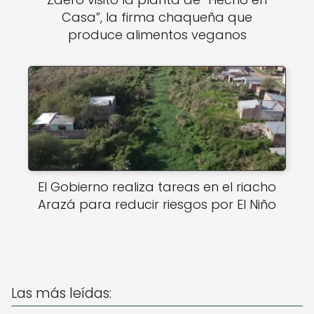
Casa”, la firma chaqueña que
produce alimentos veganos
El Gobierno realiza tareas en el riacho
Arazá para reducir riesgos por El Niño
Las más leídas: