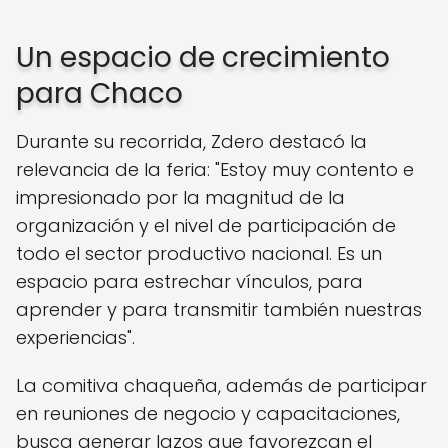
Un espacio de crecimiento
para Chaco
Durante su recorrida, Zdero destacó la
relevancia de la feria: "Estoy muy contento e
impresionado por la magnitud de la
organización y el nivel de participación de
todo el sector productivo nacional. Es un
espacio para estrechar vínculos, para
aprender y para transmitir también nuestras
experiencias".
La comitiva chaqueña, además de participar
en reuniones de negocio y capacitaciones,
busca generar lazos que favorezcan el