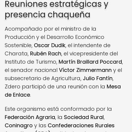
Reuniones estratégicas y
presencia chaqueña
Acompañado por el ministro de la
Producción y el Desarrollo Económico
Sostenible,
Oscar Dudik
, el intendente de
Charata,
Rubén Rach
, el vicepresidente del
Instituto de Turismo,
Martín Braillard Poccard
,
el senador nacional
Víctor Zimmermann
y el
subsecretario de Agricultura,
Julio Fantín
,
Zdero participó de una reunión con la
Mesa
de Enlace
.
Este organismo está conformado por la
Federación Agraria
, la
Sociedad Rural
,
Coninagro
y las
Confederaciones Rurales