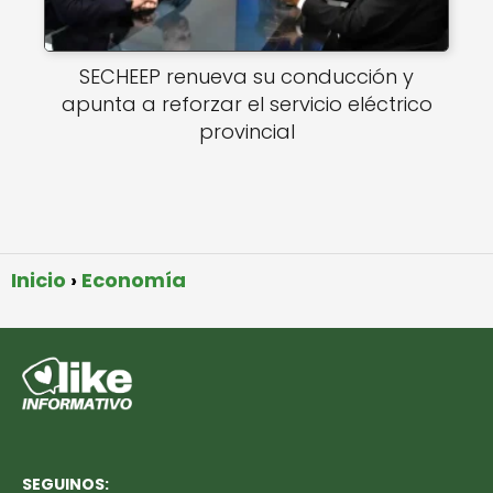
SECHEEP renueva su conducción y
apunta a reforzar el servicio eléctrico
provincial
Inicio
Economía
SEGUINOS: