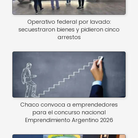
Operativo federal por lavado:
secuestraron bienes y pidieron cinco
arrestos
Chaco convoca a emprendedores
para el concurso nacional
Emprendimiento Argentino 2026