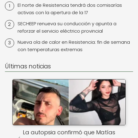
El norte de Resistencia tendrá dos comisarías
activas con la apertura de la 17
SECHEEP renueva su conducción y apunta a
reforzar el servicio eléctrico provincial
Nueva ola de calor en Resistencia: fin de semana
con temperaturas extremas
Últimas noticias
La autopsia confirmó que Matías