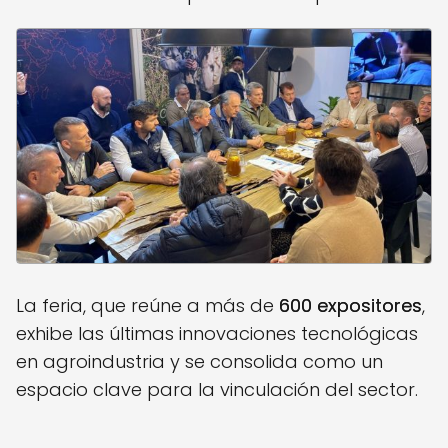
La feria, que reúne a más de
600 expositores
,
exhibe las últimas innovaciones tecnológicas
en agroindustria y se consolida como un
espacio clave para la vinculación del sector.