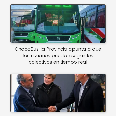
ChacoBus: la Provincia apunta a que
los usuarios puedan seguir los
colectivos en tiempo real