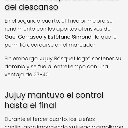
del descanso
En el segundo cuarto, el Tricolor mejoró su
rendimiento con los aportes ofensivos de
Gael Carrasco y Estéfano Simondi
, lo que le
permitió acercarse en el marcador.
Sin embargo, Jujuy Básquet logró sostener su
dominio y se fue al entretiempo con una
ventaja de 27-40.
Jujuy mantuvo el control
hasta el final
Durante el tercer cuarto, los jujeños
continuaron imponiendo su juego y ampliaron