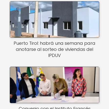
Puerto Tirol: habrá una semana para
anotarse al sorteo de viviendas del
IPDUV
Convenio con el Instituto Francés