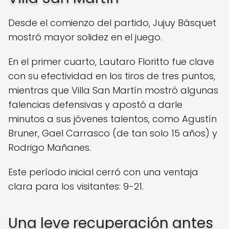
Desde el comienzo del partido, Jujuy Básquet
mostró mayor solidez en el juego.
En el primer cuarto, Lautaro Floritto fue clave
con su efectividad en los tiros de tres puntos,
mientras que Villa San Martín mostró algunas
falencias defensivas y apostó a darle
minutos a sus jóvenes talentos, como Agustín
Bruner, Gael Carrasco (de tan solo 15 años) y
Rodrigo Mañanes.
Este período inicial cerró con una ventaja
clara para los visitantes: 9-21.
Una leve recuperación antes