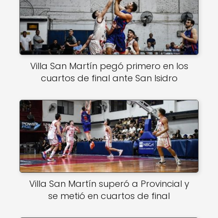
Villa San Martín pegó primero en los
cuartos de final ante San Isidro
Villa San Martín superó a Provincial y
se metió en cuartos de final