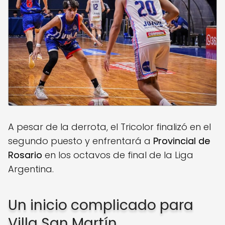
A pesar de la derrota, el Tricolor finalizó en el
segundo puesto y enfrentará a
Provincial de
Rosario
en los octavos de final de la Liga
Argentina.
Un inicio complicado para
Villa San Martín