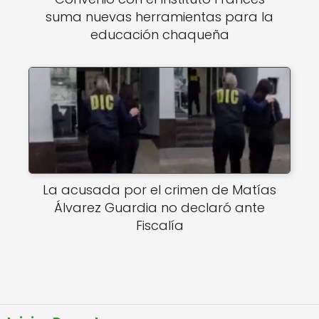
suma nuevas herramientas para la
educación chaqueña
La acusada por el crimen de Matías
Álvarez Guardia no declaró ante
Fiscalía