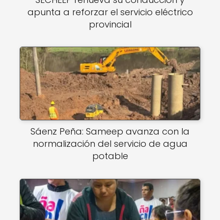
apunta a reforzar el servicio eléctrico
provincial
Sáenz Peña: Sameep avanza con la
normalización del servicio de agua
potable