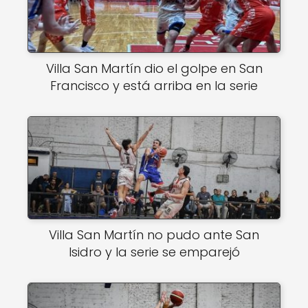
Villa San Martín dio el golpe en San
Francisco y está arriba en la serie
Villa San Martín no pudo ante San
Isidro y la serie se emparejó