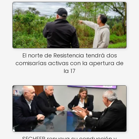
El norte de Resistencia tendrá dos
comisarías activas con la apertura de
la 17
SECHEEP renueva su conducción y