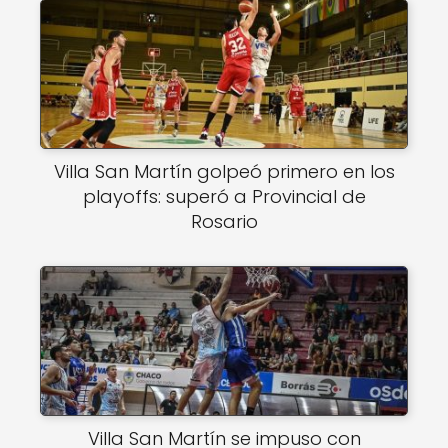
Villa San Martín golpeó primero en los
playoffs: superó a Provincial de
Rosario
Villa San Martín se impuso con