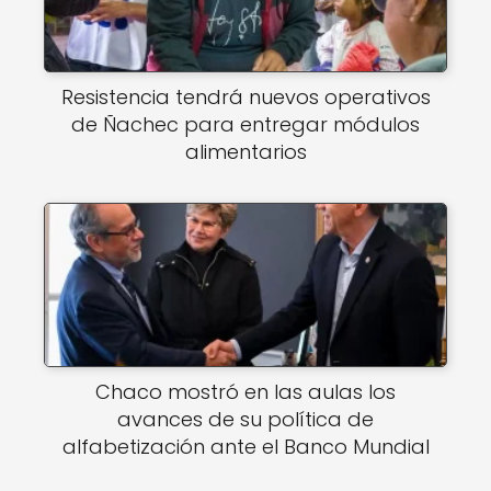
Resistencia tendrá nuevos operativos
de Ñachec para entregar módulos
alimentarios
Chaco mostró en las aulas los
avances de su política de
alfabetización ante el Banco Mundial