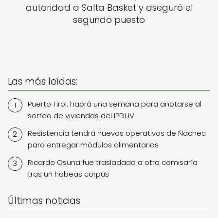
autoridad a Salta Basket y aseguró el
segundo puesto
Las más leídas:
Puerto Tirol: habrá una semana para anotarse al
sorteo de viviendas del IPDUV
Resistencia tendrá nuevos operativos de Ñachec
para entregar módulos alimentarios
Ricardo Osuna fue trasladado a otra comisaría
tras un habeas corpus
Últimas noticias