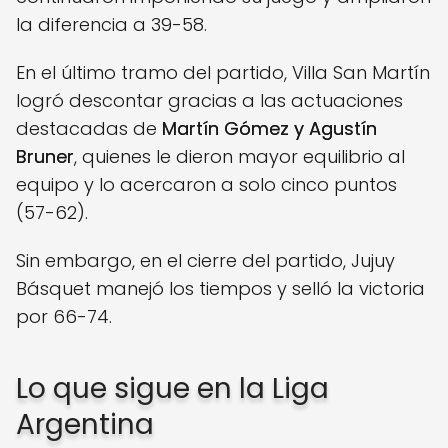
la diferencia a 39-58.
En el último tramo del partido, Villa San Martín
logró descontar gracias a las actuaciones
destacadas de
Martín Gómez y Agustín
Bruner
, quienes le dieron mayor equilibrio al
equipo y lo acercaron a solo cinco puntos
(57-62).
Sin embargo, en el cierre del partido, Jujuy
Básquet manejó los tiempos y selló la victoria
por 66-74.
Lo que sigue en la Liga
Argentina