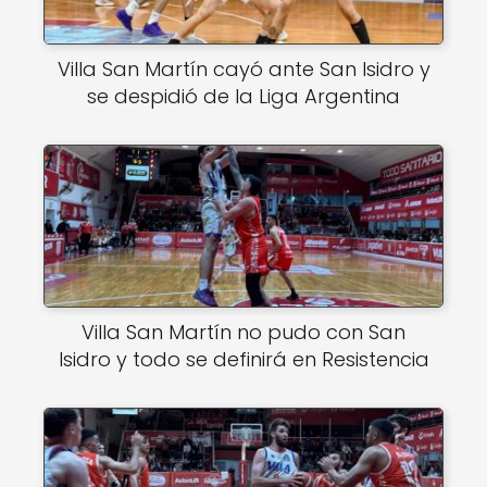
Villa San Martín cayó ante San Isidro y
se despidió de la Liga Argentina
Villa San Martín no pudo con San
Isidro y todo se definirá en Resistencia