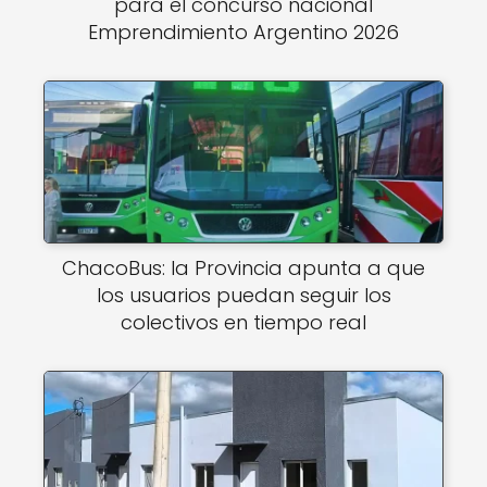
para el concurso nacional
Emprendimiento Argentino 2026
ChacoBus: la Provincia apunta a que
los usuarios puedan seguir los
colectivos en tiempo real