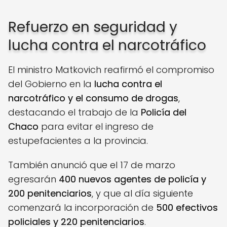
Refuerzo en seguridad y
lucha contra el narcotráfico
El ministro Matkovich reafirmó el compromiso
del Gobierno en la
lucha contra el
narcotráfico y el consumo de drogas
,
destacando el trabajo de la
Policía del
Chaco
para evitar el ingreso de
estupefacientes a la provincia.
También anunció que el 17 de marzo
egresarán
400 nuevos agentes de policía y
200 penitenciarios
, y que al día siguiente
comenzará la incorporación de
500 efectivos
policiales y 220 penitenciarios
.