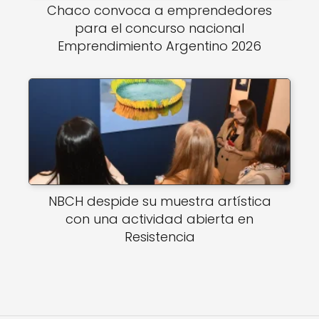
Chaco convoca a emprendedores
para el concurso nacional
Emprendimiento Argentino 2026
NBCH despide su muestra artística
con una actividad abierta en
Resistencia