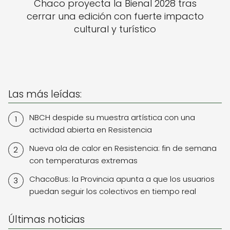
Chaco proyecta la Bienal 2028 tras
cerrar una edición con fuerte impacto
cultural y turístico
Las más leídas:
NBCH despide su muestra artística con una
actividad abierta en Resistencia
Nueva ola de calor en Resistencia: fin de semana
con temperaturas extremas
ChacoBus: la Provincia apunta a que los usuarios
puedan seguir los colectivos en tiempo real
Últimas noticias