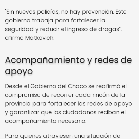
"Sin nuevos policías, no hay prevención. Este
gobierno trabaja para fortalecer la
seguridad y reducir el ingreso de drogas",
afirmó Matkovich.
Acompañamiento y redes de
apoyo
Desde el Gobierno del Chaco se reafirmó el
compromiso de recorrer cada rincón de la
provincia para fortalecer las redes de apoyo
y garantizar que los ciudadanos reciban el
acompañamiento necesario.
Para quienes atraviesen una situación de