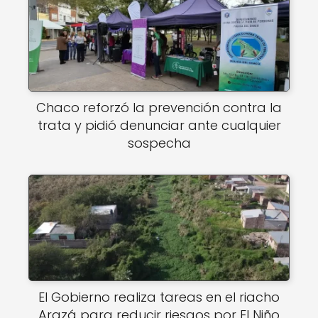
Chaco reforzó la prevención contra la
trata y pidió denunciar ante cualquier
sospecha
El Gobierno realiza tareas en el riacho
Arazá para reducir riesgos por El Niño