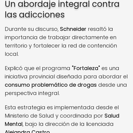
Un abordaje integral contra
las adicciones
Durante su discurso,
Schneider
resaltó la
importancia de trabajar directamente en
territorio y fortalecer la red de contención
local.
Explicó que el programa
"Fortaleza"
es una
iniciativa provincial diseñada para abordar el
consumo problemático de drogas
desde una
perspectiva integral.
Esta estrategia es implementada desde el
Ministerio de Salud y coordinada por
Salud
Mental
, bajo la dirección de la licenciada
Alejandra Castro
.