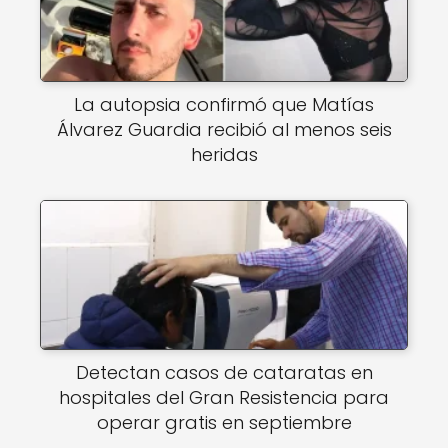
La autopsia confirmó que Matías
Álvarez Guardia recibió al menos seis
heridas
Detectan casos de cataratas en
hospitales del Gran Resistencia para
operar gratis en septiembre