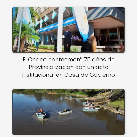
El Chaco conmemoró 75 años de
Provincialización con un acto
institucional en Casa de Gobierno