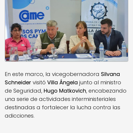
En este marco, la vicegobernadora
Silvana
Schneider
visitó
Villa Ángela
junto al ministro
de Seguridad,
Hugo Matkovich
, encabezando
una serie de actividades interministeriales
destinadas a fortalecer la lucha contra las
adicciones.