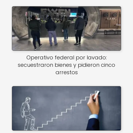
Operativo federal por lavado:
secuestraron bienes y pidieron cinco
arrestos