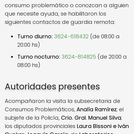
consumo problemático o conozcan a alguien
que necesite ayuda, se habilitaron los
siguientes contactos de guardia remota:
Turno diurno:
3624-618432
(de 08:00 a
20:00 hs)
Turno nocturno:
3624-814825
(de 20:00 a
08:00 hs)
Autoridades presentes
Acompañaron la visita la subsecretaria de
Consumos Problemáticos,
Analía Ramírez
; el
subjefe de la Policía,
Crio. Gral. Manuel Silva
;
los diputados provinciales
Laura Bissoni e Iván