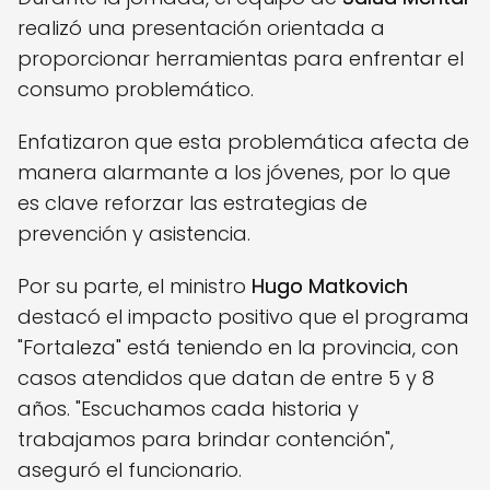
realizó una presentación orientada a
proporcionar herramientas para enfrentar el
consumo problemático.
Enfatizaron que esta problemática afecta de
manera alarmante a los jóvenes, por lo que
es clave reforzar las estrategias de
prevención y asistencia.
Por su parte, el ministro
Hugo Matkovich
destacó el impacto positivo que el programa
"Fortaleza" está teniendo en la provincia, con
casos atendidos que datan de entre 5 y 8
años. "Escuchamos cada historia y
trabajamos para brindar contención",
aseguró el funcionario.