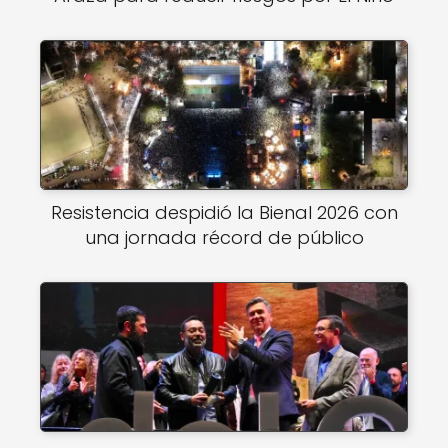
Resistencia despidió la Bienal 2026 con
una jornada récord de público