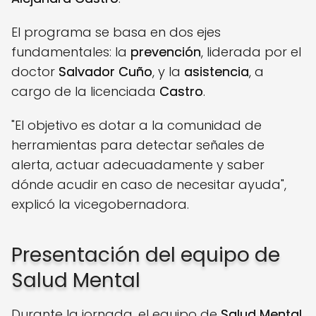
El programa se basa en dos ejes
fundamentales: la
prevención
, liderada por el
doctor
Salvador Cuño
, y la
asistencia
, a
cargo de la licenciada
Castro
.
"El objetivo es dotar a la comunidad de
herramientas para detectar señales de
alerta, actuar adecuadamente y saber
dónde acudir en caso de necesitar ayuda",
explicó la vicegobernadora.
Presentación del equipo de
Salud Mental
Durante la jornada, el equipo de
Salud Mental