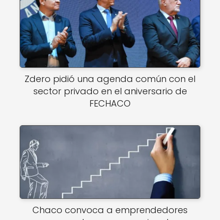
Zdero pidió una agenda común con el
sector privado en el aniversario de
FECHACO
Chaco convoca a emprendedores