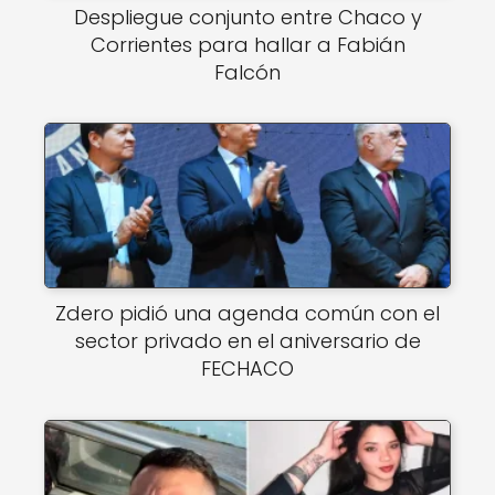
Despliegue conjunto entre Chaco y
Corrientes para hallar a Fabián
Falcón
Zdero pidió una agenda común con el
sector privado en el aniversario de
FECHACO