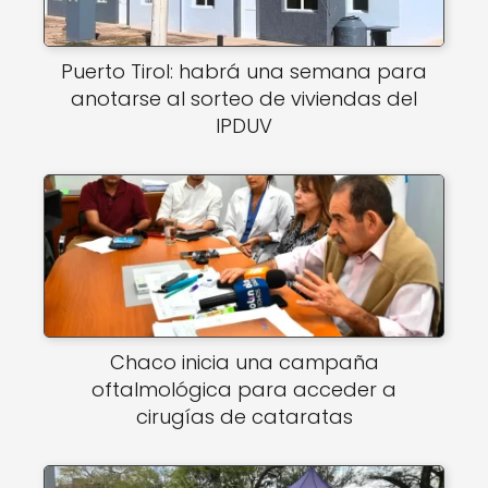
Puerto Tirol: habrá una semana para
anotarse al sorteo de viviendas del
IPDUV
Chaco inicia una campaña
oftalmológica para acceder a
cirugías de cataratas