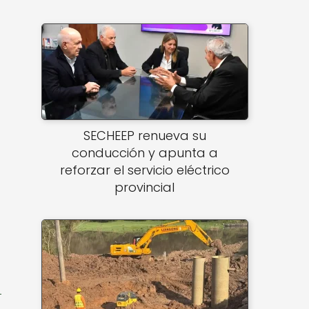
SECHEEP renueva su
conducción y apunta a
reforzar el servicio eléctrico
provincial