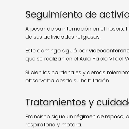
Seguimiento de activid
A pesar de su internación en el hospital
de sus actividades religiosas.
Este domingo siguió por
videoconferenc
que se realizan en el Aula Pablo VI del V
Si bien los cardenales y demás miembros
observaba desde su habitación.
Tratamientos y cuidad
Francisco sigue un
régimen de reposo
,
respiratoria y motora.