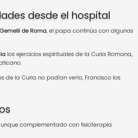
ades desde el hospital
Gemelli de Roma
, el papa continúa con algunas
ia
los ejercicios espirituales de la Curia Romana,
aticano.
 de la Curia no podían verlo, Francisco los
os
 aunque complementado con fisioterapia