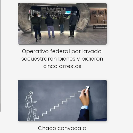
Operativo federal por lavado:
secuestraron bienes y pidieron
cinco arrestos
Chaco convoca a