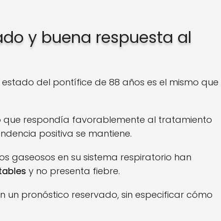
ado y buena respuesta al
 estado del pontífice de 88 años es el mismo que
do que respondía favorablemente al tratamiento
tendencia positiva se mantiene.
ios gaseosos en su sistema respiratorio han
tables
y no presenta fiebre.
n un pronóstico reservado, sin especificar cómo