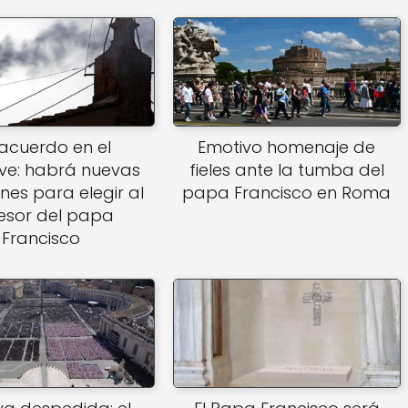
 acuerdo en el
Emotivo homenaje de
ve: habrá nuevas
fieles ante la tumba del
nes para elegir al
papa Francisco en Roma
esor del papa
Francisco