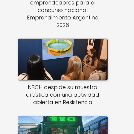
emprendedores para el
concurso nacional
Emprendimiento Argentino
2026
NBCH despide su muestra
artística con una actividad
abierta en Resistencia