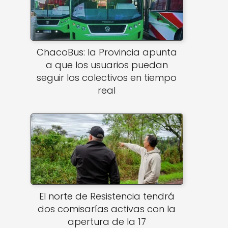
ChacoBus: la Provincia apunta
a que los usuarios puedan
seguir los colectivos en tiempo
real
El norte de Resistencia tendrá
dos comisarías activas con la
apertura de la 17