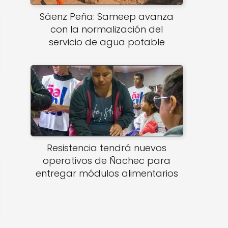
Sáenz Peña: Sameep avanza
con la normalización del
servicio de agua potable
Resistencia tendrá nuevos
operativos de Ñachec para
entregar módulos alimentarios