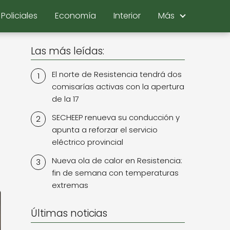
Policiales
Economía
Interior
Más
Las más leídas:
El norte de Resistencia tendrá dos
comisarías activas con la apertura
de la 17
SECHEEP renueva su conducción y
apunta a reforzar el servicio
eléctrico provincial
Nueva ola de calor en Resistencia:
fin de semana con temperaturas
extremas
Últimas noticias