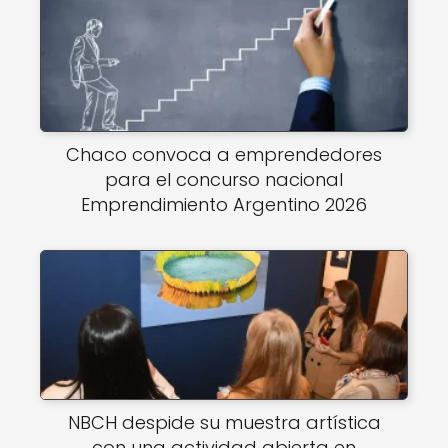
Chaco convoca a emprendedores
para el concurso nacional
Emprendimiento Argentino 2026
NBCH despide su muestra artística
con una actividad abierta en