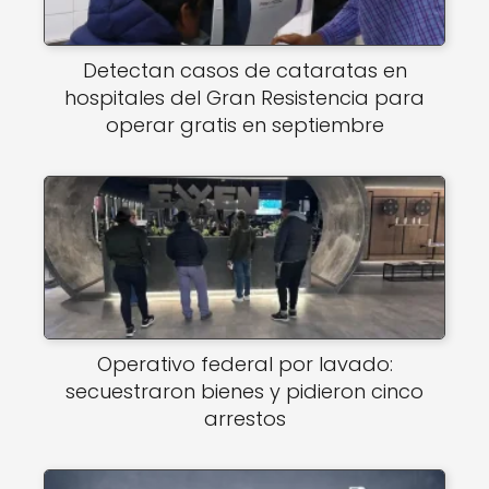
Detectan casos de cataratas en
hospitales del Gran Resistencia para
operar gratis en septiembre
Operativo federal por lavado:
secuestraron bienes y pidieron cinco
arrestos