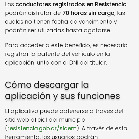
Los
conductores registrados en Resistencia
podrán disfrutar de
70 horas sin cargo
, las
cuales no tienen fecha de vencimiento y
podrán ser utilizadas hasta agotarse.
Para acceder a este beneficio, es necesario
registrar la patente del vehículo en la
aplicación junto con el DNI del titular.
Cómo descargar la
aplicación y sus funciones
El aplicativo puede obtenerse a través del
sitio web oficial del municipio
(
resistencia.gob.ar/sidem
). A través de esta
herramienta, los usuarios podrán: