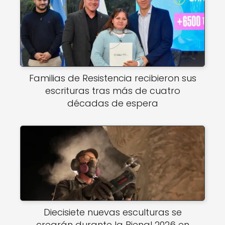
Familias de Resistencia recibieron sus
escrituras tras más de cuatro
décadas de espera
Diecisiete nuevas esculturas se
crearán durante la Bienal 2026 en