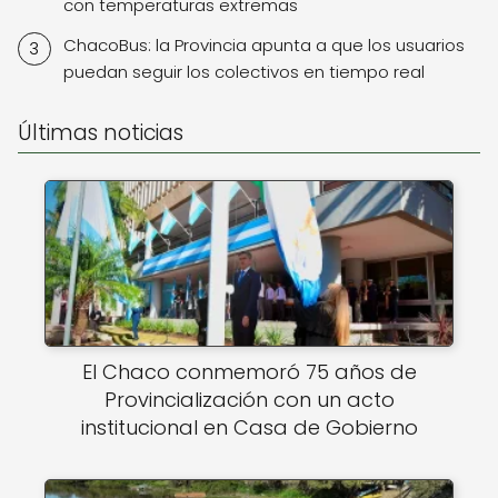
con temperaturas extremas
ChacoBus: la Provincia apunta a que los usuarios
puedan seguir los colectivos en tiempo real
Últimas noticias
El Chaco conmemoró 75 años de
Provincialización con un acto
institucional en Casa de Gobierno