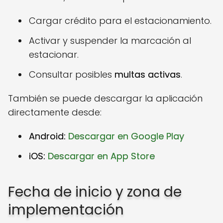
Cargar crédito para el estacionamiento.
Activar y suspender la marcación al
estacionar.
Consultar posibles
multas activas
.
También se puede descargar la aplicación
directamente desde:
Android:
Descargar en Google Play
iOS:
Descargar en App Store
Fecha de inicio y zona de
implementación