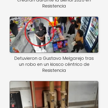
Resistencia
Detuvieron a Gustavo Melgarejo tras
un robo en un kiosco céntrico de
Resistencia