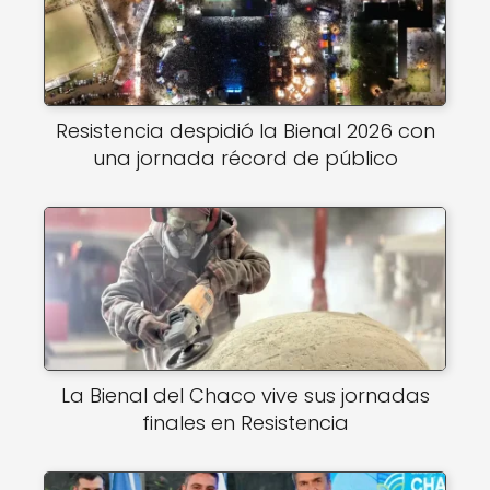
Resistencia despidió la Bienal 2026 con
una jornada récord de público
La Bienal del Chaco vive sus jornadas
finales en Resistencia