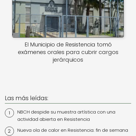
El Municipio de Resistencia tomó
exámenes orales para cubrir cargos
jerárquicos
Las más leídas:
NBCH despide su muestra artística con una
actividad abierta en Resistencia
Nueva ola de calor en Resistencia: fin de semana