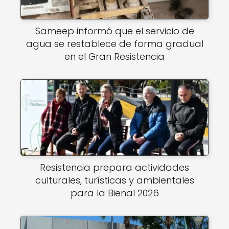
Sameep informó que el servicio de
agua se restablece de forma gradual
en el Gran Resistencia
Resistencia prepara actividades
culturales, turísticas y ambientales
para la Bienal 2026