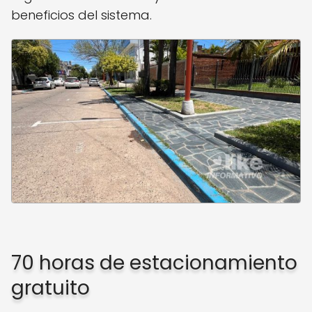
beneficios del sistema.
70 horas de estacionamiento
gratuito