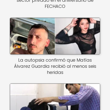
sector privado en el aniversario de
FECHACO
La autopsia confirmó que Matías
Álvarez Guardia recibió al menos seis
heridas