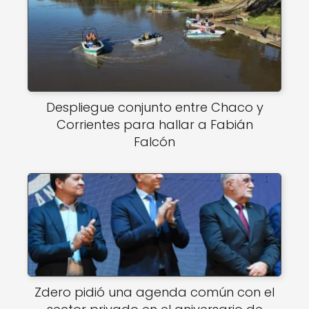
Despliegue conjunto entre Chaco y
Corrientes para hallar a Fabián
Falcón
Zdero pidió una agenda común con el