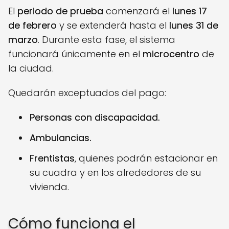
El
periodo de prueba
comenzará el
lunes 17
de febrero
y se extenderá hasta el
lunes 31 de
marzo
. Durante esta fase, el sistema
funcionará únicamente en el
microcentro
de
la ciudad.
Quedarán exceptuados del pago:
Personas con discapacidad.
Ambulancias.
Frentistas
, quienes podrán estacionar en
su cuadra y en los alrededores de su
vivienda.
Cómo funciona el