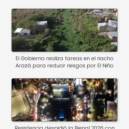
El Gobierno realiza tareas en el riacho
Arazá para reducir riesgos por El Niño
Resistencia despidió la Bienal 2026 con