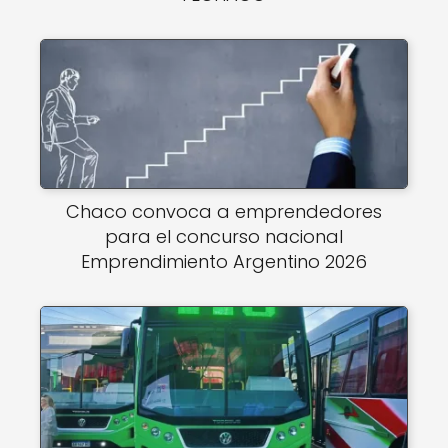
Chaco convoca a emprendedores
para el concurso nacional
Emprendimiento Argentino 2026