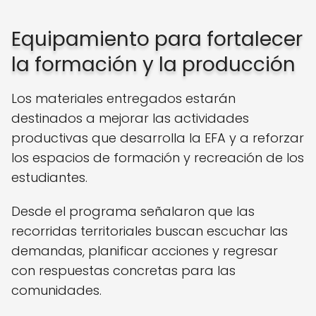
Equipamiento para fortalecer
la formación y la producción
Los materiales entregados estarán
destinados a mejorar las actividades
productivas que desarrolla la EFA y a reforzar
los espacios de formación y recreación de los
estudiantes.
Desde el programa señalaron que las
recorridas territoriales buscan escuchar las
demandas, planificar acciones y regresar
con respuestas concretas para las
comunidades.