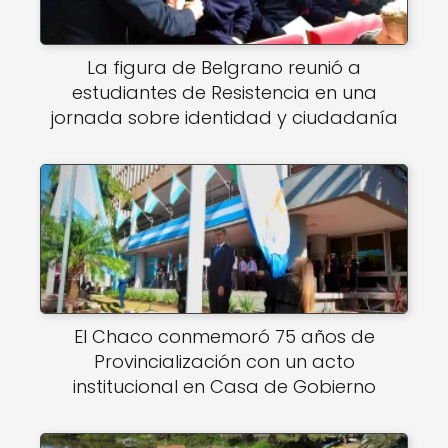
La figura de Belgrano reunió a
estudiantes de Resistencia en una
jornada sobre identidad y ciudadanía
El Chaco conmemoró 75 años de
Provincialización con un acto
institucional en Casa de Gobierno