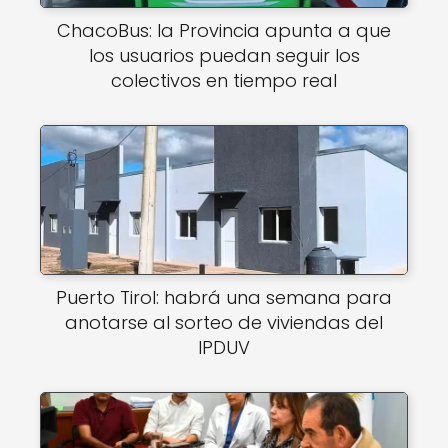
ChacoBus: la Provincia apunta a que
los usuarios puedan seguir los
colectivos en tiempo real
Puerto Tirol: habrá una semana para
anotarse al sorteo de viviendas del
IPDUV