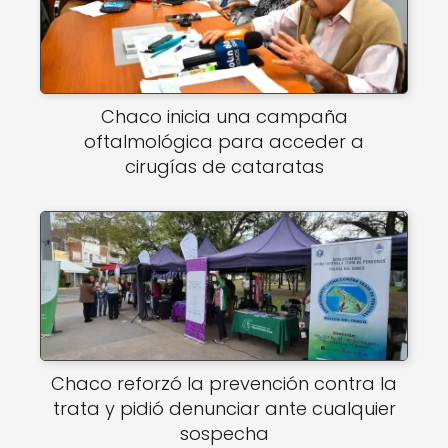
Chaco inicia una campaña
oftalmológica para acceder a
cirugías de cataratas
Chaco reforzó la prevención contra la
trata y pidió denunciar ante cualquier
sospecha