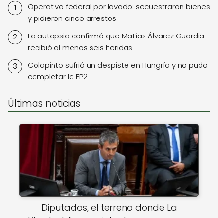
Operativo federal por lavado: secuestraron bienes
y pidieron cinco arrestos
La autopsia confirmó que Matías Álvarez Guardia
recibió al menos seis heridas
Colapinto sufrió un despiste en Hungría y no pudo
completar la FP2
Últimas noticias
Diputados, el terreno donde La