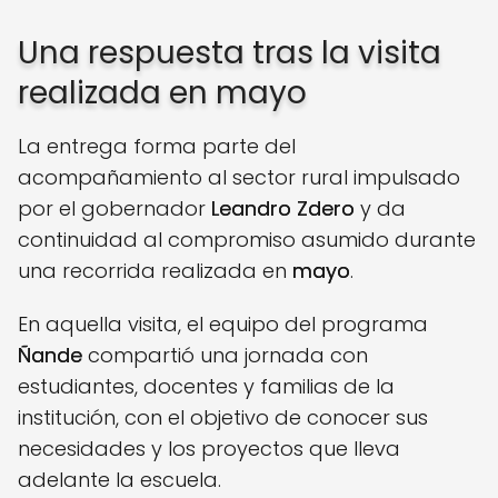
Una respuesta tras la visita
realizada en mayo
La entrega forma parte del
acompañamiento al sector rural impulsado
por el gobernador
Leandro Zdero
y da
continuidad al compromiso asumido durante
una recorrida realizada en
mayo
.
En aquella visita, el equipo del programa
Ñande
compartió una jornada con
estudiantes, docentes y familias de la
institución, con el objetivo de conocer sus
necesidades y los proyectos que lleva
adelante la escuela.