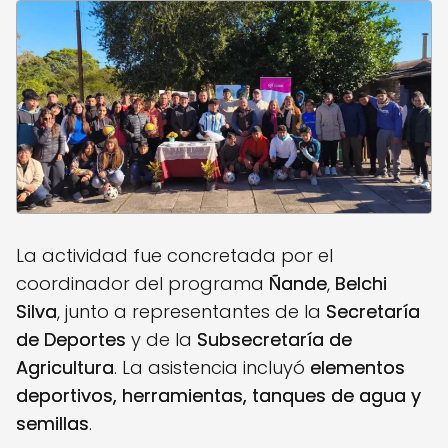
La actividad fue concretada por el
coordinador del programa
Ñande
,
Belchi
Silva
, junto a representantes de la
Secretaría
de Deportes
y de la
Subsecretaría de
Agricultura
. La asistencia incluyó
elementos
deportivos, herramientas, tanques de agua y
semillas
.