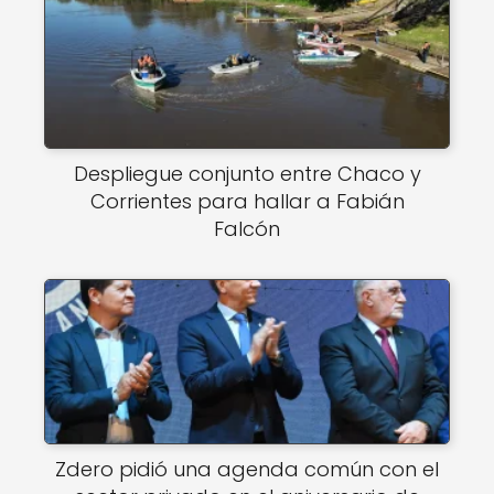
Despliegue conjunto entre Chaco y
Corrientes para hallar a Fabián
Falcón
Zdero pidió una agenda común con el