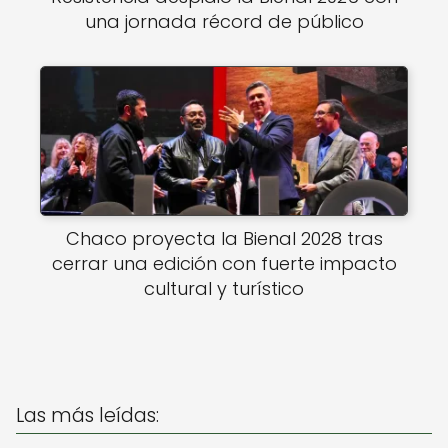
una jornada récord de público
Chaco proyecta la Bienal 2028 tras
cerrar una edición con fuerte impacto
cultural y turístico
Las más leídas: