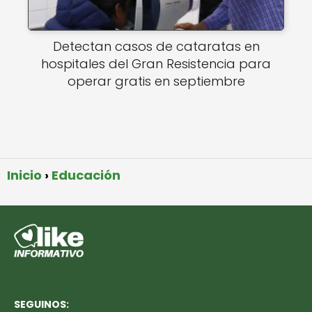
Detectan casos de cataratas en
hospitales del Gran Resistencia para
operar gratis en septiembre
Inicio
Educación
SEGUINOS: