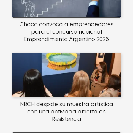
Chaco convoca a emprendedores
para el concurso nacional
Emprendimiento Argentino 2026
NBCH despide su muestra artística
con una actividad abierta en
Resistencia