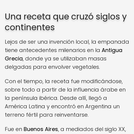
Una receta que cruzó siglos y
continentes
Lejos de ser una invención local, la empanada
tiene antecedentes milenarios en la
Antigua
Grecia
, donde ya se utilizaban masas
delgadas para envolver vegetales.
Con el tiempo, la receta fue modificándose,
sobre todo a partir de la influencia árabe en
la península ibérica. Desde allí, llegó a
América Latina y encontró en Argentina un
terreno fértil para reinventarse.
Fue en
Buenos Aires
, a mediados del siglo XX,