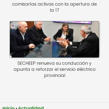
comisarías activas con la apertura de
la 17
SECHEEP renueva su conducción y
apunta a reforzar el servicio eléctrico
provincial
Inicio
Actualidad