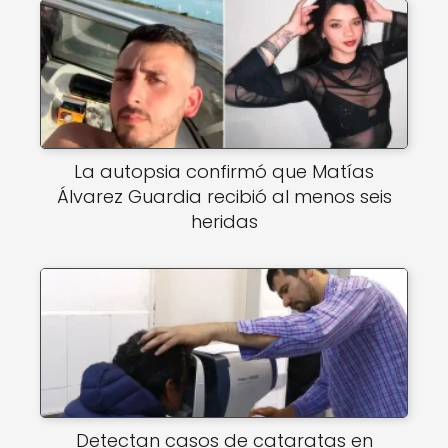
La autopsia confirmó que Matías
Álvarez Guardia recibió al menos seis
heridas
Detectan casos de cataratas en