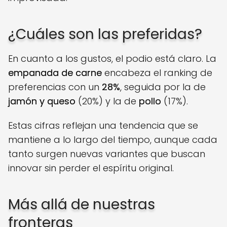
¿Cuáles son las preferidas?
En cuanto a los gustos, el podio está claro. La
empanada de carne
encabeza el ranking de
preferencias con un
28%
, seguida por la de
jamón y queso
(20%) y la de
pollo
(17%).
Estas cifras reflejan una tendencia que se
mantiene a lo largo del tiempo, aunque cada
tanto surgen nuevas variantes que buscan
innovar sin perder el espíritu original.
Más allá de nuestras
fronteras