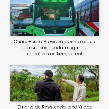
ChacoBus: la Provincia apunta a que
los usuarios puedan seguir los
colectivos en tiempo real
El norte de Resistencia tendrá dos