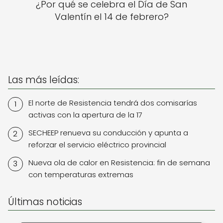
¿Por qué se celebra el Día de San
Valentín el 14 de febrero?
Las más leídas:
El norte de Resistencia tendrá dos comisarías
activas con la apertura de la 17
SECHEEP renueva su conducción y apunta a
reforzar el servicio eléctrico provincial
Nueva ola de calor en Resistencia: fin de semana
con temperaturas extremas
Últimas noticias