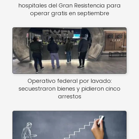
hospitales del Gran Resistencia para
operar gratis en septiembre
Operativo federal por lavado:
secuestraron bienes y pidieron cinco
arrestos