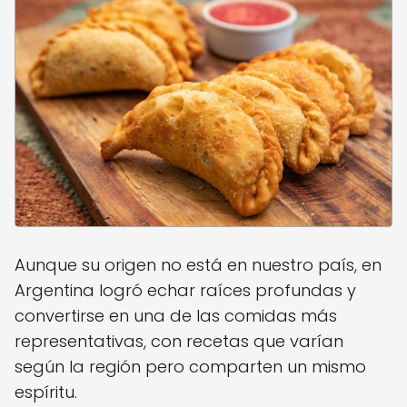
Aunque su origen no está en nuestro país, en
Argentina logró echar raíces profundas y
convertirse en una de las comidas más
representativas, con recetas que varían
según la región pero comparten un mismo
espíritu.