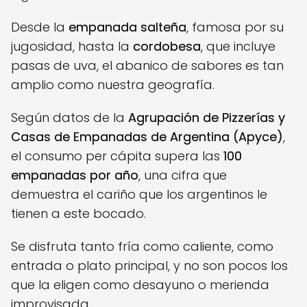
Desde la
empanada salteña
, famosa por su
jugosidad, hasta la
cordobesa
, que incluye
pasas de uva, el abanico de sabores es tan
amplio como nuestra geografía.
Según datos de la
Agrupación de Pizzerías y
Casas de Empanadas de Argentina (Apyce)
,
el consumo per cápita supera las
100
empanadas por año
, una cifra que
demuestra el cariño que los argentinos le
tienen a este bocado.
Se disfruta tanto fría como caliente, como
entrada o plato principal, y no son pocos los
que la eligen como desayuno o merienda
improvisada.