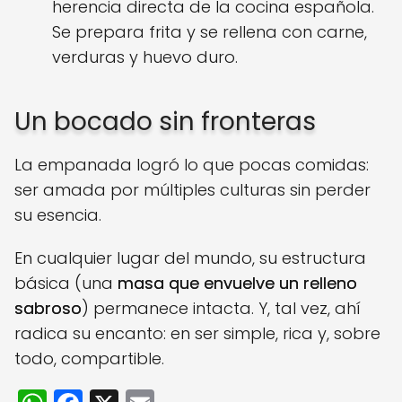
herencia directa de la cocina española.
Se prepara frita y se rellena con carne,
verduras y huevo duro.
Un bocado sin fronteras
La empanada logró lo que pocas comidas:
ser amada por múltiples culturas sin perder
su esencia.
En cualquier lugar del mundo, su estructura
básica (una
masa que envuelve un relleno
sabroso
) permanece intacta. Y, tal vez, ahí
radica su encanto: en ser simple, rica y, sobre
todo, compartible.