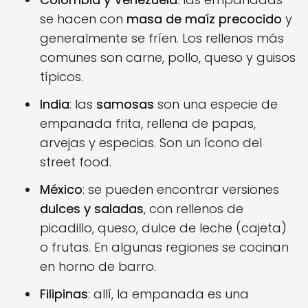
se hacen con
masa de maíz precocido
y
generalmente se fríen. Los rellenos más
comunes son carne, pollo, queso y guisos
típicos.
India
: las
samosas
son una especie de
empanada frita, rellena de papas,
arvejas y especias. Son un ícono del
street food.
México
: se pueden encontrar versiones
dulces y saladas
, con rellenos de
picadillo, queso, dulce de leche (cajeta)
o frutas. En algunas regiones se cocinan
en horno de barro.
Filipinas
: allí, la empanada es una