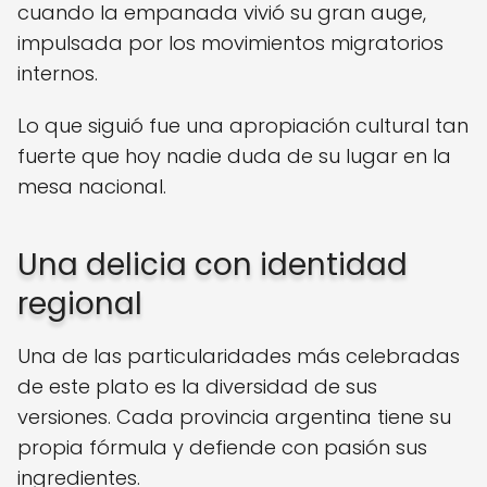
cuando la empanada vivió su gran auge,
impulsada por los movimientos migratorios
internos.
Lo que siguió fue una apropiación cultural tan
fuerte que hoy nadie duda de su lugar en la
mesa nacional.
Una delicia con identidad
regional
Una de las particularidades más celebradas
de este plato es la diversidad de sus
versiones. Cada provincia argentina tiene su
propia fórmula y defiende con pasión sus
ingredientes.