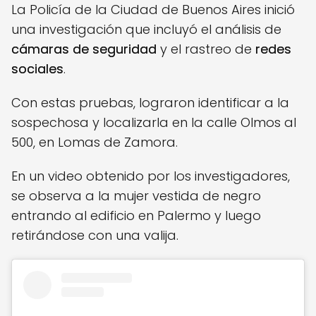
La Policía de la Ciudad de Buenos Aires inició
una investigación que incluyó el análisis de
cámaras de seguridad
y el rastreo de
redes
sociales
.
Con estas pruebas, lograron identificar a la
sospechosa y localizarla en la calle Olmos al
500, en Lomas de Zamora.
En un video obtenido por los investigadores,
se observa a la mujer vestida de negro
entrando al edificio en Palermo y luego
retirándose con una valija.