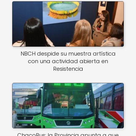
NBCH despide su muestra artística
con una actividad abierta en
Resistencia
ChacoBus: la Provincia apunta a que