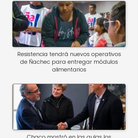
Resistencia tendrá nuevos operativos
de Ñachec para entregar módulos
alimentarios
Chaco mostró en las aulas los