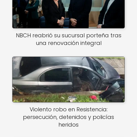
NBCH reabrió su sucursal porteña tras
una renovación integral
Violento robo en Resistencia:
persecución, detenidos y policías
heridos