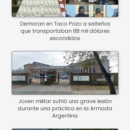
Demoran en Taco Pozo a salteños
que transportaban 88 mil dólares
escondidos
Joven militar sufrió una grave lesión
durante una práctica en la Armada
Argentina