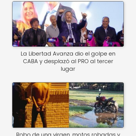
La Libertad Avanza dio el golpe en
CABA y desplazó al PRO al tercer
lugar
Robo de una virgen, motos robadas y