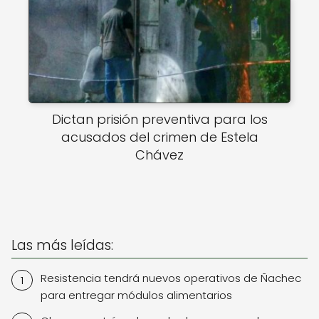
Dictan prisión preventiva para los
acusados del crimen de Estela
Chávez
Las más leídas:
Resistencia tendrá nuevos operativos de Ñachec
para entregar módulos alimentarios