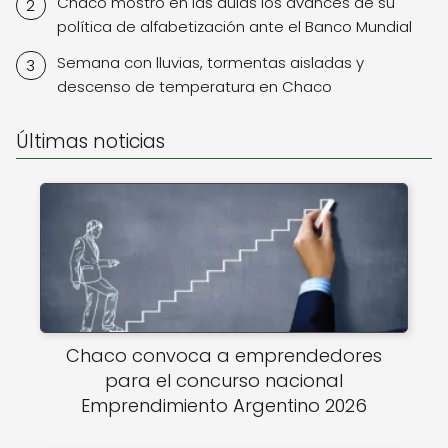
Chaco mostró en las aulas los avances de su
política de alfabetización ante el Banco Mundial
Semana con lluvias, tormentas aisladas y
descenso de temperatura en Chaco
Últimas noticias
Chaco convoca a emprendedores
para el concurso nacional
Emprendimiento Argentino 2026