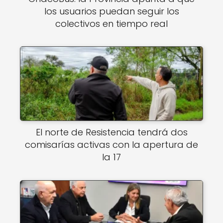
los usuarios puedan seguir los
colectivos en tiempo real
El norte de Resistencia tendrá dos
comisarías activas con la apertura de
la 17