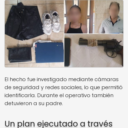
El hecho fue investigado mediante cámaras
de seguridad y redes sociales, lo que permitió
identificarla. Durante el operativo también
detuvieron a su padre.
Un plan ejecutado a través