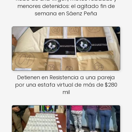
menores detenidos: el agitado fin de
semana en Sáenz Peña
Detienen en Resistencia a una pareja
por una estafa virtual de más de $280
mil