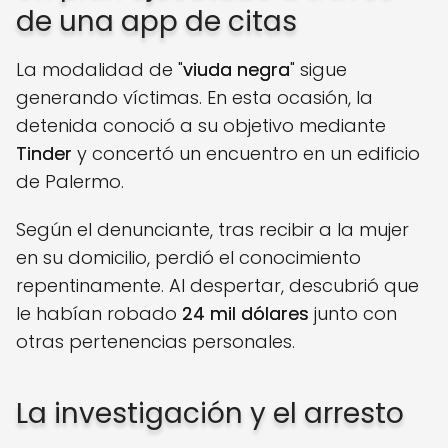
de una app de citas
La modalidad de "
viuda negra
" sigue
generando víctimas. En esta ocasión, la
detenida conoció a su objetivo mediante
Tinder
y concertó un encuentro en un edificio
de Palermo.
Según el denunciante, tras recibir a la mujer
en su domicilio, perdió el conocimiento
repentinamente. Al despertar, descubrió que
le habían robado
24 mil dólares
junto con
otras pertenencias personales.
La investigación y el arresto