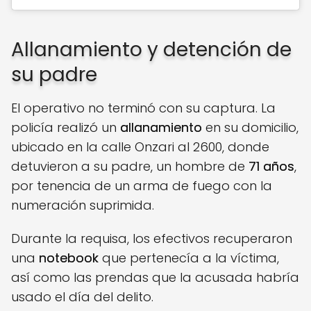
Allanamiento y detención de
su padre
El operativo no terminó con su captura. La
policía realizó un
allanamiento
en su domicilio,
ubicado en la calle Onzari al 2600, donde
detuvieron a su padre, un hombre de
71 años
,
por tenencia de un arma de fuego con la
numeración suprimida.
Durante la requisa, los efectivos recuperaron
una
notebook
que pertenecía a la víctima,
así como las prendas que la acusada habría
usado el día del delito.