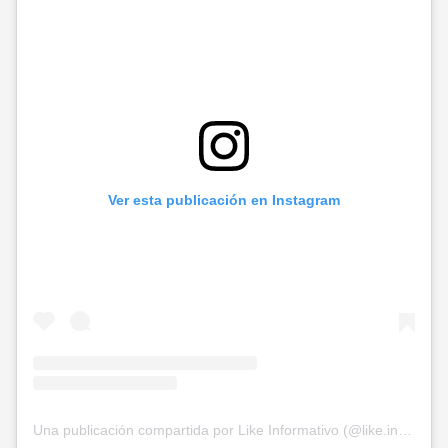
Ver esta publicación en Instagram
Una publicación compartida por Like Informativo (@like.informativo)