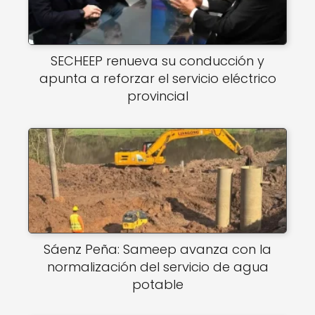
SECHEEP renueva su conducción y
apunta a reforzar el servicio eléctrico
provincial
Sáenz Peña: Sameep avanza con la
normalización del servicio de agua
potable