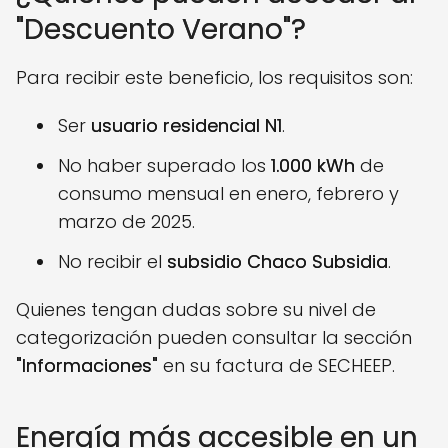
"Descuento Verano"?
Para recibir este beneficio, los requisitos son:
Ser
usuario residencial N1
.
No haber superado los
1.000 kWh
de
consumo mensual en enero, febrero y
marzo de 2025.
No recibir el
subsidio Chaco Subsidia
.
Quienes tengan dudas sobre su nivel de
categorización pueden consultar la sección
"Informaciones"
en su factura de SECHEEP.
Energía más accesible en un