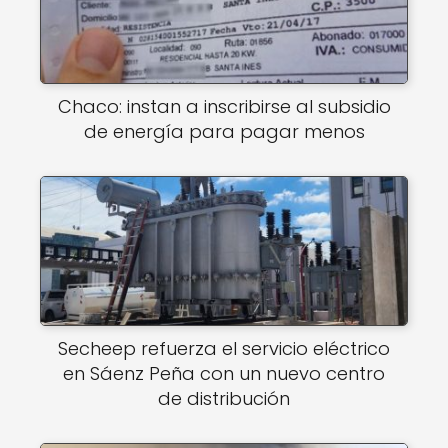
Chaco: instan a inscribirse al subsidio
de energía para pagar menos
Secheep refuerza el servicio eléctrico
en Sáenz Peña con un nuevo centro
de distribución