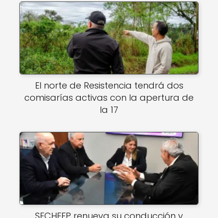
El norte de Resistencia tendrá dos
comisarías activas con la apertura de
la 17
SECHEEP renueva su conducción y