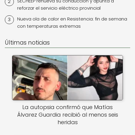
SECHEEP renueva su conducción y apunta a
reforzar el servicio eléctrico provincial
Nueva ola de calor en Resistencia: fin de semana
con temperaturas extremas
Últimas noticias
La autopsia confirmó que Matías
Álvarez Guardia recibió al menos seis
heridas