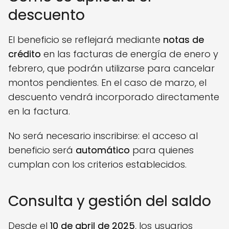
descuento
El beneficio se reflejará mediante
notas de
crédito
en las facturas de energía de enero y
febrero, que podrán utilizarse para cancelar
montos pendientes. En el caso de marzo, el
descuento vendrá incorporado directamente
en la factura.
No será necesario inscribirse: el acceso al
beneficio será
automático
para quienes
cumplan con los criterios establecidos.
Consulta y gestión del saldo
Desde el
10 de abril de 2025
, los usuarios