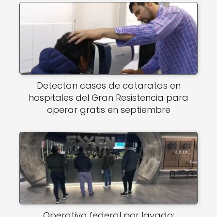
Detectan casos de cataratas en
hospitales del Gran Resistencia para
operar gratis en septiembre
Operativo federal por lavado: