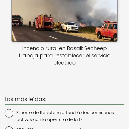
Incendio rural en Basail: Secheep
trabaja para restablecer el servicio
eléctrico
Las más leídas:
El norte de Resistencia tendrá dos comisarías
activas con la apertura de la 17