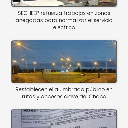
SECHEEP refuerza trabajos en zonas
anegadas para normalizar el servicio
eléctrico
Restablecen el alumbrado público en
rutas y accesos clave del Chaco