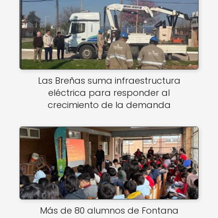
Las Breñas suma infraestructura
eléctrica para responder al
crecimiento de la demanda
Más de 80 alumnos de Fontana