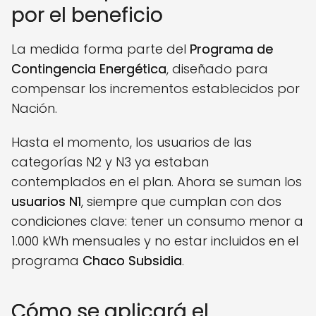
por el beneficio
La medida forma parte del
Programa de
Contingencia Energética
, diseñado para
compensar los incrementos establecidos por
Nación.
Hasta el momento, los usuarios de las
categorías N2 y N3 ya estaban
contemplados en el plan. Ahora se suman los
usuarios N1
, siempre que cumplan con dos
condiciones clave: tener un consumo menor a
1.000 kWh mensuales y no estar incluidos en el
programa
Chaco Subsidia
.
Cómo se aplicará el