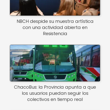
NBCH despide su muestra artística
con una actividad abierta en
Resistencia
ChacoBus: la Provincia apunta a que
los usuarios puedan seguir los
colectivos en tiempo real