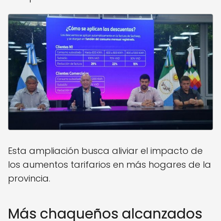
Esta ampliación busca aliviar el impacto de
los aumentos tarifarios en más hogares de la
provincia.
Más chaqueños alcanzados