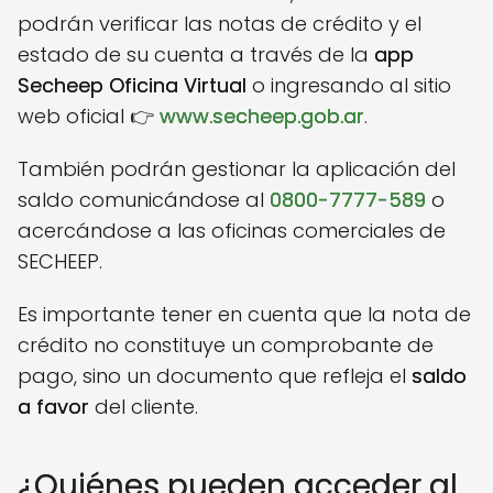
podrán verificar las notas de crédito y el
estado de su cuenta a través de la
app
Secheep Oficina Virtual
o ingresando al sitio
web oficial 👉
www.secheep.gob.ar
.
También podrán gestionar la aplicación del
saldo comunicándose al
0800-7777-589
o
acercándose a las oficinas comerciales de
SECHEEP.
Es importante tener en cuenta que la nota de
crédito no constituye un comprobante de
pago, sino un documento que refleja el
saldo
a favor
del cliente.
¿Quiénes pueden acceder al