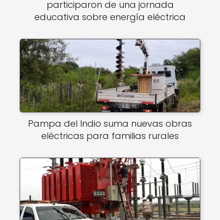
participaron de una jornada
educativa sobre energía eléctrica
Pampa del Indio suma nuevas obras
eléctricas para familias rurales