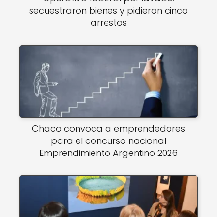
secuestraron bienes y pidieron cinco
arrestos
Chaco convoca a emprendedores
para el concurso nacional
Emprendimiento Argentino 2026