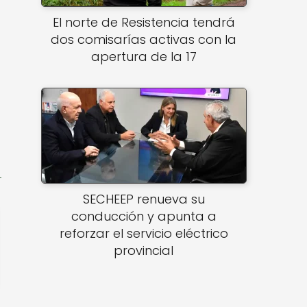
El norte de Resistencia tendrá
dos comisarías activas con la
apertura de la 17
SECHEEP renueva su
conducción y apunta a
reforzar el servicio eléctrico
provincial