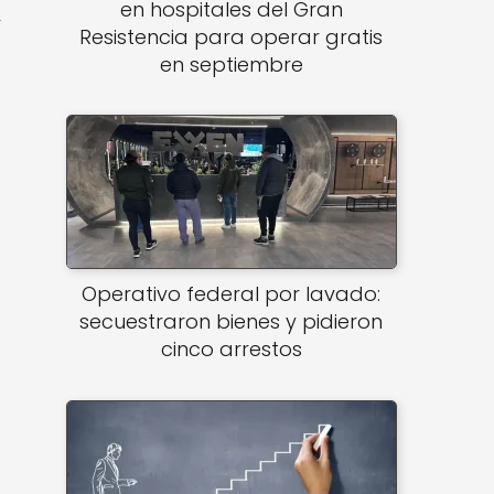
en hospitales del Gran
r
Resistencia para operar gratis
en septiembre
Operativo federal por lavado:
secuestraron bienes y pidieron
cinco arrestos