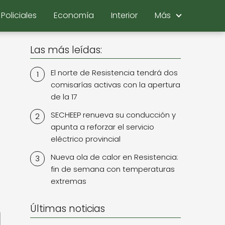
Policiales
Economía
Interior
Más
Las más leídas:
El norte de Resistencia tendrá dos
comisarías activas con la apertura
de la 17
SECHEEP renueva su conducción y
apunta a reforzar el servicio
eléctrico provincial
Nueva ola de calor en Resistencia:
fin de semana con temperaturas
extremas
Últimas noticias