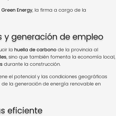
 Green Energy
, la firma a cargo de la
s y generación de empleo
cir la
huella de carbono
de la provincia al
les
, sino que también fomenta la economía local,
os
durante la construcción.
ne el potencial y las condiciones geográficas
te de la generación de energía renovable en
s eficiente