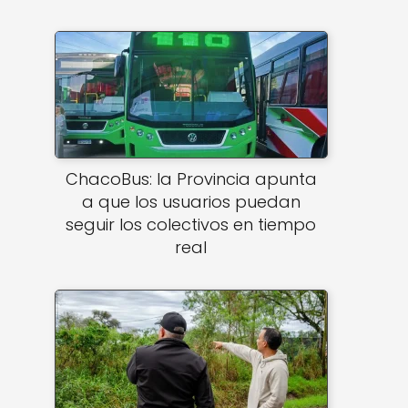
ChacoBus: la Provincia apunta
a que los usuarios puedan
seguir los colectivos en tiempo
real