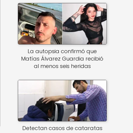
La autopsia confirmó que
Matías Álvarez Guardia recibió
al menos seis heridas
Detectan casos de cataratas