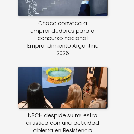
Chaco convoca a
emprendedores para el
concurso nacional
Emprendimiento Argentino
2026
NBCH despide su muestra
artística con una actividad
abierta en Resistencia